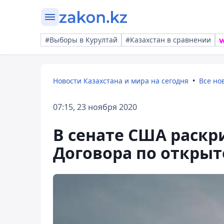
#Выборы в Курултай
#Казахстан в сравнении
Новости Казахстана и мира на сегодня
Все но
07:15, 23 ноября 2020
В сенате США раскр
Договора по открыт