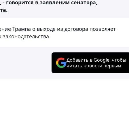
 - говорится в заявлении сенатора,
та.
ение Трампа о выходе из договора позволяет
 законодательства.
Добавить в Google, чтобы
читать новости первым