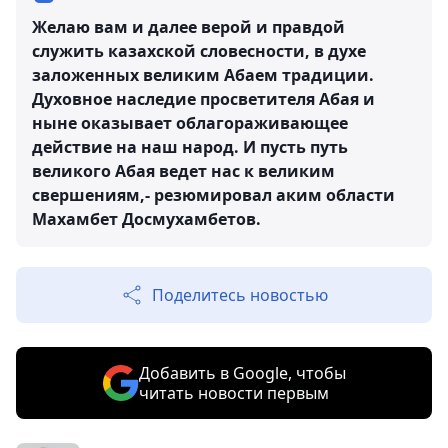
Желаю вам и далее верой и правдой
служить казахской словесности, в духе
заложенных великим Абаем традиции.
Духовное наследие просветителя Абая и
ныне оказывает облагораживающее
действие на наш народ. И пусть путь
великого Абая ведет нас к великим
свершениям,- резюмировал аким области
Махамбет Досмухамбетов.
Поделитесь новостью
Добавить в Google, чтобы
читать новости первым