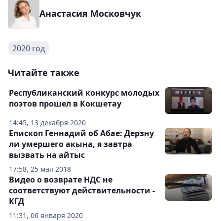
Анастасия Московчук
2020 год
Читайте также
Республиканский конкурс молодых
поэтов прошел в Кокшетау
14:45, 13 декабря 2020
Епископ Геннадий об Абае: Дерзну
ли умершего акына, я завтра
вызвать на айтыс
17:58, 25 мая 2018
Видео о возврате НДС не
соответствуют действительности -
КГД
11:31, 06 января 2020