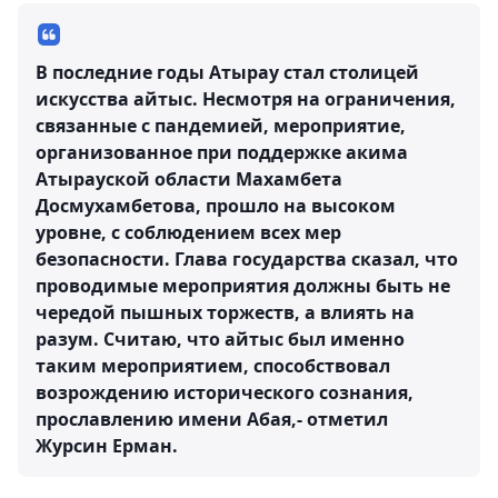
В последние годы Атырау стал столицей
искусства айтыс. Несмотря на ограничения,
связанные с пандемией, мероприятие,
организованное при поддержке акима
Атырауской области Махамбета
Досмухамбетова, прошло на высоком
уровне, с соблюдением всех мер
безопасности. Глава государства сказал, что
проводимые мероприятия должны быть не
чередой пышных торжеств, а влиять на
разум. Считаю, что айтыс был именно
таким мероприятием, способствовал
возрождению исторического сознания,
прославлению имени Абая,- отметил
Журсин Ерман.