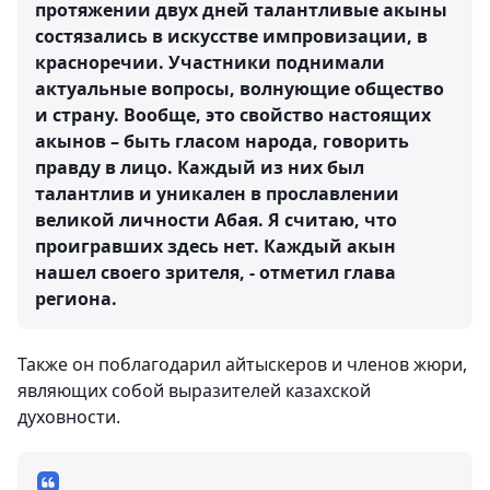
протяжении двух дней талантливые акыны
состязались в искусстве импровизации, в
красноречии. Участники поднимали
актуальные вопросы, волнующие общество
и страну. Вообще, это свойство настоящих
акынов – быть гласом народа, говорить
правду в лицо. Каждый из них был
талантлив и уникален в прославлении
великой личности Абая. Я считаю, что
проигравших здесь нет. Каждый акын
нашел своего зрителя, - отметил глава
региона.
Также он поблагодарил айтыскеров и членов жюри,
являющих собой выразителей казахской
духовности.