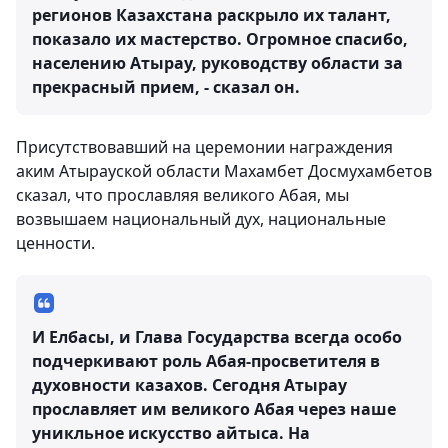
регионов Казахстана раскрыло их талант,
показало их мастерство. Огромное спасибо,
населению Атырау, руководству области за
прекрасный прием, - сказал он.
Присутствовавший на церемонии награждения
аким Атырауской области Махамбет Досмухамбетов
сказал, что прославляя великого Абая, мы
возвышаем национальный дух, национальные
ценности.
И Елбасы, и Глава Государства всегда особо
подчеркивают роль Абая-просветителя в
духовности казахов. Сегодня Атырау
прославляет им великого Абая через наше
уникльное искусство айтыса. На