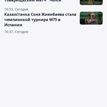
товарищеский матч "Челси"
16:53, Сегодня
Казахстанка Соня Жиенбаева стала
чемпионкой турнира W75 в
Испании
16:37, Сегодня