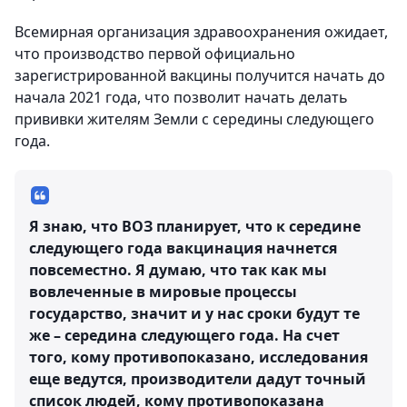
Всемирная организация здравоохранения ожидает,
что производство первой официально
зарегистрированной вакцины получится начать до
начала 2021 года, что позволит начать делать
прививки жителям Земли с середины следующего
года.
Я знаю, что ВОЗ планирует, что к середине
следующего года вакцинация начнется
повсеместно. Я думаю, что так как мы
вовлеченные в мировые процессы
государство, значит и у нас сроки будут те
же – середина следующего года. На счет
того, кому противопоказано, исследования
еще ведутся, производители дадут точный
список людей, кому противопоказана