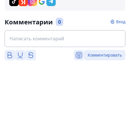
Комментарии
0
Вход
Комментировать