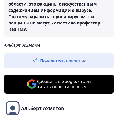
области, это вакцины с искусственным
содержанием информации о вирусе.
Поэтому заразить коронавирусом эти
вакцины не могут, - отметила профессор
КазНМУ.
Альберт Ахметов
Поделитесь новостью
Добавить в Google, чтобы
читать новости первым
Альберт Ахметов