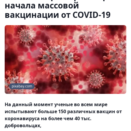
начала массовой
вакцинации от COVID-19
pixabay.com
На данный момент ученые во всем мире
испытывают больше 150 различных вакцин от
коронавируса на более чем 40 тыс.
добровольцах,