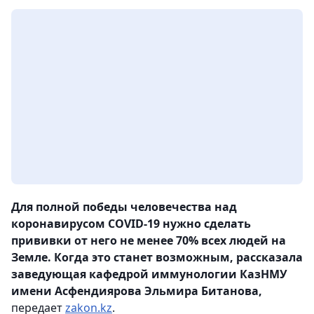
Для полной победы человечества над
коронавирусом COVID-19 нужно сделать
прививки от него не менее 70% всех людей на
Земле. Когда это станет возможным, рассказала
заведующая кафедрой иммунологии КазНМУ
имени Асфендиярова Эльмира Битанова,
передает
zakon.kz
.