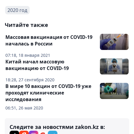
2020 год
Читайте также
Массовая вакцинация от COVID-19
началась в России
07:18, 18 января 2021
Китай начал массовую
вакцинацию от COVID-19
18:28, 27 сентября 2020
В мире 10 вакцин от COVID-19 уже
проходят клинические
исследования
06:51, 26 мая 2020
Следите за новостями zakon.kz в: