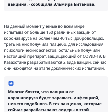
вакцина, - сообщила Эльмира Битанова.
На данный момент ученые во всем мире
испытывают больше 150 различных вакцин от
коронавируса на более чем 40 тыс. добровольцах,
треть из них получила плацебо, для исследования
психологических аспектов, остальные получили
настоящий препарат, защищающий от COVID-19. В
Казахстане разрабатываются 2 вида вакцин, сейчас
они находятся на этапе доклинических испытаний.
Многие боятся, что вакцина от
коронавируса будет заражать инфекцией,
ничего подобного. В тех вакцинах, которые
сейчас разрабатывают лидеры в этой