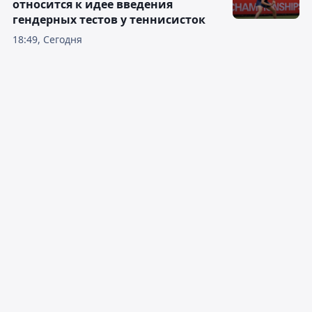
относится к идее введения
гендерных тестов у теннисисток
18:49, Сегодня