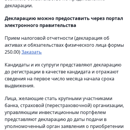
декларации.
Декларацию можно предоставить через портал
электронного правительства
Прием налоговой отчетности (декларация об
активах и обязательствах физического лица формы
250.00)
Заказать
Кандидаты и их супруги представляют декларацию
до регистрации в качестве кандидата и отражают
сведения на первое число месяца начала срока
выдвижения.
Лица, желающие стать крупными участниками
банка, страховой (перестраховочной) организации,
управляющим инвестиционным портфелем
представляют декларацию до даты подачи в
уполномоченный орган заявления о приобретении