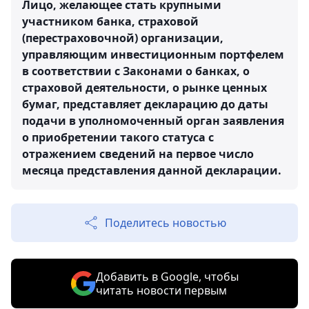
Лицо, желающее стать крупными
участником банка, страховой
(перестраховочной) организации,
управляющим инвестиционным портфелем
в соответствии с Законами о банках, о
страховой деятельности, о рынке ценных
бумаг, представляет декларацию до даты
подачи в уполномоченный орган заявления
о приобретении такого статуса с
отражением сведений на первое число
месяца представления данной декларации.
Поделитесь новостью
Добавить в Google, чтобы
читать новости первым