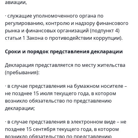
авиации,
· служащие уполномоченного органа по
регулированию, контролю и надзору финансового
рынка и финансовых организаций (подпункт 4)
статьи 1 Закона о противодействии коррупции).
Сроки и порядок представления декларации
Декларация представляется по месту жительства
(пребывания):
· в случае представления на бумажном носителе –
не позднее 15 июля текущего года, в котором
возникло обязательство по представлению
декларации;
· в случае представления в электронном виде – не
позднее 15 сентября текущего года, в котором
возникло обязательство по представлению