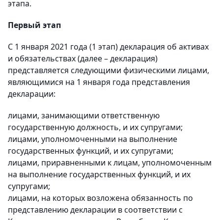
этапа.
Первый этап
С 1 января 2021 года (1 этап) декларация об активах
и обязательствах (далее – декларация)
представляется следующими физическими лицами,
являющимися на 1 января года представления
декларации:
лицами, занимающими ответственную
государственную должность, и их супругами;
лицами, уполномоченными на выполнение
государственных функций, и их супругами;
лицами, приравненными к лицам, уполномоченным
на выполнение государственных функций, и их
супругами;
лицами, на которых возложена обязанность по
представлению декларации в соответствии с