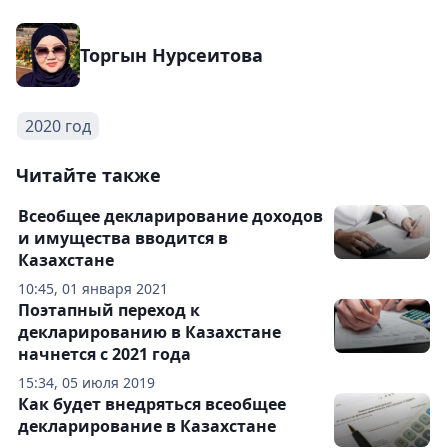
Торгын Нурсеитова
2020 год
Читайте также
Всеобщее декларирование доходов
и имущества вводится в
Казахстане
10:45, 01 января 2021
Поэтапный переход к
декларированию в Казахстане
начнется с 2021 года
15:34, 05 июля 2019
Как будет внедряться всеобщее
декларирование в Казахстане