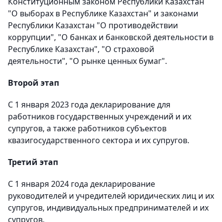
Конституционным законом Республики Казахстан
"О выборах в Республике Казахстан" и законами
Республики Казахстан "О противодействии
коррупции", "О банках и банковской деятельности в
Республике Казахстан", "О страховой
деятельности", "О рынке ценных бумаг".
Второй этап
С 1 января 2023 года декларирование для
работников государственных учреждений и их
супругов, а также работников субъектов
квазигосударственного сектора и их супругов.
Третий этап
С 1 января 2024 года декларирование
руководителей и учредителей юридических лиц и их
супругов, индивидуальных предпринимателей и их
супругов.