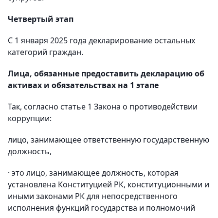
Четвертый этап
С 1 января 2025 года декларирование остальных
категорий граждан.
Лица, обязанные предоставить декларацию об
активах и обязательствах на 1 этапе
Так, согласно статье 1 Закона о противодействии
коррупции:
лицо, занимающее ответственную государственную
должность,
· это лицо, занимающее должность, которая
установлена Конституцией РК, конституционными и
иными законами РК для непосредственного
исполнения функций государства и полномочий