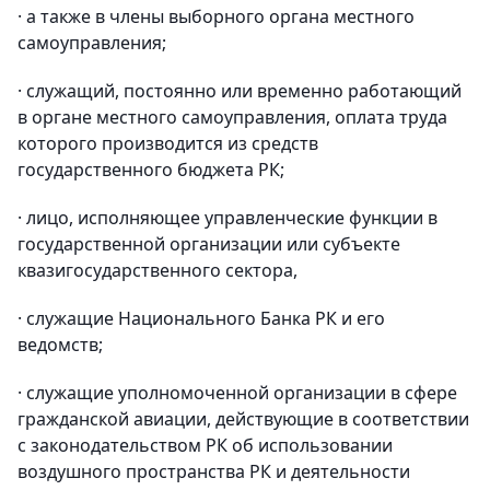
· а также в члены выборного органа местного
самоуправления;
· служащий, постоянно или временно работающий
в органе местного самоуправления, оплата труда
которого производится из средств
государственного бюджета РК;
· лицо, исполняющее управленческие функции в
государственной организации или субъекте
квазигосударственного сектора,
· служащие Национального Банка РК и его
ведомств;
· служащие уполномоченной организации в сфере
гражданской авиации, действующие в соответствии
с законодательством РК об использовании
воздушного пространства РК и деятельности