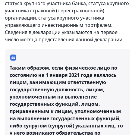
статуса крупного участника банка, статуса крупного
участника страховой (перестраховочной)
организации, статуса крупного участника
управляющего инвестиционным портфелем.
Сведения в декларации указываются на первое
число месяца представления данной декларации.
Таким образом, если физическое лицо по
состоянию на 1 января 2021 года являлось
лицом, занимающим ответственную
государственную должность, лицом,
уполномоченным на выполнение
государственных функций, лицом,
приравненным к лицам, уполномоченным
на выполнение государственных функций,
либо супругом (супругой) указанных лиц, то
у него возникают обязательства по