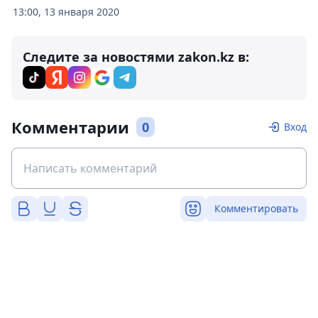
13:00, 13 января 2020
Следите за новостями zakon.kz в:
Комментарии
0
Вход
Комментировать