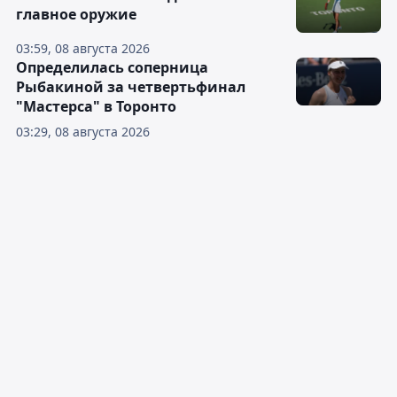
главное оружие
03:59, 08 августа 2026
Определилась соперница
Рыбакиной за четвертьфинал
"Мастерса" в Торонто
03:29, 08 августа 2026