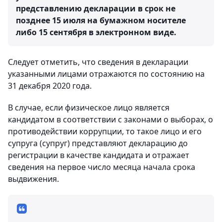
представлению декларации в срок не
позднее 15 июля на бумажном носителе
либо 15 сентября в электронном виде.
Следует отметить, что сведения в декларации
указанными лицами отражаются по состоянию на
31 декабря 2020 года.
В случае, если физическое лицо является
кандидатом в соответствии с законами о выборах, о
противодействии коррупции, то такое лицо и его
супруга (супруг) представляют декларацию до
регистрации в качестве кандидата и отражает
сведения на первое число месяца начала срока
выдвижения.