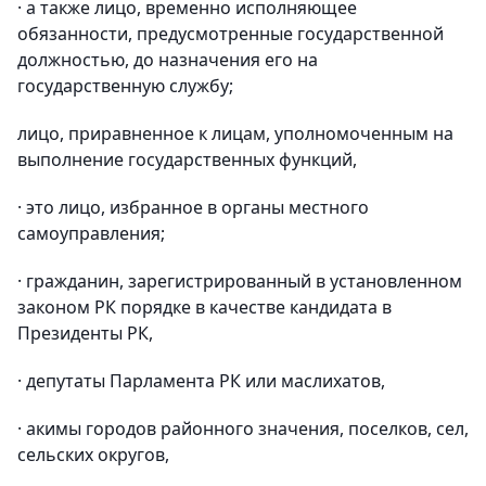
· а также лицо, временно исполняющее
обязанности, предусмотренные государственной
должностью, до назначения его на
государственную службу;
лицо, приравненное к лицам, уполномоченным на
выполнение государственных функций,
· это лицо, избранное в органы местного
самоуправления;
· гражданин, зарегистрированный в установленном
законом РК порядке в качестве кандидата в
Президенты РК,
· депутаты Парламента РК или маслихатов,
· акимы городов районного значения, поселков, сел,
сельских округов,