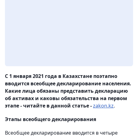
С 1 января 2021 года в Казахстане поэтапно
вводится всеобщее декларирование населения.
Какие лица обязаны представить декларацию
об активах и каковы обязательства на первом
этапе - читайте в данной статье -
zakon.kz
.
Этапы всеобщего декларирования
Всеобщее декларирование вводится в четыре