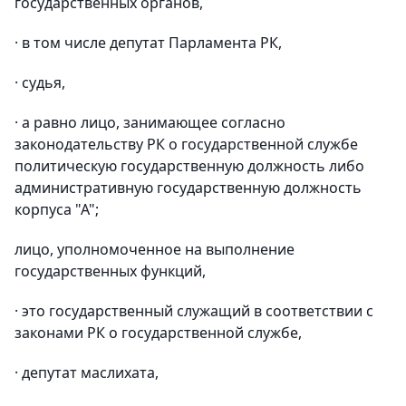
государственных органов,
· в том числе депутат Парламента РК,
· судья,
· а равно лицо, занимающее согласно
законодательству РК о государственной службе
политическую государственную должность либо
административную государственную должность
корпуса "А";
лицо, уполномоченное на выполнение
государственных функций,
· это государственный служащий в соответствии с
законами РК о государственной службе,
· депутат маслихата,