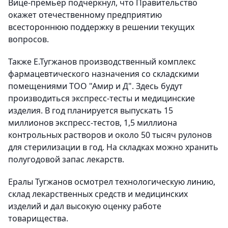
Вице-премьер подчеркнул, что Правительство
окажет отечественному предприятию
всестороннюю поддержку в решении текущих
вопросов.
Также Е.Тугжанов производственный комплекс
фармацевтического назначения со складскими
помещениями ТОО "Амир и Д". Здесь будут
производиться экспресс-тесты и медицинские
изделия. В год планируется выпускать 15
миллионов экспресс-тестов, 1,5 миллиона
контрольных растворов и около 50 тысяч рулонов
для стерилизации в год. На складках можно хранить
полугодовой запас лекарств.
Ералы Тугжанов осмотрел технологическую линию,
склад лекарственных средств и медицинских
изделий и дал высокую оценку работе
товарищества.