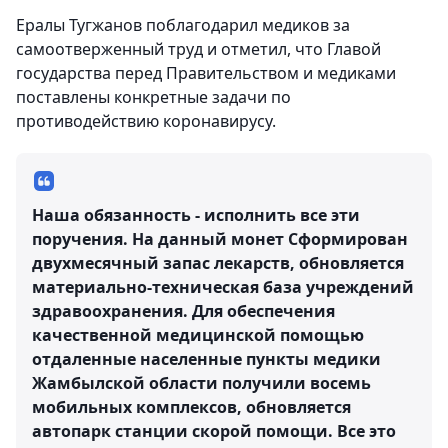
Ералы Тугжанов поблагодарил медиков за
самоотверженный труд и отметил, что Главой
государства перед Правительством и медиками
поставлены конкретные задачи по
противодействию коронавирусу.
Наша обязанность - исполнить все эти
поручения. На данный монет Сформирован
двухмесячный запас лекарств, обновляется
материально-техническая база учреждений
здравоохранения. Для обеспечения
качественной медицинской помощью
отдаленные населенные пункты медики
Жамбылской области получили восемь
мобильных комплексов, обновляется
автопарк станции скорой помощи. Все это