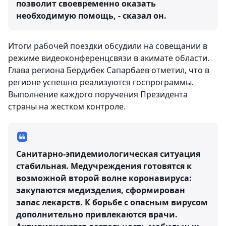
позволит своевременно оказать
необходимую помощь, - сказал он.
Итоги рабочей поездки обсудили на совещании в
режиме видеоконференцсвязи в акимате области.
Глава региона Бердибек Сапарбаев отметил, что в
регионе успешно реализуются госпрограммы.
Выполнение каждого поручения Президента
страны на жестком контроле.
Санитарно-эпидемиологическая ситуация
стабильная. Медучреждения готовятся к
возможной второй волне коронавируса:
закупаются медизделия, сформирован
запас лекарств. К борьбе с опасным вирусом
дополнительно привлекаются врачи.