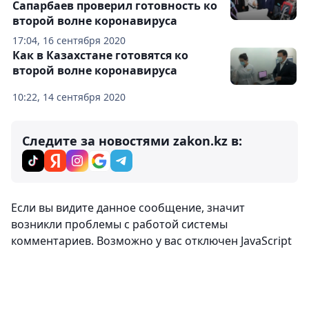
Сапарбаев проверил готовность ко
второй волне коронавируса
17:04, 16 сентября 2020
Как в Казахстане готовятся ко
второй волне коронавируса
10:22, 14 сентября 2020
Следите за новостями zakon.kz в:
Если вы видите данное сообщение, значит
возникли проблемы с работой системы
комментариев. Возможно у вас отключен JavaScript