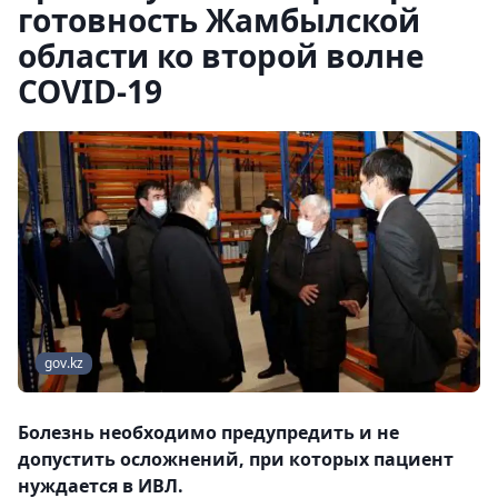
готовность Жамбылской
области ко второй волне
COVID-19
gov.kz
Болезнь необходимо предупредить и не
допустить осложнений, при которых пациент
нуждается в ИВЛ.