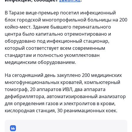
В Таразе вице-премьер посетил инфекционный
блок городской многопрофильной больницы на 200
койко-мест. Здание бывшего перинатального
центра было капитально отремонтировано и
оборудовано под инфекционный стационар,
который соответствует всем современным
стандартам и полностью укомплектован
медицинским оборудованием.
На сегодняшний день закуплено 200 медицинских
многофункциональных кроватей, компьютерный
томограф, 20 аппаратов ИВЛ, два аппарата
дефибриллятора, автоматизированный анализатор
для определения газов и электролитов в крови,
кислородная станция, 30 реанимационных коек.