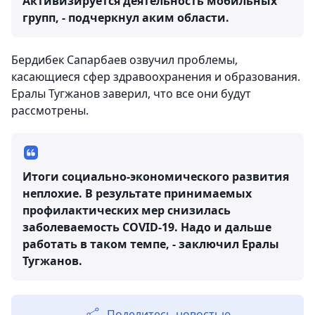
Активизируется деятельность мобильных
групп, - подчеркнул аким области.
Бердибек Сапарбаев озвучил проблемы,
касающиеся сфер здравоохранения и образования.
Ералы Тугжанов заверил, что все они будут
рассмотрены.
Итоги социально-экономического развития
неплохие. В результате принимаемых
профилактических мер снизилась
заболеваемость COVID-19. Надо и дальше
работать в таком темпе, - заключил Ералы
Тугжанов.
Поделитесь новостью