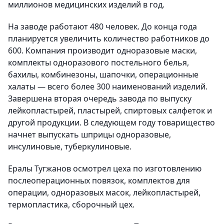
миллионов медицинских изделий в год.
На заводе работают 480 человек. До конца года
планируется увеличить количество работников до
600. Компания производит одноразовые маски,
комплекты одноразового постельного белья,
бахилы, комбинезоны, шапочки, операционные
халаты — всего более 300 наименований изделий.
Завершена вторая очередь завода по выпуску
лейкопластырей, пластырей, спиртовых салфеток и
другой продукции. В следующем году товарищество
начнет выпускать шприцы одноразовые,
инсулиновые, туберкулиновые.
Ералы Тугжанов осмотрел цеха по изготовлению
послеоперационных повязок, комплектов для
операции, одноразовых масок, лейкопластырей,
термопластика, сборочный цех.