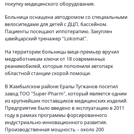
покупку медицинского оборудования.
Больница оснащена автодромом со специальными
велосипедами для детей с ДЦП, бассейном.
Пациенты посещают иппотерапию. Закуплен
швейцарский тренажер "Lokomat".
На территории больницы вице-премьер вручил
медработникам ключи от 18 современных
реанимобилей, которые пополнили автопарк
областной станции скорой помощи.
В Жамбылском районе Ералы Тугжанов посетил
завод ТОО "Super-Pharm", который является одним
из крупнейших поставщиков медицинских изделий.
Предприятие было введено в эксплуатацию в 2011
году в рамках программы форсированного
индустриально-инновационного развития.
Производственная мощность – около 200