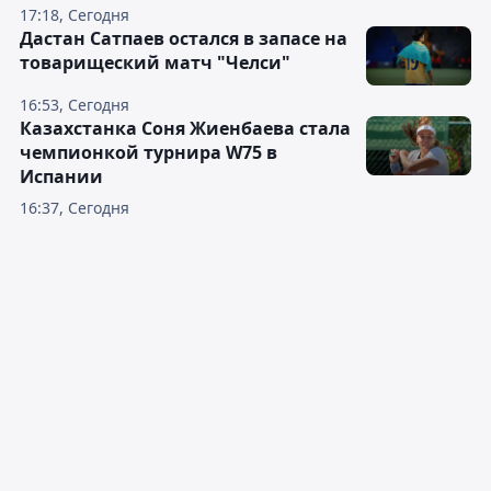
17:18, Сегодня
Дастан Сатпаев остался в запасе на
товарищеский матч "Челси"
16:53, Сегодня
Казахстанка Соня Жиенбаева стала
чемпионкой турнира W75 в
Испании
16:37, Сегодня