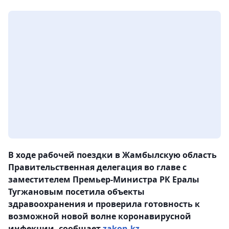
В ходе рабочей поездки в Жамбылскую область
Правительственная делегация во главе с
заместителем Премьер-Министра РК Ералы
Тугжановым посетила объекты
здравоохранения и проверила готовность к
возможной новой волне коронавирусной
инфекции, сообщает
zakon.kz
.