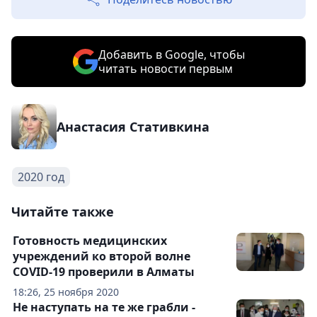
Добавить в Google, чтобы
читать новости первым
Анастасия Стативкина
2020 год
Читайте также
Готовность медицинских
учреждений ко второй волне
COVID-19 проверили в Алматы
18:26, 25 ноября 2020
Не наступать на те же грабли -