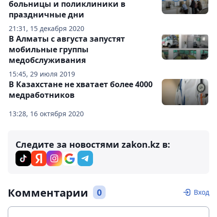
больницы и поликлиники в
праздничные дни
21:31, 15 декабря 2020
В Алматы с августа запустят
мобильные группы
медобслуживания
15:45, 29 июля 2019
В Казахстане не хватает более 4000
медработников
13:28, 16 октября 2020
Следите за новостями zakon.kz в:
Комментарии
0
Вход