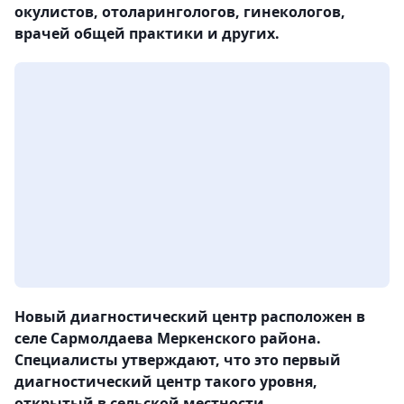
окулистов, отоларингологов, гинекологов,
врачей общей практики и других.
Новый диагностический центр расположен в
селе Сармолдаева Меркенского района.
Специалисты утверждают, что это первый
диагностический центр такого уровня,
открытый в сельской местности.