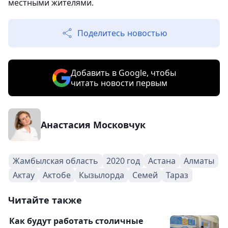
местными жителями.
Поделитесь новостью
Добавить в Google, чтобы
читать новости первым
Анастасия Московчук
Жамбылская область
2020 год
Астана
Алматы
Актау
Актобе
Кызылорда
Семей
Тараз
Читайте также
Как будут работать столичные