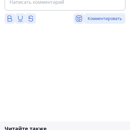
Комментировать
Читайте также