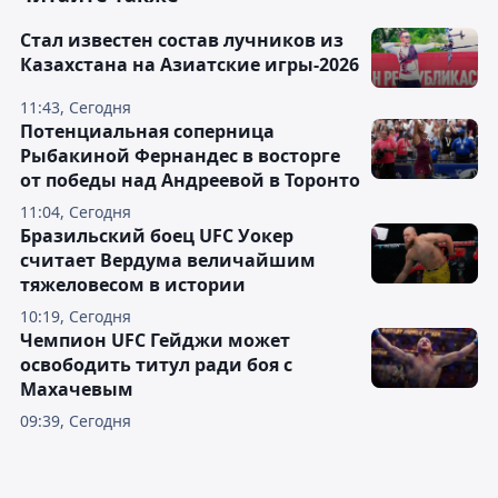
Стал известен состав лучников из
Казахстана на Азиатские игры-2026
11:43, Сегодня
Потенциальная соперница
Рыбакиной Фернандес в восторге
от победы над Андреевой в Торонто
11:04, Сегодня
Бразильский боец UFC Уокер
считает Вердума величайшим
тяжеловесом в истории
10:19, Сегодня
Чемпион UFC Гейджи может
освободить титул ради боя с
Махачевым
09:39, Сегодня