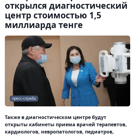
открылся диагностический
центр стоимостью 1,5
миллиарда тенге
пресс-служба
Также в диагностическом центре будут
открыты кабинеты приема врачей терапевтов,
кардиологов, невропатологов, педиатров,