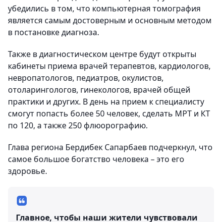
убедились в том, что компьютерная томография
является самым достоверным и основным методом
в постановке диагноза.
Также в диагностическом центре будут открыты
кабинеты приема врачей терапевтов, кардиологов,
невропатологов, педиатров, окулистов,
отоларингологов, гинекологов, врачей общей
практики и других. В день на прием к специалисту
смогут попасть более 50 человек, сделать МРТ и КТ
по 120, а также 250 флюорографию.
Глава региона Бердибек Сапарбаев подчеркнул, что
самое большое богатство человека – это его
здоровье.
Главное, чтобы наши жители чувствовали