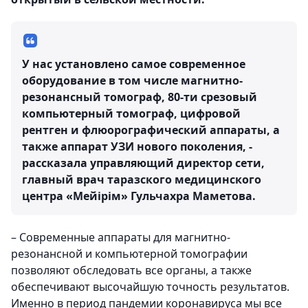
У нас установлено самое современное
оборудование в том числе магнитно-
резонансный томограф, 80-ти срезовый
компьютерный томограф, цифровой
рентген и флюорографический аппараты, а
также аппарат УЗИ нового поколения, -
рассказала управляющий директор сети,
главный врач таразского медицинского
центра «Мейірім» Гульчахра Маметова.
– Современные аппараты для магнитно-
резонансной и компьютерной томографии
позволяют обследовать все органы, а также
обеспечивают высочайшую точность результатов.
Именно в период пандемии коронавируса мы все