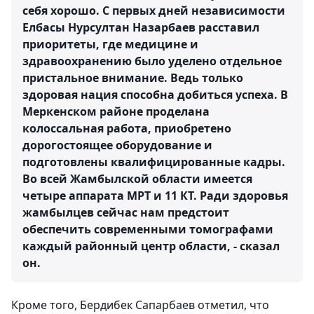
себя хорошо. С первых дней независимости
Елбасы Нурсултан Назарбаев расставил
приоритеты, где медицине и
здравоохранению было уделено отдельное
пристальное внимание. Ведь только
здоровая нация способна добиться успеха. В
Меркенском районе проделана
колоссальная работа, приобретено
дорогостоящее оборудование и
подготовлены квалифицированные кадры.
Во всей Жамбылской области имеется
четыре аппарата МРТ и 11 КТ. Ради здоровья
жамбылцев сейчас нам предстоит
обеспечить современными томографами
каждый районный центр области, - сказал
он.
Кроме того, Бердибек Сапарбаев отметил, что