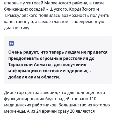
впервые у жителей Меркенского района, а также
ближайших соседей – Шуского, Кордайского и
Т.Рыскуловского появилась возможность получить
качественную, а самое главное - своевременную
диагностику.
Очень радует, что теперь людям не придется
преодолевать огромные расстояния до
Тараза или Алматы, для получения
информации о состоянии здоровья, -
добавил аким области.
Директор центра заверил, что для полноценного
функционирования будет задействовано 110
медицинских работников, большинство из которых
меркенцы. А из 24 врачей сразу 20 являются