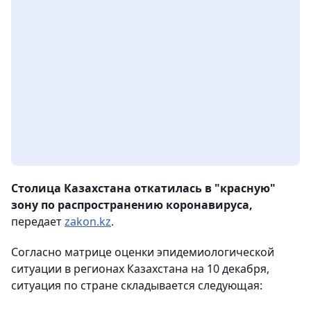
Столица Казахстана откатилась в "красную"
зону по распространению коронавируса,
передает
zakon.kz
.
Согласно матрице оценки эпидемиологической
ситуации в регионах Казахстана на 10 декабря,
ситуация по стране складывается следующая: