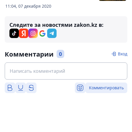
11:04, 07 декабря 2020
Следите за новостями zakon.kz в:
Комментарии
0
Вход
Комментировать