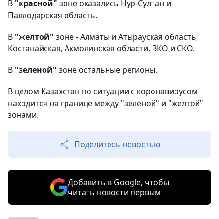
В
"красной"
зоне оказались Нур-Султан и
Павлодарская область.
В
"желтой"
зоне - Алматы и Атырауская область,
Костанайская, Акмолинская области, ВКО и СКО.
В
"зеленой"
зоне остальные регионы.
В целом Казахстан по ситуации с коронавирусом
находится на границе между "зеленой" и "желтой"
зонами.
Поделитесь новостью
Добавить в Google, чтобы
читать новости первым