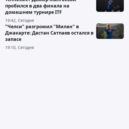
пробился в два финала на
домашнем турнире ITF
19:42, Сегодня
"Челси" разгромил "Милан" в
Джакарте: Дастан Сатпаев остался в
запасе
19:10, Сегодня