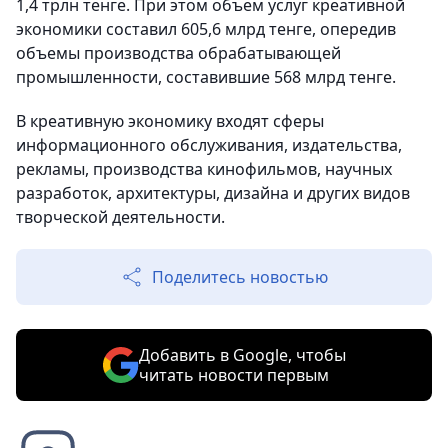
1,4 трлн тенге. При этом объем услуг креативной
экономики составил 605,6 млрд тенге, опередив
объемы производства обрабатывающей
промышленности, составившие 568 млрд тенге.
В креативную экономику входят сферы
информационного обслуживания, издательства,
рекламы, производства кинофильмов, научных
разработок, архитектуры, дизайна и других видов
творческой деятельности.
Поделитесь новостью
Добавить в Google, чтобы
читать новости первым