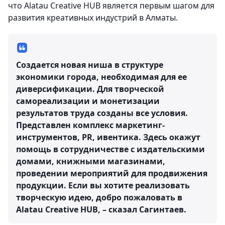
что Alatau Creative HUB является первым шагом для
развития креативных индустрий в Алматы.
Создается новая ниша в структуре
экономики города, необходимая для ее
диверсификации. Для творческой
самореализации и монетизации
результатов труда созданы все условия.
Представлен комплекс маркетинг-
инструментов, PR, ивентика. Здесь окажут
помощь в сотрудничестве с издательскими
домами, книжными магазинами,
проведении мероприятий для продвижения
продукции. Если вы хотите реализовать
творческую идею, добро пожаловать в
Alatau Creative HUB, – сказал Сагинтаев.