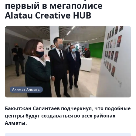
первый в мегаполисе
Alatau Creative HUB
Акимат Алматы
Бакытжан Сагинтаев подчеркнул, что подобные
центры будут создаваться во всех районах
Алматы.