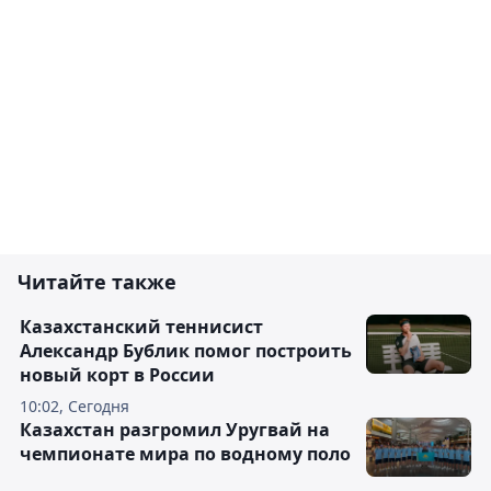
Читайте также
Казахстанский теннисист
Александр Бублик помог построить
новый корт в России
10:02, Сегодня
Казахстан разгромил Уругвай на
чемпионате мира по водному поло