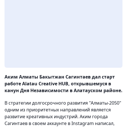
Аким Алматы Бакытжан Сагинтаев дал старт
работе Alatau Creative HUB, открывшемуся в
канун Дня Независимости в Алатауском районе.
В стратегии долгосрочного развития "Алматы-2050"
одним из приоритетных направлений является
развитие креативных индустрий. Аким города
Сагинтаев в своем аккаунте в Instagram написал,