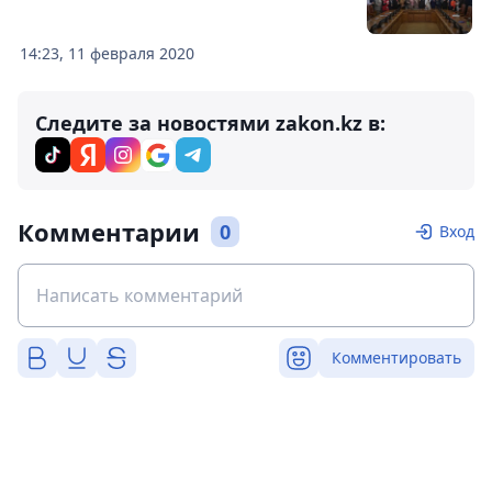
14:23, 11 февраля 2020
Следите за новостями zakon.kz в:
Комментарии
0
Вход
Комментировать