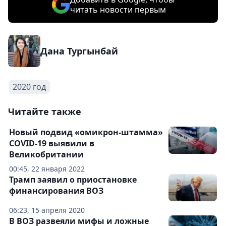
читать новости первым
Дана Тургынбай
2020 год
Читайте также
Новый подвид «омикрон-штамма»
COVID-19 выявили в
Великобритании
00:45, 22 января 2022
Трамп заявил о приостановке
финансирования ВОЗ
06:23, 15 апреля 2020
В ВОЗ развеяли мифы и ложные