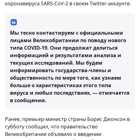
коронавируса SARS-CoV-2 в своем Twitter-аккаунте.
Мы тесно контактируем с официальными
лицами Великобритании по поводу нового
типа COVID-19. Они продолжат делиться
информацией и результатами анализа и
текущих исследований. Мы будем
информировать государства-члены и
общественность по мере того, как узнаем
больше о характеристиках этого типа
вируса и любых последствиях, — отмечается
в сообщении.
Ранее, премьер-министр страны Борис Джонсон в
субботу сообщил, что правительство
Великобритании объявило о введении