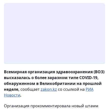
Всемирная организация здравоохранения (ВОЗ)
высказалась о более заразном типе COVID-19,
обнаруженном в Великобритании на прошлой
неделе,
сообщает
zakon.kz
со ссылкой на
РИА
Новости
.
Организация прокомментировала новый штамм