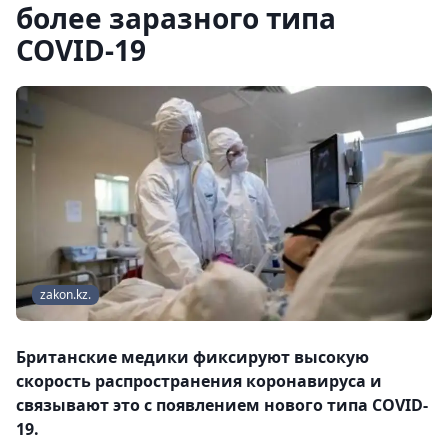
более заразного типа
COVID-19
zakon.kz.
Британские медики фиксируют высокую
скорость распространения коронавируса и
связывают это с появлением нового типа COVID-
19.