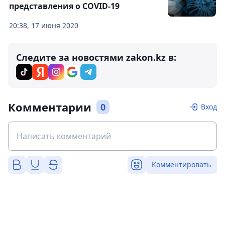
представления о COVID-19
20:38, 17 июня 2020
Следите за новостями zakon.kz в:
Комментарии
0
Вход
Комментировать