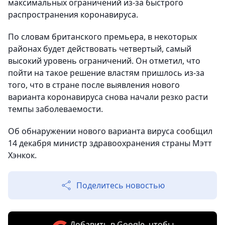
максимальных ограничений из-за быстрого
распространения коронавируса.
По словам британского премьера, в некоторых
районах будет действовать четвертый, самый
высокий уровень ограничений. Он отметил, что
пойти на такое решение властям пришлось из-за
того, что в стране после выявления нового
варианта коронавируса снова начали резко расти
темпы заболеваемости.
Об обнаружении нового варианта вируса сообщил
14 декабря министр здравоохранения страны Мэтт
Хэнкок.
Поделитесь новостью
Добавить в Google, чтобы