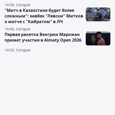
14:58, Сегодня
"Матч в Казахстане будет более
сложным": хавбек "Левски" Митков
о матче с "Кайратом" в ЛЧ
14:40, Сегодня
Первая ракетка Венгрии Марожан
примет участие в Almaty Open 2026
14:20, Сегодня