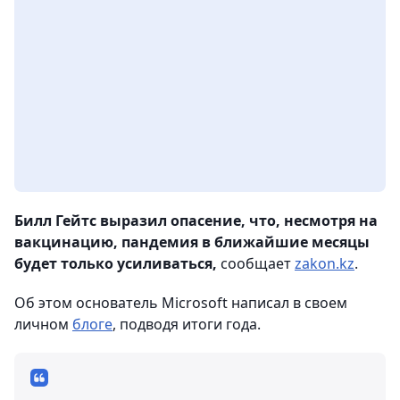
Билл Гейтс выразил опасение, что, несмотря на
вакцинацию, пандемия в ближайшие месяцы
будет только усиливаться,
сообщает
zakon.kz
.
Об этом основатель Microsoft написал в своем
личном
блоге
, подводя итоги года.