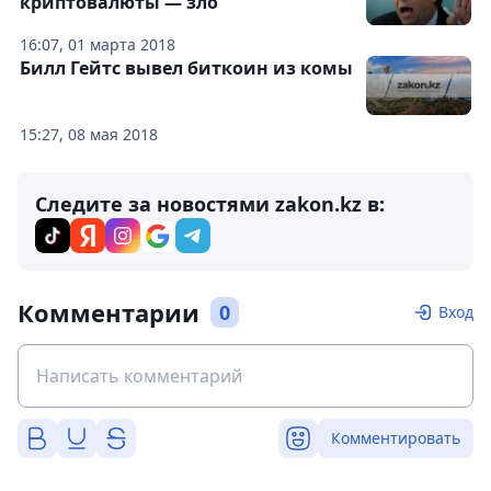
криптовалюты — зло
16:07, 01 марта 2018
Билл Гейтс вывел биткоин из комы
15:27, 08 мая 2018
Следите за новостями zakon.kz в:
Комментарии
0
Вход
Комментировать