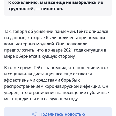
К сожалению, мы все еще не выбрались из
трудностей, — пишет он.
Так, говоря об усилении пандемии, Гейтс опирался
на данные, которые были получены при помощи
компьютерных моделей. Они позволили
предположить, что в январе 2021 года ситуация в
мире обернется в худшую сторону.
В то же время Гейтс напомнил, что ношение масок
и социальная дистанция все еще остаются
эффективными средствами борьбы с
распространением коронавирусной инфекции. Он
уверен, что ограничения на посещение публичных
мест продлятся и в следующем году.
Поделитесь новостью