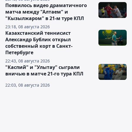
Появилось видео драматичного
матча между "Алтаем" и
"Кызылжаром" в 21-м туре КПЛ
23:18, 08 августа 2026
Казахстанский теннисист
Александр Бублик открыл
собственный корт в Санкт-
Петербурге
22:43, 08 августа 2026
"Каспий" и "Улытау" сыграли
вничью в матче 21-го тура КПЛ
22:03, 08 августа 2026