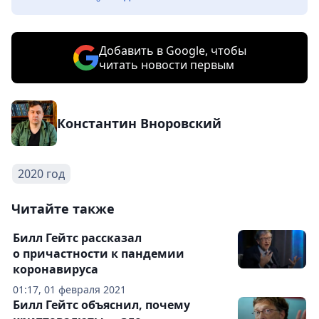
Добавить в Google, чтобы
читать новости первым
Константин Вноровский
2020 год
Читайте также
Билл Гейтс рассказал
о причастности к пандемии
коронавируса
01:17, 01 февраля 2021
Билл Гейтс объяснил, почему