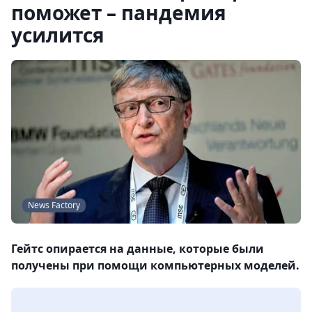
поможет – пандемия
усилится
News Factory
Гейтс опирается на данные, которые были
получены при помощи компьютерных моделей.