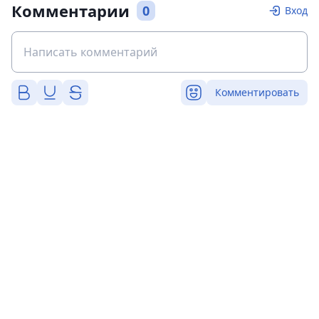
Комментарии
0
Вход
Комментировать