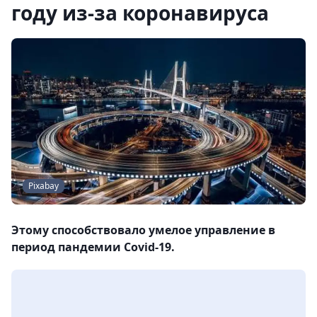
году из-за коронавируса
Pixabay
Этому способствовало умелое управление в
период пандемии Covid-19.