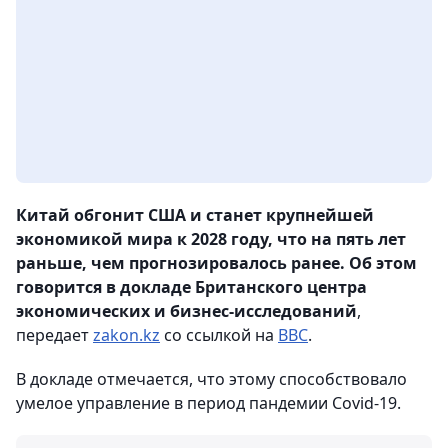
Китай обгонит США и станет крупнейшей
экономикой мира к 2028 году, что на пять лет
раньше, чем прогнозировалось ранее. Об этом
говорится в докладе Британского центра
экономических и бизнес-исследований
,
передает
zakon.kz
со ссылкой на
ВВС
.
В докладе отмечается, что этому способствовало
умелое управление в период пандемии Covid-19.