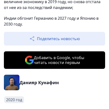
величине экономику в 2019 году, но снова отстала
от нее из-за последствий пандемии;
Индии обгонит Германию в 2027 году и Японию в
2030 году.
Поделитесь новостью
Добавить в Google, чтобы
читать новости первым
Данияр Кунафин
2020 год