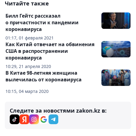
Читайте также
Билл Гейтс рассказал
о причастности к пандемии
коронавируса
01:17, 01 февраля 2021
Как Китай отвечает на обвинения
США в распространении
коронавируса
10:29, 21 апреля 2020
В Китае 98-летняя женщина
вылечилась от коронавируса
10:15, 04 марта 2020
Следите за новостями zakon.kz в: