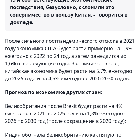
последствия, безусловно, склонили это
соперничество в пользу Китая, - говорится в
докладе.
После сильного постпандемического отскока в 2021
году экономика США будет расти примерно на 1,9%
ежегодно с 2022 по 24 год, а затем замедлится до
1,6% в последующие годы. В отличие от этого,
китайская экономика будет расти на 5,7% ежегодно
до 2025 года и на 4,5% ежегодно с 2026-2030 годов.
Прогноз по экономике других стран:
Великобритания после Brexit будет расти на 4%
ежегодно с 2021 по 2025 год и на 1,8% ежегодно с
2026 по 2030 год (после сокращения в 2020 году);
Индия обогнала Великобританию как пятую по