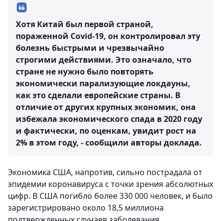
Хотя Китай был первой страной,
пораженной Covid-19, он контролировал эту
болезнь быстрыми и чрезвычайно
строгими действиями. Это означало, что
стране не нужно было повторять
экономически парализующие локдауны,
как это сделали европейские страны. В
отличие от других крупных экономик, она
избежала экономического спада в 2020 году
и фактически, по оценкам, увидит рост на
2% в этом году, - сообщили авторы доклада.
Экономика США, напротив, сильно пострадала от
эпидемии коронавируса с точки зрения абсолютных
цифр. В США погибло более 330 000 человек, и было
зарегистрировано около 18,5 миллиона
подтвержденных случаев заболевания.