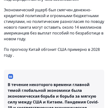
Экономический ущерб был смягчен денежно-
кредитной политикой и огромными бюджетными
стимулами, но политические разногласия по поводу
нового пакета могут оставить около 14 миллионов
американцев без выплат пособий по безработице в
новом году.
По прогнозу Китай обгонит США примерно в 2028
году .
В течение некоторого времени главной
темой глобальной экономики была
экономическая борьба и борьба за мягкую
силу между США и Китаем. Пандемия Covid-
19 и соответствующие экономические