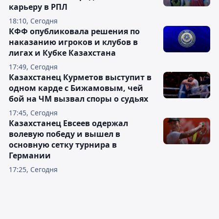
карьеру в РПЛ
18:10, Сегодня
КФФ опубликовала решения по
наказанию игроков и клубов в
лигах и Кубке Казахстана
17:49, Сегодня
Казахстанец Курметов выступит в
одном карде с Бижамовым, чей
бой на ЧМ вызвал споры о судьях
17:45, Сегодня
Казахстанец Евсеев одержал
волевую победу и вышел в
основную сетку турнира в
Германии
17:25, Сегодня