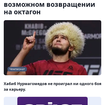
возможном возвращении
на октагон
Чемпионат
Хабиб Нурмагомедов не проиграл ни одного боя
за карьеру.