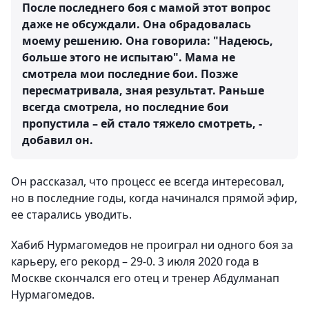
После последнего боя с мамой этот вопрос
даже не обсуждали. Она обрадовалась
моему решению. Она говорила: "Надеюсь,
больше этого не испытаю". Мама не
смотрела мои последние бои. Позже
пересматривала, зная результат. Раньше
всегда смотрела, но последние бои
пропустила – ей стало тяжело смотреть, -
добавил он.
Он рассказал, что процесс ее всегда интересовал,
но в последние годы, когда начинался прямой эфир,
ее старались уводить.
Хабиб Нурмагомедов не проиграл ни одного боя за
карьеру, его рекорд – 29-0. 3 июля 2020 года в
Москве скончался его отец и тренер Абдулманап
Нурмагомедов.