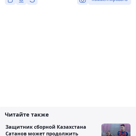
Читайте также
Защитник сборной Казахстана
Сатанов может продолжить