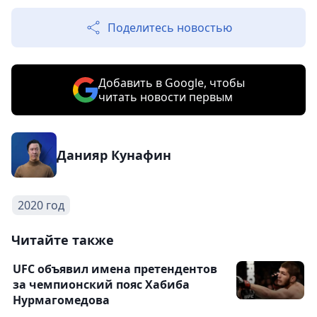
Поделитесь новостью
Добавить в Google, чтобы
читать новости первым
Данияр Кунафин
2020 год
Читайте также
UFC объявил имена претендентов
за чемпионский пояс Хабиба
Нурмагомедова