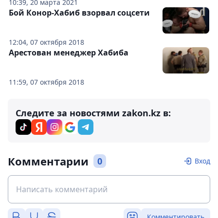
10:39, 20 марта 2021
Бой Конор-Хабиб взорвал соцсети
12:04, 07 октября 2018
Арестован менеджер Хабиба
11:59, 07 октября 2018
Следите за новостями zakon.kz в:
Комментарии
0
Вход
Комментировать