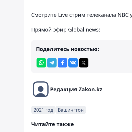
Смотрите Live стрим телеканала NBC у
Прямой эфир Global news:
Поделитесь новостью:
Редакция Zakon.kz
2021 год
Вашингтон
Читайте также