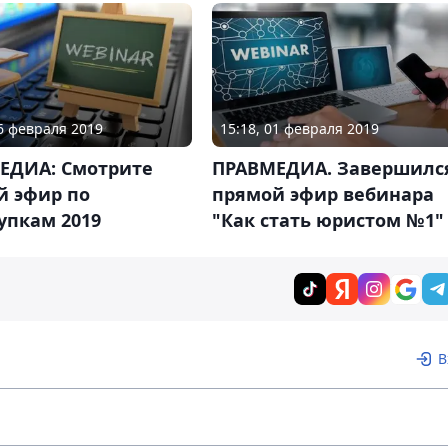
06 февраля 2019
15:18, 01 февраля 2019
ЕДИА: Смотрите
ПРАВМЕДИА. Завершилс
й эфир по
прямой эфир вебинара
упкам 2019
"Как стать юристом №1"
В