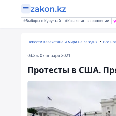
#Выборы в Курултай
#Казахстан в сравнении
Новости Казахстана и мира на сегодня
Все но
03:25, 07 января 2021
Протесты в США. П