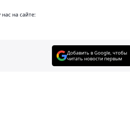
 нас на сайте:
Добавить в Google, чтобы
читать новости первым