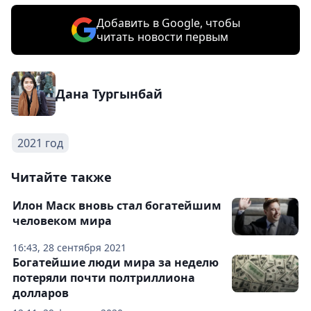
Добавить в Google, чтобы
читать новости первым
Дана Тургынбай
2021 год
Читайте также
Илон Маск вновь стал богатейшим
человеком мира
16:43, 28 сентября 2021
Богатейшие люди мира за неделю
потеряли почти полтриллиона
долларов