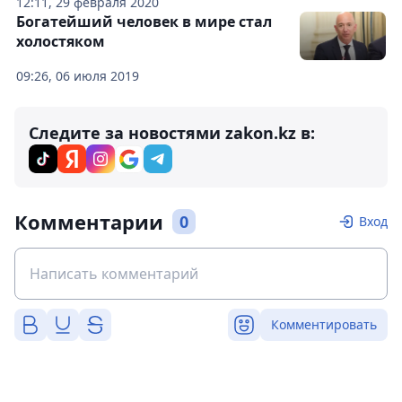
12:11, 29 февраля 2020
Богатейший человек в мире стал
холостяком
09:26, 06 июля 2019
Следите за новостями zakon.kz в:
Комментарии
0
Вход
Комментировать