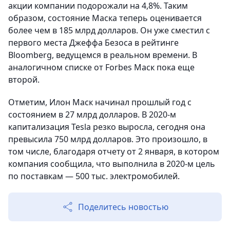
акции компании подорожали на 4,8%. Таким
образом, состояние Маска теперь оценивается
более чем в 185 млрд долларов. Он уже сместил с
первого места Джеффа Безоса в рейтинге
Bloomberg, ведущемся в реальном времени. В
аналогичном списке от Forbes Маск пока еще
второй.
Отметим, Илон Маск начинал прошлый год с
состоянием в 27 млрд долларов. В 2020-м
капитализация Tesla резко выросла, сегодня она
превысила 750 млрд долларов. Это произошло, в
том числе, благодаря отчету от 2 января, в котором
компания сообщила, что выполнила в 2020-м цель
по поставкам — 500 тыс. электромобилей.
Поделитесь новостью