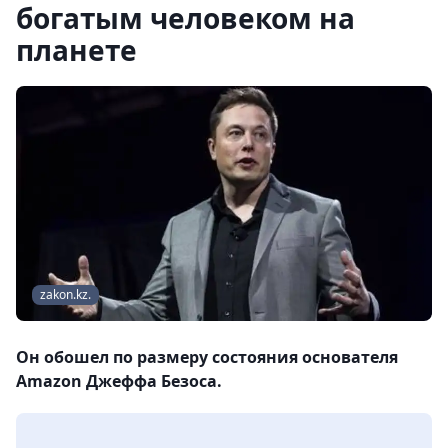
богатым человеком на
планете
zakon.kz.
Он обошел по размеру состояния основателя
Amazon Джеффа Безоса.