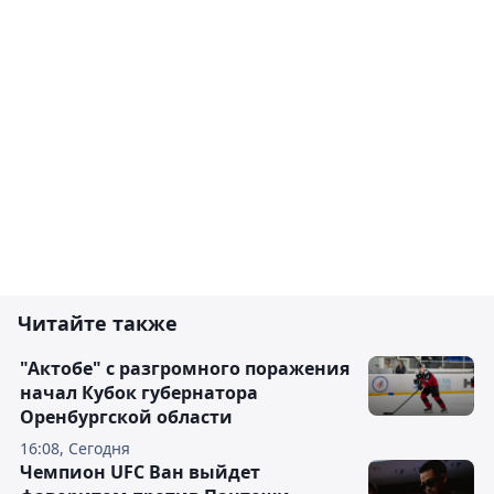
Читайте также
"Актобе" с разгромного поражения
начал Кубок губернатора
Оренбургской области
16:08, Сегодня
Чемпион UFC Ван выйдет