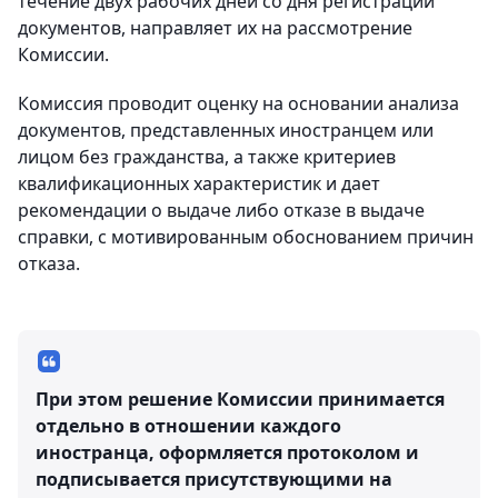
течение двух рабочих дней со дня регистрации
документов, направляет их на рассмотрение
Комиссии.
Комиссия проводит оценку на основании анализа
документов, представленных иностранцем или
лицом без гражданства, а также критериев
квалификационных характеристик и дает
рекомендации о выдаче либо отказе в выдаче
справки, с мотивированным обоснованием причин
отказа.
При этом решение Комиссии принимается
отдельно в отношении каждого
иностранца, оформляется протоколом и
подписывается присутствующими на