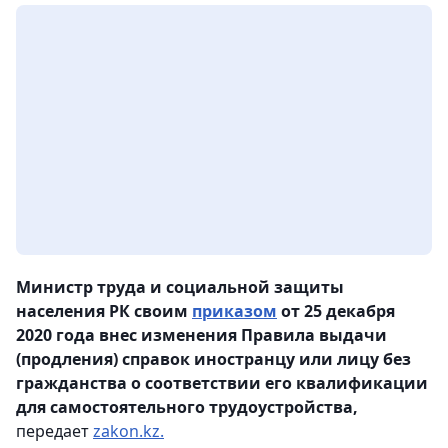
Министр труда и социальной защиты
населения РК своим
приказом
от 25 декабря
2020 года внес изменения Правила выдачи
(продления) справок иностранцу или лицу без
гражданства о соответствии его квалификации
для самостоятельного трудоустройства,
передает
zakon.kz.