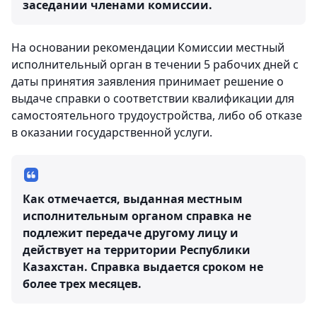
заседании членами комиссии.
На основании рекомендации Комиссии местный
исполнительный орган в течении 5 рабочих дней с
даты принятия заявления принимает решение о
выдаче справки о соответствии квалификации для
самостоятельного трудоустройства, либо об отказе
в оказании государственной услуги.
Как отмечается, выданная местным
исполнительным органом справка не
подлежит передаче другому лицу и
действует на территории Республики
Казахстан. Справка выдается сроком не
более трех месяцев.