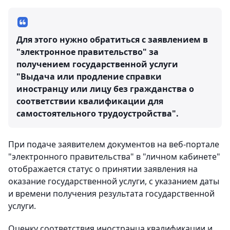
Для этого нужно обратиться с заявлением в
"электронное правительство" за
получением государственной услуги
"Выдача или продление справки
иностранцу или лицу без гражданства о
соответствии квалификации для
самостоятельного трудоустройства".
При подаче заявителем документов на веб-портале
"электронного правительства" в "личном кабинете"
отображается статус о принятии заявления на
оказание государственной услуги, с указанием даты
и времени получения результата государственной
услуги.
Оценку соответствия иностранца квалификации и