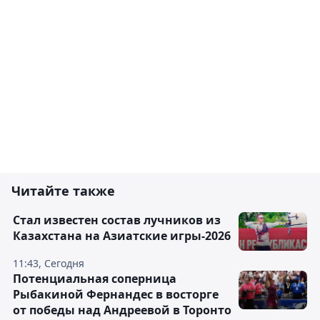
Читайте также
Стал известен состав лучников из
Казахстана на Азиатские игры-2026
11:43, Сегодня
Потенциальная соперница
Рыбакиной Фернандес в восторге
от победы над Андреевой в Торонто