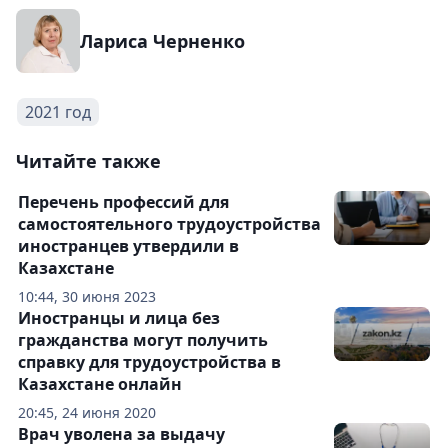
Лариса Черненко
2021 год
Читайте также
Перечень профессий для
самостоятельного трудоустройства
иностранцев утвердили в
Казахстане
10:44, 30 июня 2023
Иностранцы и лица без
гражданства могут получить
справку для трудоустройства в
Казахстане онлайн
20:45, 24 июня 2020
Врач уволена за выдачу