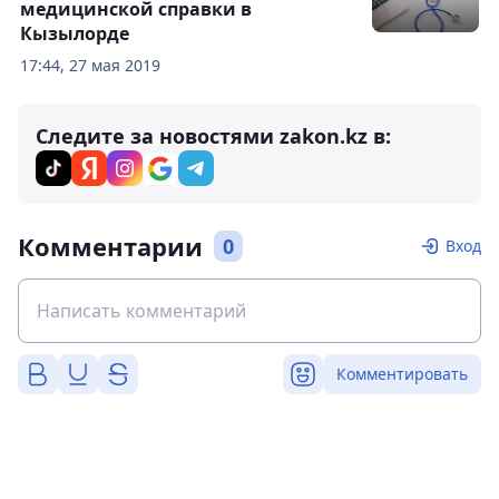
медицинской справки в
Кызылорде
17:44, 27 мая 2019
Следите за новостями zakon.kz в:
Комментарии
0
Вход
Комментировать