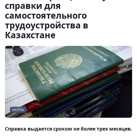
справки для
самостоятельного
трудоустройства в
Казахстане
mcfr.kz
Справка выдается сроком не более трех месяцев.