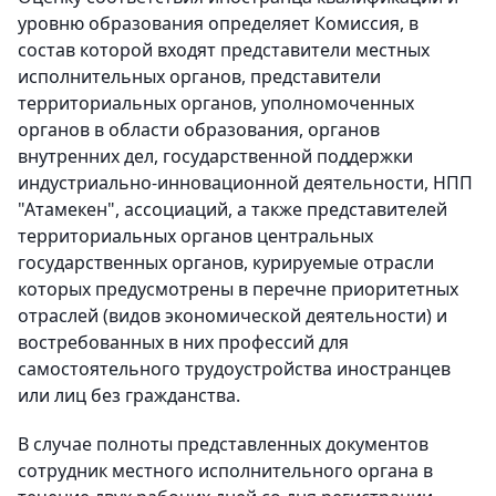
уровню образования определяет Комиссия, в
состав которой входят представители местных
исполнительных органов, представители
территориальных органов, уполномоченных
органов в области образования, органов
внутренних дел, государственной поддержки
индустриально-инновационной деятельности, НПП
"Атамекен", ассоциаций, а также представителей
территориальных органов центральных
государственных органов, курируемые отрасли
которых предусмотрены в перечне приоритетных
отраслей (видов экономической деятельности) и
востребованных в них профессий для
самостоятельного трудоустройства иностранцев
или лиц без гражданства.
В случае полноты представленных документов
сотрудник местного исполнительного органа в