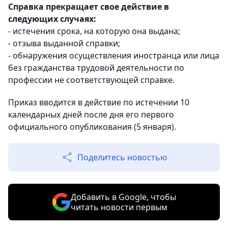
Справка прекращает свое действие в
следующих случаях:
- истечения срока, на которую она выдана;
- отзыва выданной справки;
- обнаружения осуществления иностранца или лица
без гражданства трудовой деятельности по
профессии не соответствующей справке.
Приказ вводится в действие по истечении 10
календарных дней после дня его первого
официального опубликования (5 января).
Поделитесь новостью
Добавить в Google, чтобы
читать новости первым