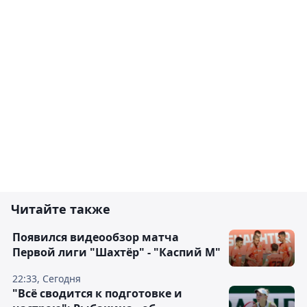
Читайте также
Появился видеообзор матча
Первой лиги "Шахтёр" - "Каспий М"
22:33, Сегодня
"Всё сводится к подготовке и