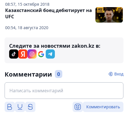
08:57, 15 октября 2018
Казахстанский боец дебютирует на
UFC
00:54, 18 августа 2020
Следите за новостями zakon.kz в:
Комментарии
0
Вход
Комментировать