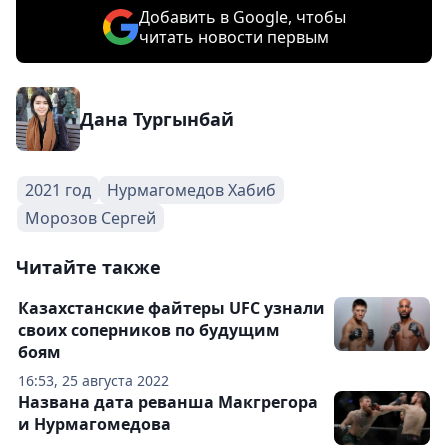
Добавить в Google, чтобы
читать новости первым
Дана Тургынбай
2021 год
Нурмагомедов Хабиб
Морозов Сергей
Читайте также
Казахстанские файтеры UFC узнали
своих соперников по будущим
боям
16:53, 25 августа 2022
Названа дата реванша Макгрегора
и Нурмагомедова