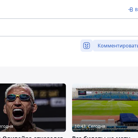
В
Комментироват
Сегодня
10:43, Сегодня