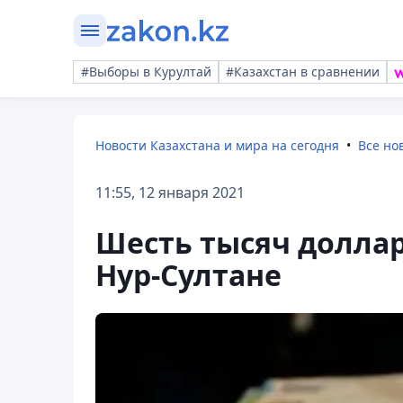
#Выборы в Курултай
#Казахстан в сравнении
Новости Казахстана и мира на сегодня
Все но
11:55, 12 января 2021
Шесть тысяч доллар
Нур-Султане