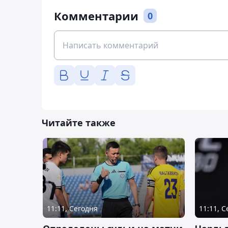
Комментарии
0
Читайте также
11:11, Сегодня
11:11, 