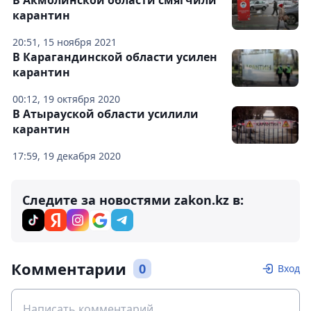
В Акмолинской области смягчили
карантин
20:51, 15 ноября 2021
В Карагандинской области усилен
карантин
00:12, 19 октября 2020
В Атырауской области усилили
карантин
17:59, 19 декабря 2020
Следите за новостями zakon.kz в:
Комментарии
0
Вход