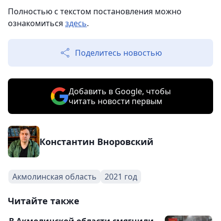
Полностью с текстом постановления можно
ознакомиться
здесь
.
Поделитесь новостью
Добавить в Google, чтобы
читать новости первым
Константин Вноровский
Акмолинская область
2021 год
Читайте также