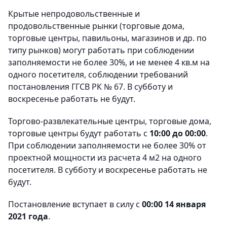
Крытые непродовольственные и
продовольственные рынки (торговые дома,
торговые центры, павильоны, магазинов и др. по
типу рынков) могут работать при соблюдении
заполняемости не более 30%, и не менее 4 кв.м на
одного посетителя, соблюдении требований
постановления ГГСВ РК № 67. В субботу и
воскресенье работать не будут.
Торгово-развлекательные центры, торговые дома,
торговые центры будут работать с
10:00 до 00:00
.
При соблюдении заполняемости не более 30% от
проектной мощности из расчета 4 м2 на одного
посетителя. В субботу и воскресенье работать не
будут.
Постановление вступает в силу с
00:00 14 января
2021 года
.