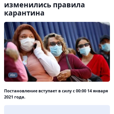
изменились правила
карантина
Abc
Постановление вступает в силу с 00:00 14 января
2021 года.