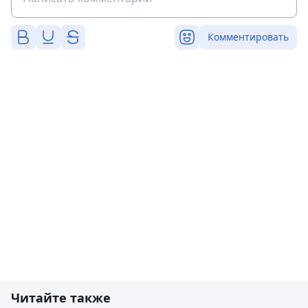
Комментировать
Читайте также