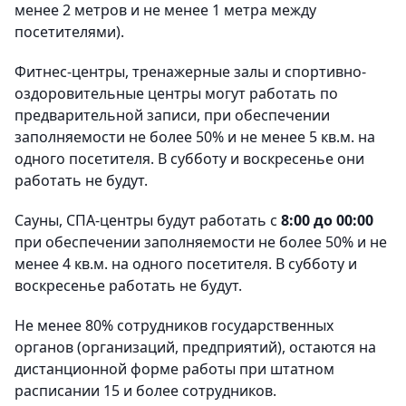
менее 2 метров и не менее 1 метра между
посетителями).
Фитнес-центры, тренажерные залы и спортивно-
оздоровительные центры могут работать по
предварительной записи, при обеспечении
заполняемости не более 50% и не менее 5 кв.м. на
одного посетителя. В субботу и воскресенье они
работать не будут.
Сауны, СПА-центры будут работать с
8:00 до 00:00
при обеспечении заполняемости не более 50% и не
менее 4 кв.м. на одного посетителя. В субботу и
воскресенье работать не будут.
Не менее 80% сотрудников государственных
органов (организаций, предприятий), остаются на
дистанционной форме работы при штатном
расписании 15 и более сотрудников.