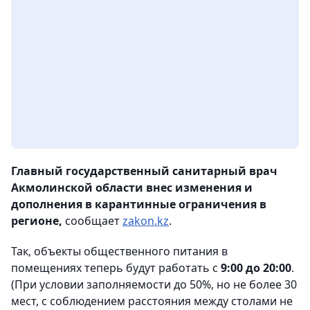
Главный государственный санитарный врач
Акмолинской области внес изменения и
дополнения в карантинные ограничения в
регионе,
сообщает
zakon.kz
.
Так, объекты общественного питания в
помещениях теперь будут работать с
9:00 до 20:00
.
(При условии заполняемости до 50%, но не более 30
мест, с соблюдением расстояния между столами не