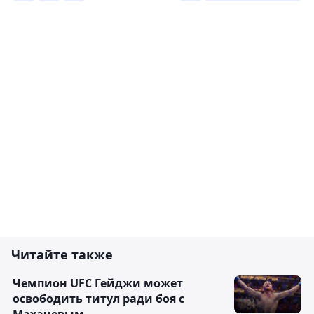
Читайте также
Чемпион UFC Гейджи может
освободить титул ради боя с