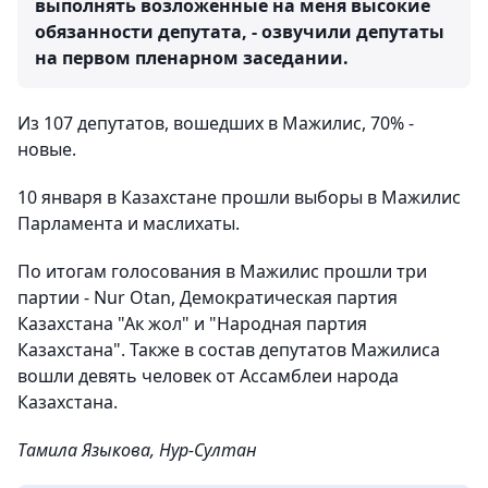
выполнять возложенные на меня высокие
обязанности депутата, - озвучили депутаты
на первом пленарном заседании.
Из 107 депутатов, вошедших в Мажилис, 70% -
новые.
10 января в Казахстане прошли выборы в Мажилис
Парламента и маслихаты.
По итогам голосования в Мажилис прошли три
партии - Nur Otan, Демократическая партия
Казахстана "Ак жол" и "Народная партия
Казахстана". Также в состав депутатов Мажилиса
вошли девять человек от Ассамблеи народа
Казахстана.
Тамила Языкова, Нур-Султан