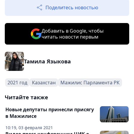
Поделитесь новостью
Добавить в Google, чтобы
читать новости первым
Тамила Языкова
2021 год
Казахстан
Мажилис Парламента РК
Читайте также
Новые депутаты принесли присягу
в Мажилисе
10:19, 03 февраля 2021