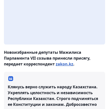
Новоизбранные депутаты Мажилиса
Парламента VII созыва принесли присягу,
передает корреспондент
zakon.kz
.
Клянусь верно служить народу Казахстана.
Укреплять целостность и независимость
Республики Казахстан. Строго подчиняться
ее Конституции и законам. Добросовестно