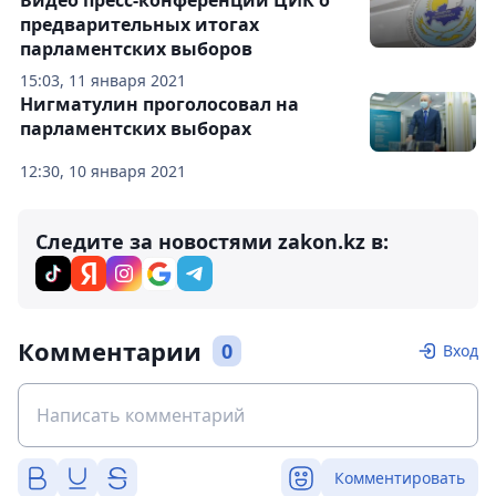
Видео пресс-конференции ЦИК о
предварительных итогах
парламентских выборов
15:03, 11 января 2021
Нигматулин проголосовал на
парламентских выборах
12:30, 10 января 2021
Следите за новостями zakon.kz в:
Комментарии
0
Вход
Комментировать