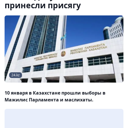
принесли присягу
24.kz
10 января в Казахстане прошли выборы в
Мажилис Парламента и маслихаты.