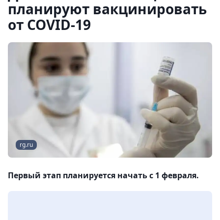
планируют вакцинировать
от COVID-19
rg.ru
Первый этап планируется начать с 1 февраля.