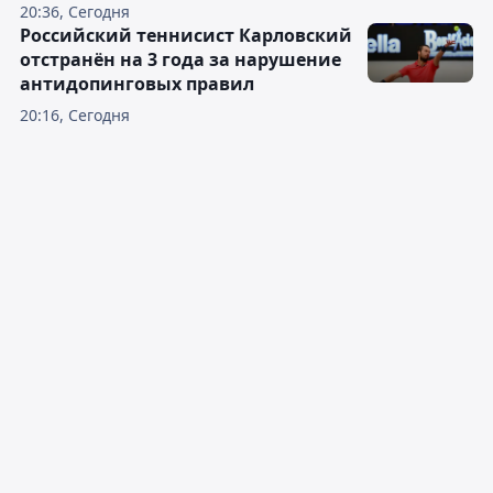
20:36, Сегодня
Российский теннисист Карловский
отстранён на 3 года за нарушение
антидопинговых правил
20:16, Сегодня