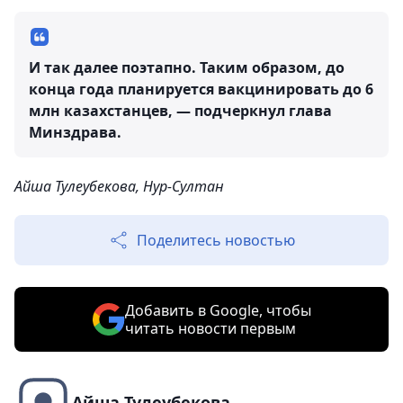
И так далее поэтапно. Таким образом, до
конца года планируется вакцинировать до 6
млн казахстанцев, — подчеркнул глава
Минздрава.
Айша Тулеубекова, Нур-Султан
Поделитесь новостью
Добавить в Google, чтобы
читать новости первым
Айша Тулеубекова