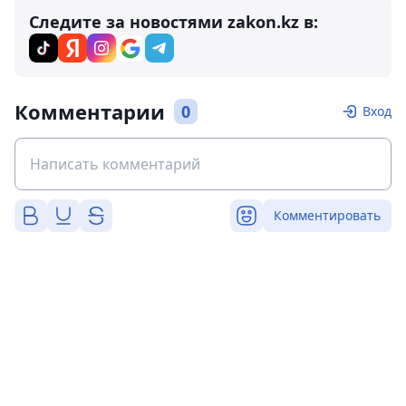
Следите за новостями zakon.kz в:
Комментарии
0
Вход
Комментировать