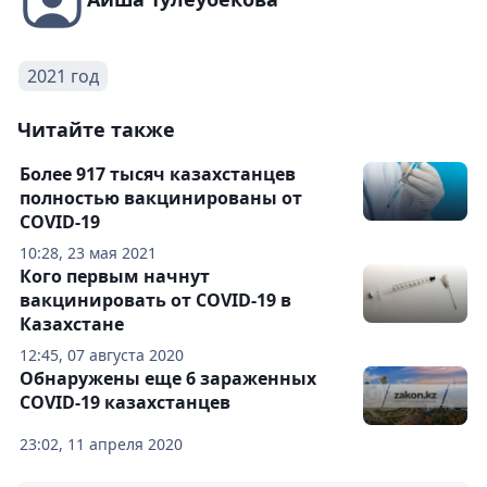
2021 год
Читайте также
Более 917 тысяч казахстанцев
полностью вакцинированы от
COVID-19
10:28, 23 мая 2021
Кого первым начнут
вакцинировать от COVID-19 в
Казахстане
12:45, 07 августа 2020
Обнаружены еще 6 зараженных
COVID-19 казахстанцев
23:02, 11 апреля 2020