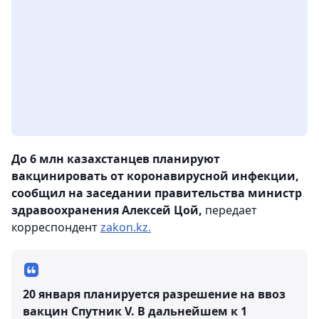
До 6 млн казахстанцев планируют
вакцинировать от коронавирусной инфекции,
сообщил на заседании правительства министр
здравоохранения Алексей Цой,
передает
корреспондент
zakon.kz.
20 января планируется разрешение на ввоз
вакцин Спутник V. В дальнейшем к 1