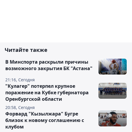
Читайте также
В Минспорта раскрыли причины
возможного закрытия БК "Астана"
21:16, Сегодня
"Кулагер" потерпел крупное
поражение на Кубке губернатора
Оренбургской области
20:58, Сегодня
Форвард "Кызылжара" Бугре
близок к новому соглашению с
клубом