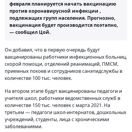
февраля планируется начать вакцинацию
против коронавирусной инфекции ,
подлежащих групп населения. Прогнозно,
вакцинация будет производится поэтапно,
— сообщил Цой.
Он добавил, что в первую очередь будут
вакцинированы работники инфекционных больниц,
скорой помощи, отделений реанимаций, ПМСМ,
приемных покоев и сотрудников санэпидслужбы в
количестве 100 тыс. человек.
На втором этапе будут вакцинированы педагоги и
учителя школ, работники ведомственных служб в
количестве 150 тыс. человек с марта 2021. На
третьем — педагоги школ-интернатов, дошкольных
учреждений, студенты, лица с хроническими
заболеваниями.