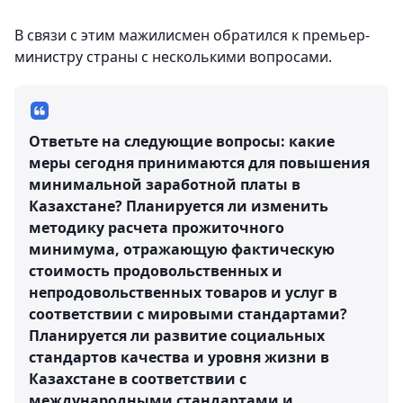
В связи с этим мажилисмен обратился к премьер-
министру страны с несколькими вопросами.
Ответьте на следующие вопросы: какие
меры сегодня принимаются для повышения
минимальной заработной платы в
Казахстане? Планируется ли изменить
методику расчета прожиточного
минимума, отражающую фактическую
стоимость продовольственных и
непродовольственных товаров и услуг в
соответствии с мировыми стандартами?
Планируется ли развитие социальных
стандартов качества и уровня жизни в
Казахстане в соответствии с
международными стандартами и