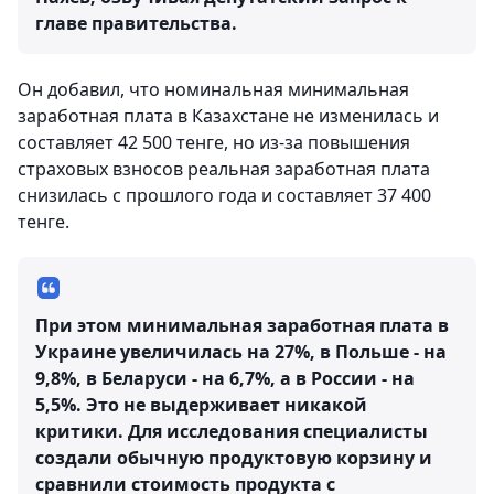
главе правительства.
Он добавил, что номинальная минимальная
заработная плата в Казахстане не изменилась и
составляет 42 500 тенге, но из-за повышения
страховых взносов реальная заработная плата
снизилась с прошлого года и составляет 37 400
тенге.
При этом минимальная заработная плата в
Украине увеличилась на 27%, в Польше - на
9,8%, в Беларуси - на 6,7%, а в России - на
5,5%. Это не выдерживает никакой
критики. Для исследования специалисты
создали обычную продуктовую корзину и
сравнили стоимость продукта с