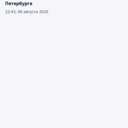
Петербурге
22:43, 08 августа 2026