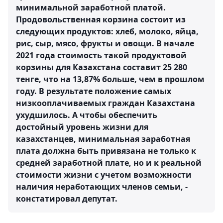
минимальной заработной платой.
Продовольственная корзина состоит из
следующих продуктов: хлеб, молоко, яйца,
рис, сыр, мясо, фрукты и овощи. В начале
2021 года стоимость такой продуктовой
корзины для Казахстана составит 25 280
тенге, что на 13,87% больше, чем в прошлом
году. В результате положение самых
низкооплачиваемых граждан Казахстана
ухудшилось. А чтобы обеспечить
достойный уровень жизни для
казахстанцев, минимальная заработная
плата должна быть привязана не только к
средней заработной плате, но и к реальной
стоимости жизни с учетом возможности
наличия неработающих членов семьи, -
констатировал депутат.