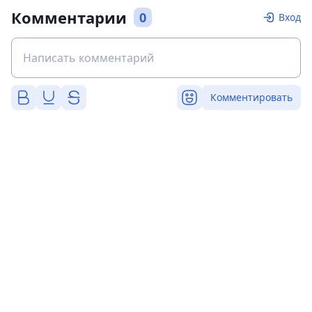
Комментарии
0
Вход
Комментировать