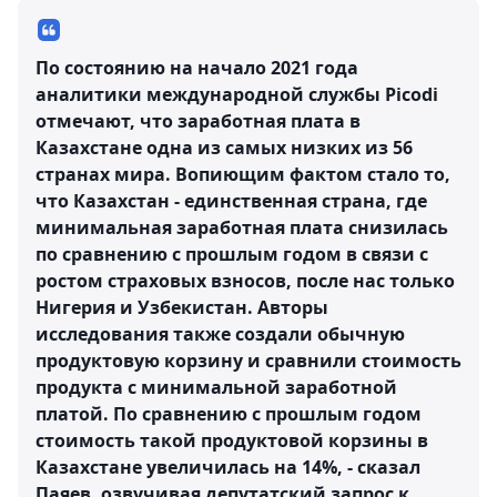
По состоянию на начало 2021 года
аналитики международной службы Picodi
отмечают, что заработная плата в
Казахстане одна из самых низких из 56
странах мира. Вопиющим фактом стало то,
что Казахстан - единственная страна, где
минимальная заработная плата снизилась
по сравнению с прошлым годом в связи с
ростом страховых взносов, после нас только
Нигерия и Узбекистан. Авторы
исследования также создали обычную
продуктовую корзину и сравнили стоимость
продукта с минимальной заработной
платой. По сравнению с прошлым годом
стоимость такой продуктовой корзины в
Казахстане увеличилась на 14%, - сказал
Паяев, озвучивая депутатский запрос к