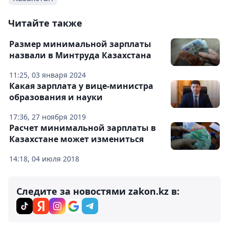
Читайте также
Размер минимальной зарплаты
назвали в Минтруда Казахстана
11:25, 03 января 2024
Какая зарплата у вице-министра
образования и науки
17:36, 27 ноября 2019
Расчет минимальной зарплаты в
Казахстане может измениться
14:18, 04 июля 2018
Следите за новостями zakon.kz в: