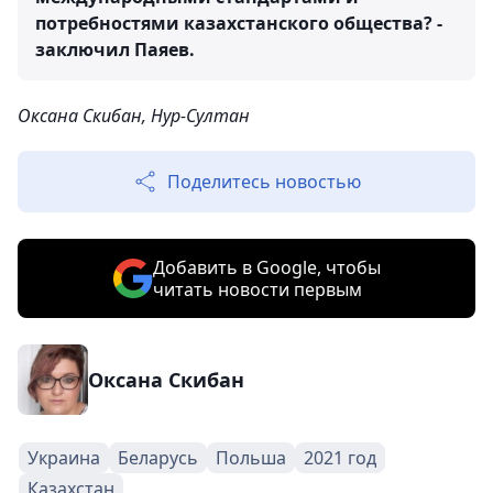
потребностями казахстанского общества? -
заключил Паяев.
Оксана Скибан, Нур-Султан
Поделитесь новостью
Добавить в Google, чтобы
читать новости первым
Оксана Скибан
Украина
Беларусь
Польша
2021 год
Казахстан