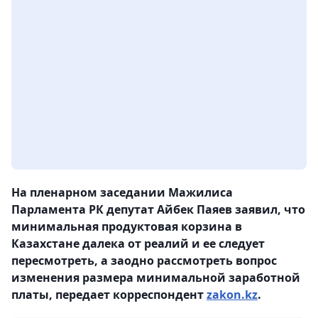
На пленарном заседании Мажилиса
Парламента РК депутат Айбек Паяев заявил, что
минимальная продуктовая корзина в
Казахстане далека от реалий и ее следует
пересмотреть, а заодно рассмотреть вопрос
изменения размера минимальной заработной
платы, передает корреспондент
zakon.kz
.