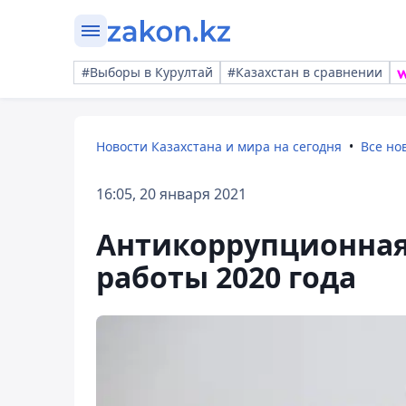
#Выборы в Курултай
#Казахстан в сравнении
Новости Казахстана и мира на сегодня
Все но
16:05, 20 января 2021
Антикоррупционная
работы 2020 года