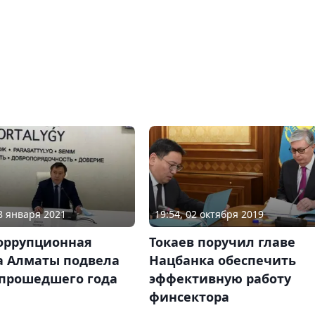
18 января 2021
19:54, 02 октября 2019
оррупционная
Токаев поручил главе
а Алматы подвела
Нацбанка обеспечить
 прошедшего года
эффективную работу
финсектора