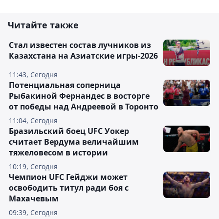
Читайте также
Стал известен состав лучников из
Казахстана на Азиатские игры-2026
11:43, Сегодня
Потенциальная соперница
Рыбакиной Фернандес в восторге
от победы над Андреевой в Торонто
11:04, Сегодня
Бразильский боец UFC Уокер
считает Вердума величайшим
тяжеловесом в истории
10:19, Сегодня
Чемпион UFC Гейджи может
освободить титул ради боя с
Махачевым
09:39, Сегодня