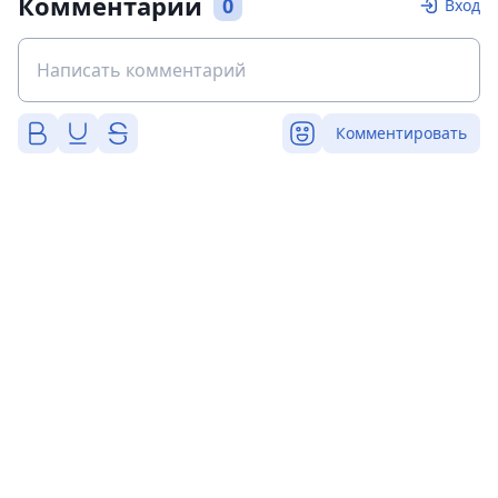
Комментарии
0
Вход
Комментировать