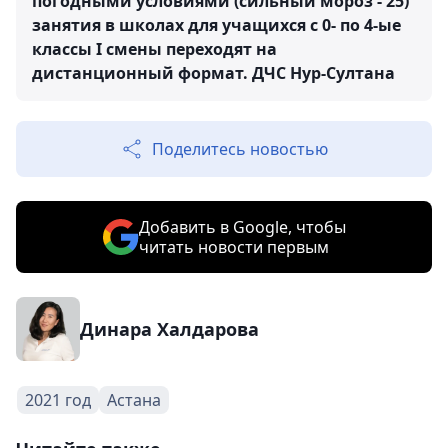
погодными условиями (сильный мороз - 25)
занятия в школах для учащихся с 0- по 4-ые
классы I смены переходят на
дистанционный формат.
ДЧС Нур-Султана
Поделитесь новостью
Добавить в Google, чтобы
читать новости первым
Динара Халдарова
2021 год
Астана