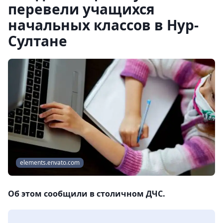
перевели учащихся
начальных классов в Нур-
Султане
elements.envato.com
Об этом сообщили в столичном ДЧС.