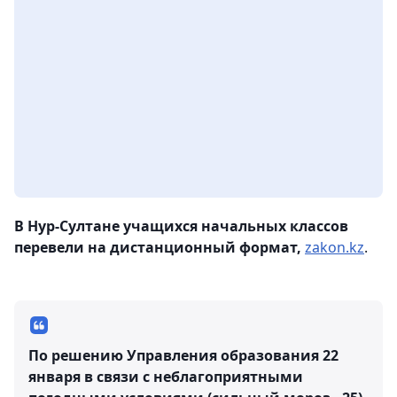
В Нур-Султане учащихся начальных классов
перевели на дистанционный формат,
zakon.kz
.
По решению Управления образования 22
января в связи с неблагоприятными