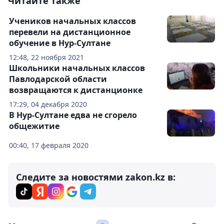
Читайте также
Учеников начальных классов
перевели на дистанционное
обучение в Нур-Султане
12:48, 22 ноября 2021
Школьники начальных классов
Павлодарской области
возвращаются к дистанционке
17:29, 04 декабря 2020
В Нур-Султане едва не сгорело
общежитие
00:40, 17 февраля 2020
Следите за новостями zakon.kz в: