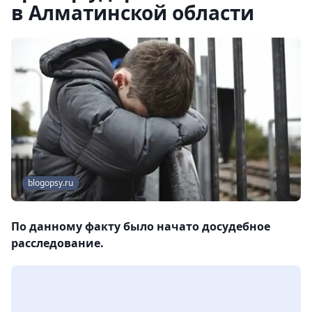
в Алматинской области
blogopsy.ru
По данному факту было начато досудебное
расследование.