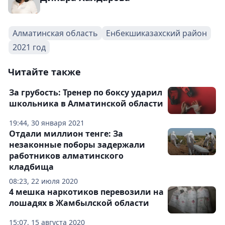
Алматинская область
Енбекшиказахский район
2021 год
Читайте также
За грубость: Тренер по боксу ударил
школьника в Алматинской области
19:44, 30 января 2021
Отдали миллион тенге: За
незаконные поборы задержали
работников алматинского
кладбища
08:23, 22 июля 2020
4 мешка наркотиков перевозили на
лошадях в Жамбылской области
15:07, 15 августа 2020