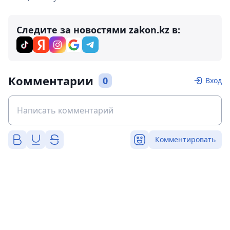
Следите за новостями zakon.kz в:
Комментарии
0
Вход
Комментировать