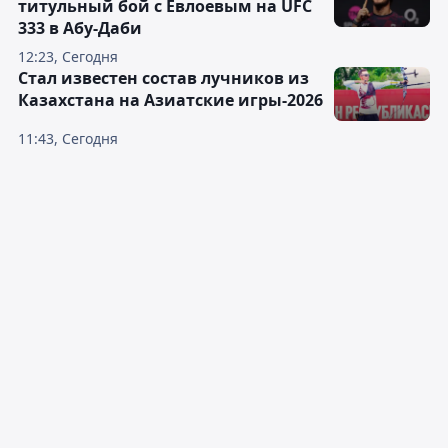
титульный бой с Евлоевым на UFC
333 в Абу-Даби
12:23, Сегодня
Стал известен состав лучников из
Казахстана на Азиатские игры-2026
11:43, Сегодня