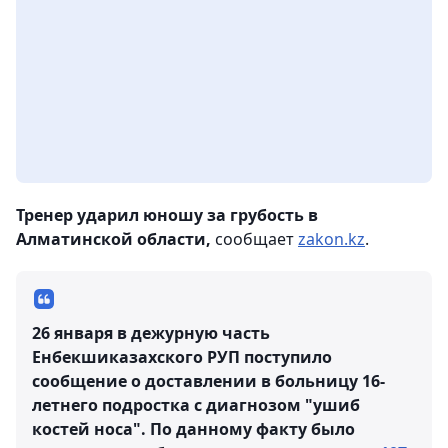
Тренер ударил юношу за грубость в
Алматинской области,
сообщает
zakon.kz
.
26 января в дежурную часть
Енбекшиказахского РУП поступило
сообщение о доставлении в больницу 16-
летнего подростка с диагнозом "ушиб
костей носа". По данному факту было