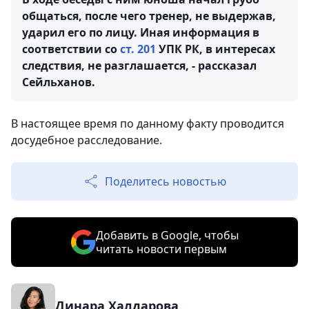
общаться, после чего тренер, не выдержав,
ударил его по лицу. Иная информация в
соответствии со
ст. 201
УПК РК, в интересах
следствия, не разглашается, - рассказал
Сейльханов.
В настоящее время по данному факту проводится
досудебное расследование.
Поделитесь новостью
Добавить в Google, чтобы
читать новости первым
Динара Халдарова