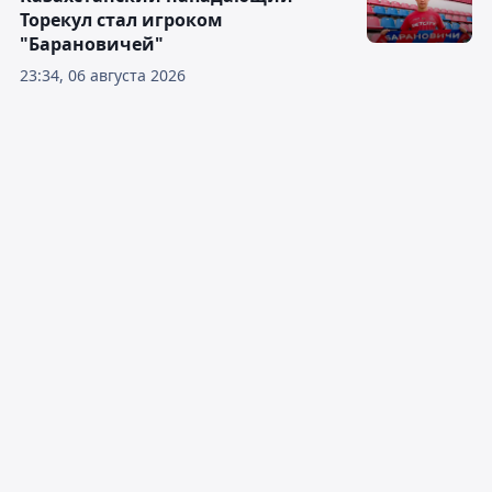
Торекул стал игроком
"Барановичей"
23:34, 06 августа 2026