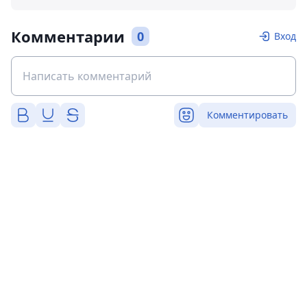
Комментарии
0
Вход
Комментировать