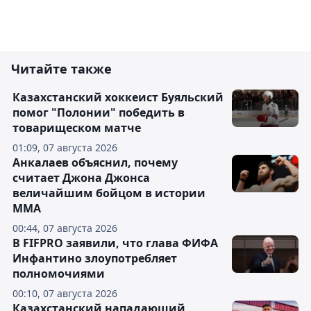
Читайте также
Казахстанский хоккеист Буяльский
помог "Полонии" победить в
товарищеском матче
01:09, 07 августа 2026
Анкалаев объяснил, почему
считает Джона Джонса
величайшим бойцом в истории
ММА
00:44, 07 августа 2026
В FIFPRO заявили, что глава ФИФА
Инфантино злоупотребляет
полномочиями
00:10, 07 августа 2026
Казахстанский нападающий