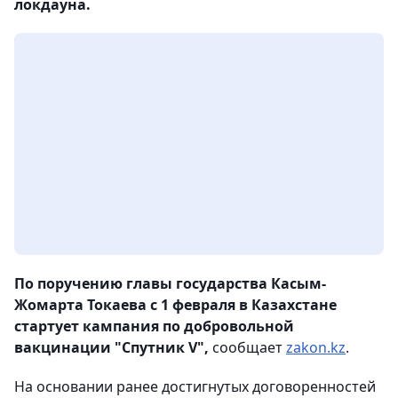
локдауна.
По поручению главы государства Касым-
Жомарта Токаева с 1 февраля в Казахстане
стартует кампания по добровольной
вакцинации "Спутник V",
сообщает
zakon.kz
.
На основании ранее достигнутых договоренностей