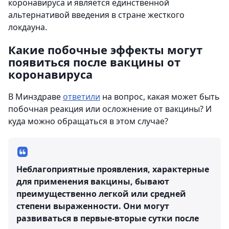
коронавируса и является единственной
альтернативой введения в стране жесткого
локдауна.
Какие побочные эффекты могут
появиться после вакцины от
коронавируса
В Минздраве
ответили
на вопрос, какая может быть
побочная реакция или осложнение от вакцины? И
куда можно обращаться в этом случае?
Неблагоприятные проявления, характерные
для применения вакцины, бывают
преимущественно легкой или средней
степени выраженности. Они могут
развиваться в первые-вторые сутки после