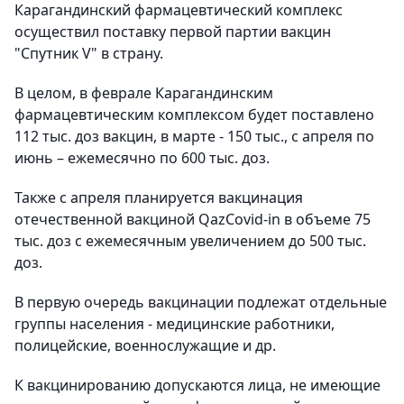
Карагандинский фармацевтический комплекс
осуществил поставку первой партии вакцин
"Спутник V" в страну.
В целом, в феврале Карагандинским
фармацевтическим комплексом будет поставлено
112 тыс. доз вакцин, в марте - 150 тыс., с апреля по
июнь – ежемесячно по 600 тыс. доз.
Также с апреля планируется вакцинация
отечественной вакциной QazCovid-in в объеме 75
тыс. доз с ежемесячным увеличением до 500 тыс.
доз.
В первую очередь вакцинации подлежат отдельные
группы населения - медицинские работники,
полицейские, военнослужащие и др.
К вакцинированию допускаются лица, не имеющие