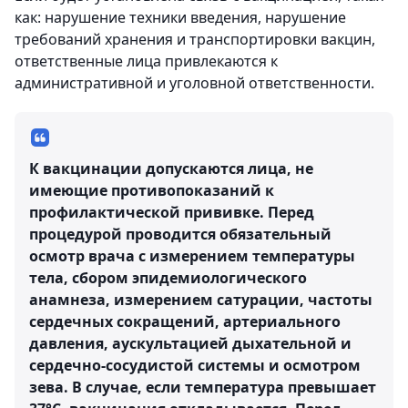
как: нарушение техники введения, нарушение
требований хранения и транспортировки вакцин,
ответственные лица привлекаются к
административной и уголовной ответственности.
К вакцинации допускаются лица, не
имеющие противопоказаний к
профилактической прививке. Перед
процедурой проводится обязательный
осмотр врача с измерением температуры
тела, сбором эпидемиологического
анамнеза, измерением сатурации, частоты
сердечных сокращений, артериального
давления, аускультацией дыхательной и
сердечно-сосудистой системы и осмотром
зева. В случае, если температура превышает