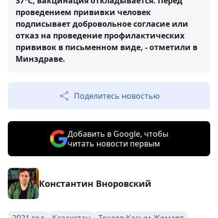
37°С, вакцинация откладывается. Перед
проведением прививки человек
подписывает добровольное согласие или
отказ на проведение профилактических
прививок в письменном виде, - отметили в
Минздраве.
Поделитесь новостью
Добавить в Google, чтобы
читать новости первым
Константин Вноровский