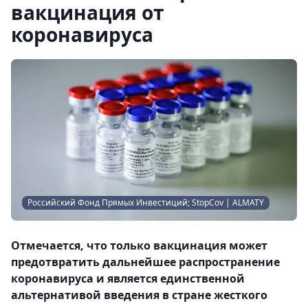
вакцинация от
коронавируса
Российский Фонд Прямых Инвестиций; StopCov | ALMATY
Отмечается, что только вакцинация может
предотвратить дальнейшее распространение
коронавируса и является единственной
альтернативой введения в стране жесткого