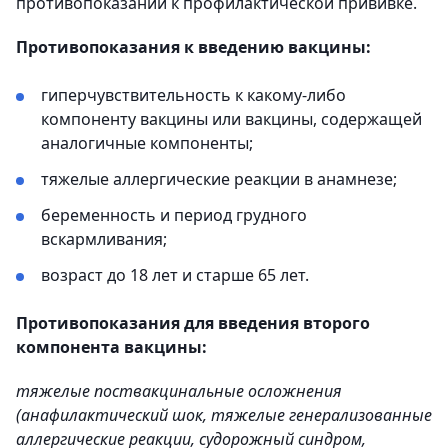
противопоказаний к профилактической прививке.
Противопоказания к введению вакцины:
гиперчувствительность к какому-либо
компоненту вакцины или вакцины, содержащей
аналогичные компоненты;
тяжелые аллергические реакции в анамнезе;
беременность и период грудного
вскармливания;
возраст до 18 лет и старше 65 лет.
Противопоказания для введения второго
компонента вакцины:
тяжелые поствакцинальные осложнения
(анафилактический шок, тяжелые генерализованные
аллергические реакции, судорожный синдром,