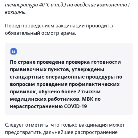
температура 40°С и т.д.) на введение компонента I
вакцины.
Перед проведением вакцинации проводится
обязательный осмотр врача.
По стране проведена проверка готовности
прививочных пунктов, утверждены
стандартные операционные процедуры по
вопросам проведения профилактических
прививок, обучено более 2 тысячи
медицинских работников.
МВК по
нераспространению COVID-19
Следует отметить, что только вакцинация может
предотвратить дальнейшее распространение