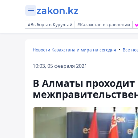
#Выборы в Курултай
#Казахстан в сравнении
Новости Казахстана и мира на сегодня
Все но
10:03, 05 февраля 2021
В Алматы проходит
межправительствен