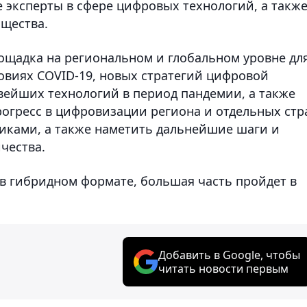
 эксперты в сфере цифровых технологий, а такж
бщества.
ощадка на региональном и глобальном уровне дл
овиях COVID-19, новых стратегий цифровой
вейших технологий в период пандемии, а также
огресс в цифровизации региона и отдельных стр
иками, а также наметить дальнейшие шаги и
чества.
 в гибридном формате, большая часть пройдет в
Добавить в Google, чтобы
читать новости первым