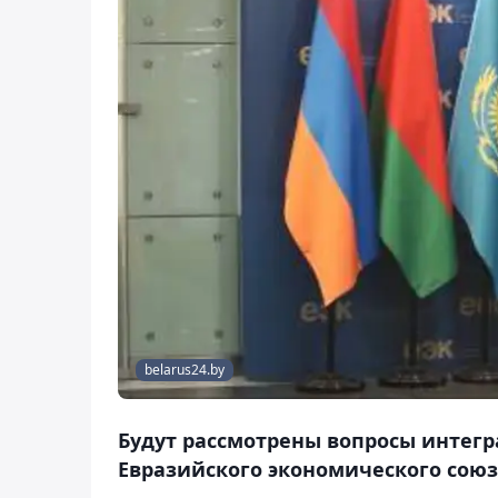
belarus24.by
Будут рассмотрены вопросы интег
Евразийского экономического союза