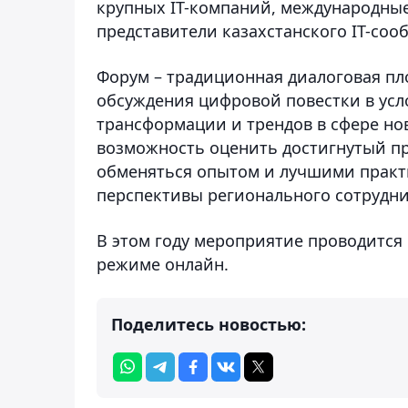
крупных IT-компаний, международные
представители казахстанского IT-соо
Форум – традиционная диалоговая пл
обсуждения цифровой повестки в усл
трансформации и трендов в сфере но
возможность оценить достигнутый пр
обменяться опытом и лучшими практ
перспективы регионального сотрудни
В этом году мероприятие проводится
режиме онлайн.
Поделитесь новостью: