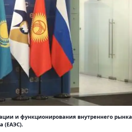
рации и функционирования внутреннего рынка
 (ЕАЭС).