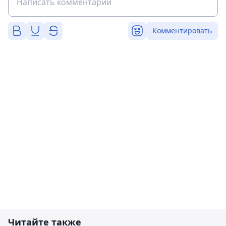
Комментировать
Читайте также