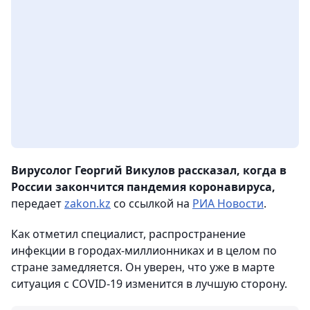
Вирусолог Георгий Викулов рассказал, когда в
России закончится пандемия коронавируса,
передает
zakon.kz
со ссылкой на
РИА Новости
.
Как отметил специалист, распространение
инфекции в городах-миллионниках и в целом по
стране замедляется. Он уверен, что уже в марте
ситуация с COVID-19 изменится в лучшую сторону.