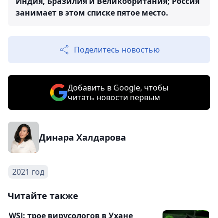
Индия, Бразилия и Великобритания; Россия
занимает в этом списке пятое место.
Поделитесь новостью
Добавить в Google, чтобы
читать новости первым
Динара Халдарова
2021 год
Читайте также
WSJ: трое вирусологов в Ухане