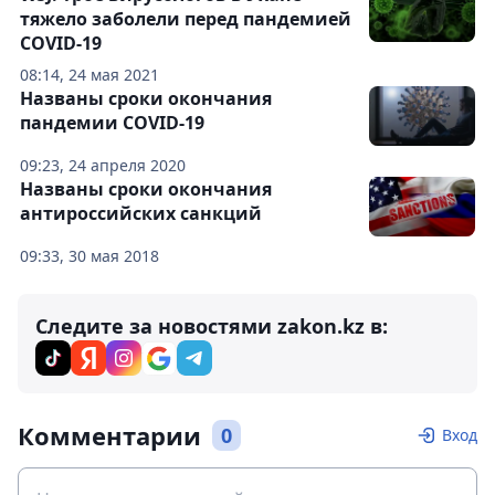
тяжело заболели перед пандемией
COVID-19
08:14, 24 мая 2021
Названы сроки окончания
пандемии COVID-19
09:23, 24 апреля 2020
Названы сроки окончания
антироссийских санкций
09:33, 30 мая 2018
Следите за новостями zakon.kz в:
Комментарии
0
Вход