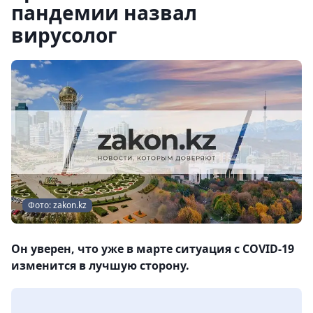
пандемии назвал
вирусолог
Фото: zakon.kz
Он уверен, что уже в марте ситуация с COVID-19
изменится в лучшую сторону.