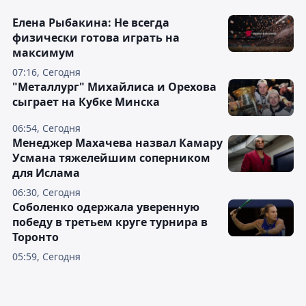
Елена Рыбакина: Не всегда
физически готова играть на
максимум
07:16, Сегодня
"Металлург" Михайлиса и Орехова
сыграет на Кубке Минска
06:54, Сегодня
Менеджер Махачева назвал Камару
Усмана тяжелейшим соперником
для Ислама
06:30, Сегодня
Соболенко одержала уверенную
победу в третьем круге турнира в
Торонто
05:59, Сегодня