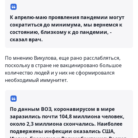
К апрелю-маю проявления пандемии могут
сократиться до минимума, мы вернемся к
состоянию, близкому к до пандемии, -
сказал врач.
По мнению Викулова, еще рано расслабляться,
поскольку в стране не вакцинировано большое
количество людей и у них не сформировался
необходимый иммунитет.
По данным ВОЗ, коронавирусом в мире
заразились почти 104,8 миллиона человек,
около 2,3 миллиона скончались. Наиболее
подвержены инфекции оказались США,