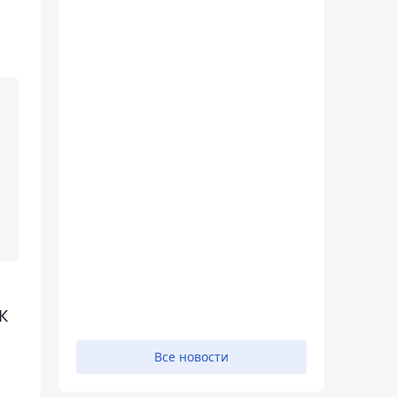
К
Все новости