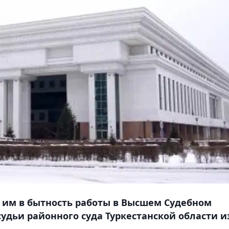
 им в бытность работы в Высшем Судебном
судьи районного суда Туркестанской области и