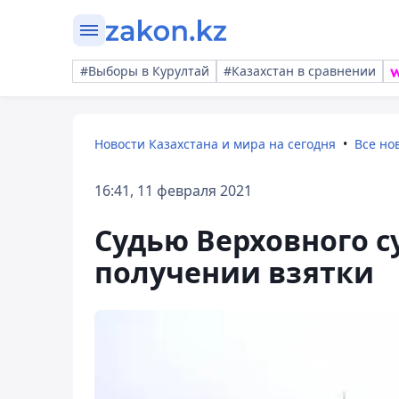
#Выборы в Курултай
#Казахстан в сравнении
Новости Казахстана и мира на сегодня
Все но
16:41, 11 февраля 2021
Судью Верховного с
получении взятки