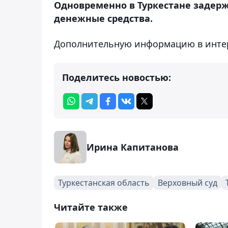
Одновременно в Туркестане задерж
денежные средства.
Дополнительную информацию в интере
Поделитесь новостью:
Ирина Капитанова
Туркестанская область
Верховный суд
Читайте также