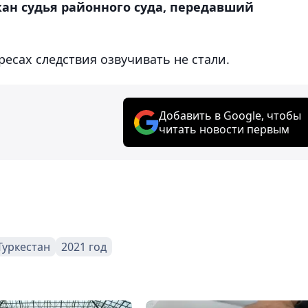
ан судья районного суда, передавший
сах следствия озвучивать не стали.
Добавить в Google, чтобы
читать новости первым
Туркестан
2021 год