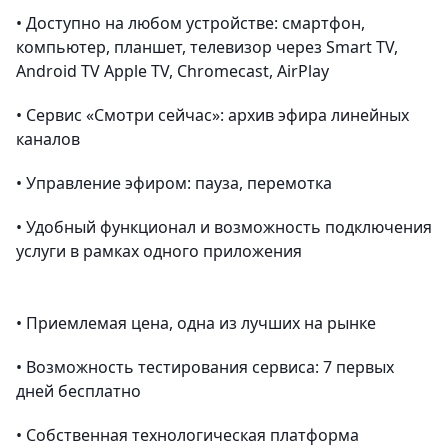
• Доступно на любом устройстве: смартфон,
компьютер, планшет, телевизор через Smart TV,
Android TV Apple TV, Chromecast, AirPlay
• Сервис «Смотри сейчас»: архив эфира линейных
каналов
• Управление эфиром: пауза, перемотка
• Удобный функционал и возможность подключения
услуги в рамках одного приложения
• Приемлемая цена, одна из лучших на рынке
• Возможность тестирования сервиса: 7 первых
дней бесплатно
• Собственная технологическая платформа