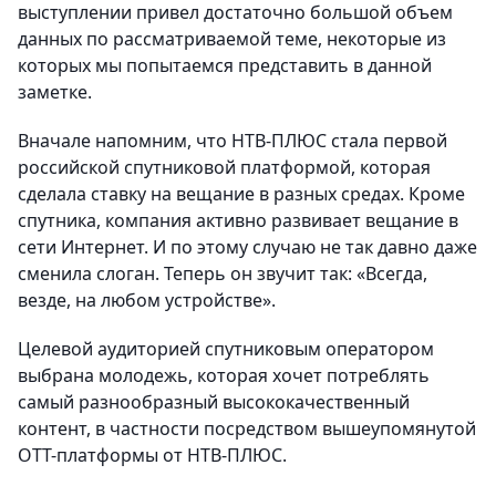
выступлении привел достаточно большой объем
данных по рассматриваемой теме, некоторые из
которых мы попытаемся представить в данной
заметке.
Вначале напомним, что НТВ-ПЛЮС стала первой
российской спутниковой платформой, которая
сделала ставку на вещание в разных средах. Кроме
спутника, компания активно развивает вещание в
сети Интернет. И по этому случаю не так давно даже
сменила слоган. Теперь он звучит так: «Всегда,
везде, на любом устройстве».
Целевой аудиторией спутниковым оператором
выбрана молодежь, которая хочет потреблять
самый разнообразный высококачественный
контент, в частности посредством вышеупомянутой
OTT-платформы от НТВ-ПЛЮС.