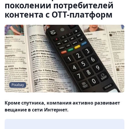
поколении потребителей
контента с ОТТ-платформ
Pixabay
Кроме спутника, компания активно развивает
вещание в сети Интернет.