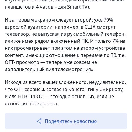
планшетов и 4 часов – для Smart TV).
И за первым экраном следует второй: уже 70%
взрослой аудитории, например, в США смотрят
телевизор, не выпуская из рук мобильный телефон,
или же имея рядом включенный ПК. И только 7% из
них просматривает при этом на втором устройстве
контент, имеющих отношение к передаче по ТВ, т.е.
ОТТ- просмотр — теперь уже совсем не
дополнительный вид телесмотрения».
Исходя из всего вышеизложенного, неудивительно,
что ОТТ-сервисы, согласно Константину Смирнову,
и для НТВ-ПЛЮС — это одна основных, если не
основная, точка роста.
Поделитесь новостью