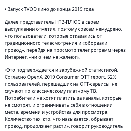
• Запуск TVOD кино до конца 2019 года
Далее представитель НТВ-ПЛЮС в своем
выступлении отметил, поэтому совсем немудрено,
что пользователи, которые отказались от
традиционного телесмотрения и «оборвали
провод», перейдя на просмотр телепрограмм через
Интернет, «ни о чем не жалеют».
«Это подтверждается и зарубежной статистикой.
Согласно OpenX, 2019 Consumer OTT report, 52%
пользователей, перешедших на ОТТ-сервисы, не
скучают по классическому платному ТВ.
Потребители не хотят платить за каналы, которые
не смотрят, и ограничивать себя в отношении
места, времени и устройства для просмотра.
Количество тех, кто, что называется, обрывает
провод, продолжает расти», говорит руководитель