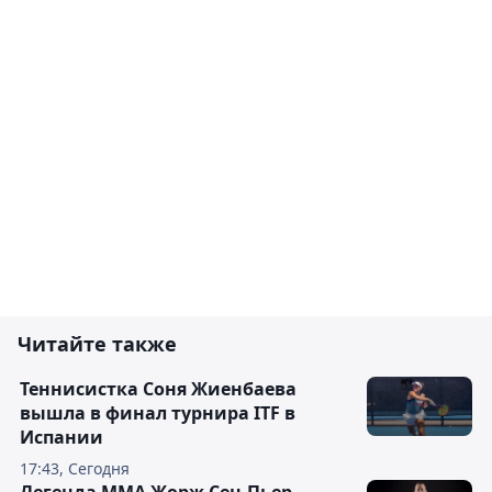
Читайте также
Теннисистка Соня Жиенбаева
вышла в финал турнира ITF в
Испании
17:43, Сегодня