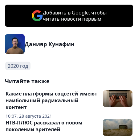
Добавить в Google, чтобы
читать новости первым
Данияр Кунафин
2020 год
Читайте также
Какие платформы соцсетей имеют
наибольший радикальный
контент
10:07, 28 августа 2021
НТВ-ПЛЮС рассказал о новом
поколении зрителей