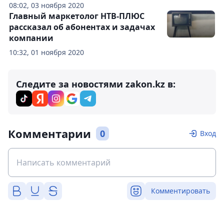
08:02, 03 ноября 2020
Главный маркетолог НТВ-ПЛЮС
рассказал об абонентах и задачах
компании
10:32, 01 ноября 2020
Следите за новостями zakon.kz в:
Комментарии
0
Вход
Комментировать