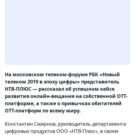
На московском телеком-форуме РБК «Новый
телеком 2019 в эпоху цифры» представитель
НТВ-ПЛЮС — рассказал об успешном кейсе
развития онлайн-вещания на собственной ОТТ-
платформе, а также о привычках обитателей
ОТТ-платформ по всему миру.
Константин Смирнов, руководитель департамента
цифровых продуктов ООО «НТВ-Плюс», в своем