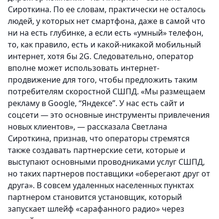
Сироткина. По ее словам, практически не осталось
людей, у которых нет смартфона, даже в самой что
ни на есть глубинке, а если есть «умный» телефон,
то, как правило, есть и какой-никакой мобильный
интернет, хотя бы 2G. Следовательно, оператор
вполне может использовать интернет-
продвижение для того, чтобы предложить таким
потребителям скоростной СШПД. «Мы размещаем
рекламу в Google, “Яндексе”. У нас есть сайт и
соцсети — это основные инструменты привлечения
новых клиентов», — рассказала Светлана
Сироткина, признав, что операторы стремятся
также создавать партнерские сети, которые и
выступают основными проводниками услуг СШПД,
но таких партнеров поставщики «оберегают друг от
друга». В совсем удаленных населенных пунктах
партнером становится установщик, который
запускает шлейф «сарафанного радио» через