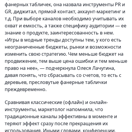
фанерных табличек, она назвала инструменты PR и
GR, диджитал, прямой контакт, аккаунт-маркетинг и
т.д. При выборе каналов необходимо учитывать их
охват и емкость, а также специфику аудитории — ее
знание о продукте, заинтересованность в нем.
«Игры в модные тренды доступны тем, у кого есть
неограниченные бюджеты, рынки и возможности
изменить свою стратегию. Чем меньше бюджет на
продвижение, тем выше цена ошибки и тем меньше
право на нее», — подчеркнула Олеся Лачугина,
давая понять, что сбрасывать со счетов, то есть с
деревьев, пресловутые фанерные таблички
преждевременно.
Сравнивая классические (офлайн) и онлайн-
инструменты, маркетолог напомнила, что
традиционные каналы эффективны в моменте и
теряют эффект сразу после прекращения их
использования. Иными словами, конференции,