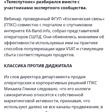
«Телеспутник» разбирался вместе с
участниками экспертного сообщества.
Вебинар, проведенный ФГУП «Космическая связь»
(ГПКС) совместно с порталом о спутниковом
интернете KA-Band.info, собрал представителей
операторов СШПД. Они обменялись мнениями об
эффективности используемых ими на практике
способов популяризации идеи VSAT и стимуляции
сбыта соответствующих продуктов.
КЛАССИКА ПРОТИВ ДИДЖИТАЛА
Из слов директора департамента продаж
операторских и корпоративных решений ГПКС
Михаила Глинки следовало, что его коллеги
самокритично относятся к собственной
маркетинговой активности, признавая, что
используют далеко не все каналы продвижения, в