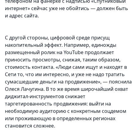
телефоном на фанерке с надписью «Спутниковый
интернет» сейчас уже не обойтись — должен быть
и адрес сайта.
С другой стороны, цифровой среде присущ
накопительный эффект. Например, единожды
размещенный ролик на YouTube продолжает
приносить просмотры, снижая, таким образом,
стоимость контакта. «Люди сами ищут и находят в
Сети то, что им интересно, и уже не надо тратить
сумасшедшие деньги на продвижение», — пояснила
Олеся Лачугина. В то же время широчайший охват
диджитал-инструментов снижает
таргетированность продвижения: выйти на
необходимую аудиторию с конкретным соцдемом
или проживающую в определенных регионах
становится сложнее.