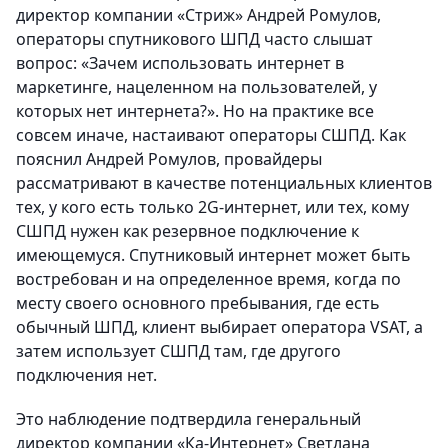
директор компании «Стриж» Андрей Ромулов,
операторы спутникового ШПД часто слышат
вопрос: «Зачем использовать интернет в
маркетинге, нацеленном на пользователей, у
которых нет интернета?». Но на практике все
совсем иначе, настаивают операторы СШПД. Как
пояснил Андрей Ромулов, провайдеры
рассматривают в качестве потенциальных клиентов
тех, у кого есть только 2G-интернет, или тех, кому
СШПД нужен как резервное подключение к
имеющемуся. Спутниковый интернет может быть
востребован и на определенное время, когда по
месту своего основного пребывания, где есть
обычный ШПД, клиент выбирает оператора VSAT, а
затем использует СШПД там, где другого
подключения нет.
Это наблюдение подтвердила генеральный
директор компании «Ка-Интернет» Светлана