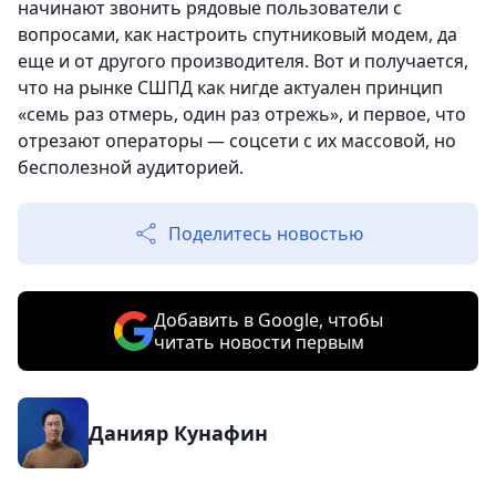
начинают звонить рядовые пользователи с
вопросами, как настроить спутниковый модем, да
еще и от другого производителя. Вот и получается,
что на рынке СШПД как нигде актуален принцип
«семь раз отмерь, один раз отрежь», и первое, что
отрезают операторы — соцсети с их массовой, но
бесполезной аудиторией.
Поделитесь новостью
Добавить в Google, чтобы
читать новости первым
Данияр Кунафин