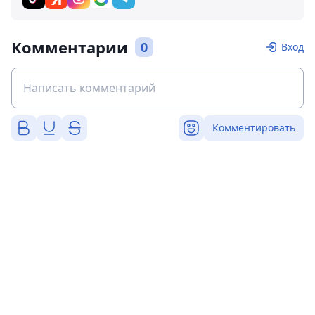
Комментарии
0
Вход
Комментировать