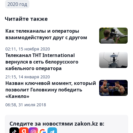
2020 год
Читайте также
Как телеканалы и операторы
взаимодействуют друг с другом
02:11, 15 ноября 2020
Телеканал ТНТ International
вернулся в сеть белорусского
кабельного оператора
21:15, 14 января 2020
Назван ключевой момент, который
позволит Головкину победить
«Канело»
06:58, 31 июля 2018
Следите за новостями zakon.kz в: