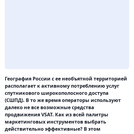
География России с ее необъятной территорией
располагает к активному потреблению услуг
спутникового широкополосного доступа
(СШПД). В то же время операторы используют
далеко не все возможные средства
продвижения VSAT. Как из всей палитры
маркетинговых инструментов выбрать
действительно эффективные? В этом