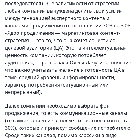
последователя). Вне зависимости от стратегии,
любая компания вынуждена делить свои усилия
между генерацией экспертного контента и
каналами продвижения в соотношении 70% на 30%.
«Ядро продвижения — маркетинговая контент-
стратегия — это то, что она хочет донести до
целевой аудитории (ЦА). Это та интеллектуальная
ценность компании, которую потребляет
аудитория», — рассказала Олеся Лачугина, пояснив,
что важно учитывать желание и готовность ЦА в
теме, средний уровень информированности,
характер потребления (ситуационный или
непрерывный).
Далее компании необходимо выбрать фон
продвижения, то есть коммуникационные каналы
(те самые оставшиеся после экспертного контента
30%), которые и принесут сообщение потребителю.
Среди таких каналов, помимо классики в виде