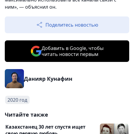
ним», — объяснил он.
Поделитесь новостью
Добавить в Google, чтобы
читать новости первым
Данияр Кунафин
2020 год
Читайте также
Казахстанец 30 лет спустя ищет
свою первую любовь