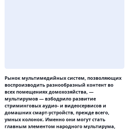
Рынок мультимедийных систем, позволяющих
воспроизводить разнообразный контент во
всех помещениях домохозяйства, —
мультирумов — взбодрило развитие
стриминговых аудио- и видеосервисов и
домашних смарт-устройств, прежде всего,
умных колонок. Именно они могут стать
главным элементом народного мультирума,