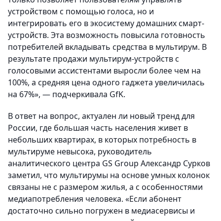
устройством с помощью голоса, но и
интегрировать его в экосистему домашних смарт-
устройств. Эта возможность повысила готовность
потребителей вкладывать средства в мультирум. В
результате продажи мультирум-устройств с
голосовыми ассистентами выросли более чем на
100%, а средняя цена одного гаджета увеличилась
на 67%», — подчеркивала GfK.
В ответ на вопрос, актуален ли новый тренд для
России, где большая часть населения живет в
небольших квартирах, в которых потребность в
мультируме невысока, руководитель
аналитического центра GS Group Александр Сурков
заметил, что мультирумы на основе умных колонок
связаны не с размером жилья, а с особенностями
медиапотребления человека. «Если абонент
достаточно сильно погружен в медиасервисы и