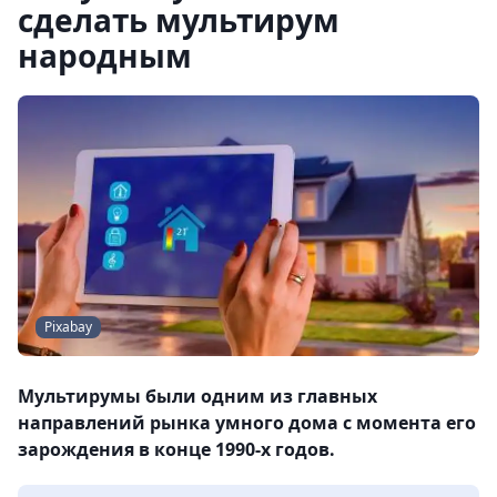
сделать мультирум
народным
Pixabay
Мультирумы были одним из главных
направлений рынка умного дома с момента его
зарождения в конце 1990-х годов.