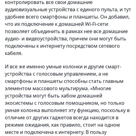
контролировать все свои домашние
аудиовизуальные устройства с единого пульта, и тут
удобнее всего смартфоны и планшеты. Он добавил,
что их подключение к домашней Wi-Fi-сети
позволяет объединить в рамках нее все домашние
аудио- и видеоустройства, причем они могут быть
подключены к интернету посредством сетевого
кабеля.
И все же именно умные колонки и другие смарт-
устройства с голосовым управлением, а не
смартфоны и планшеты способны стать главным
элементом массового мультирума. «Многие
устройства могут быть хабом домашней
экосистемы с голосовым помощником, но только
умная колонка выполняет эту функцию, поскольку в
отличие от других гаджетов всегда находится в
режиме ожидания, как правило, стоит на одном
месте и подключена к интернету. В пользу