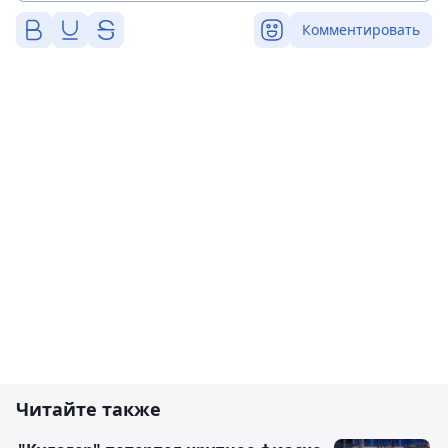
Комментировать
Читайте также