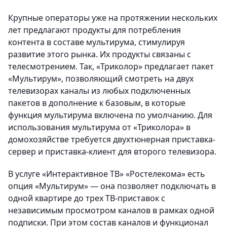
Крупные операторы уже на протяжении нескольких
лет предлагают продукты для потребления
контента в составе мультирума, стимулируя
развитие этого рынка. Их продукты связаны с
телесмотрением. Так, «Триколор» предлагает пакет
«Мультирум», позволяющий смотреть на двух
телевизорах каналы из любых подключенных
пакетов в дополнение к базовым, в которые
функция мультирума включена по умолчанию. Для
использования мультирума от «Триколора» в
домохозяйстве требуется двухтюнерная приставка-
сервер и приставка-клиент для второго телевизора.
В услуге «Интерактивное ТВ» «Ростелекома» есть
опция «Мультирум» — она позволяет подключать в
одной квартире до трех ТВ-приставок с
независимым просмотром каналов в рамках одной
подписки. При этом состав каналов и функционал