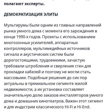
полагают эксперты.
ДЕМОКРАТИЗАЦИЯ ЭЛИТЫ
Мультирумы были одним из главных направлений
рынка умного дома с момента его зарождения в
конце 1990-х годов. Проекты с использованием
многозонных усилителей, аппаратных
контроллеров, мультимедийных источников
сигнала и акустических систем были
дорогостоящими, трудоемкими, зачастую
требовали штробления и сверления стен для
прокладки кабелей и поэтому не могли стать
массовыми. Подобные решения до сих пор
актуальны в премиальном сегменте жилой
недвижимости, а их установка составляет
значительную долю заказов инсталляторов умного
дома и домашних кинотеатров. Важен этот сегмент
и для индустрии классического Hi-Fi и Hi-End.