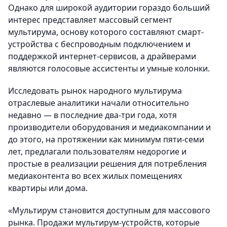
Однако для широкой аудитории гораздо больший
интерес представляет массовый сегмент
мультирума, основу которого составляют смарт-
устройства с беспроводным подключением и
поддержкой интернет-сервисов, а драйверами
являются голосовые ассистенты и умные колонки.
Исследовать рынок народного мультирума
отраслевые аналитики начали относительно
недавно — в последние два-три года, хотя
производители оборудования и медиакомпании и
до этого, на протяжении как минимум пяти-семи
лет, предлагали пользователям недорогие и
простые в реализации решения для потребления
медиаконтента во всех жилых помещениях
квартиры или дома.
«Мультирум становится доступным для массового
рынка. Продажи мультирум-устройств, которые