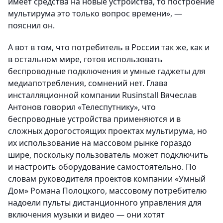
имеет средства на новые устройства, то построение
мультирума это только вопрос времени», —
пояснил он.
А вот в том, что потребитель в России так же, как и
в остальном мире, готов использовать
беспроводные подключения и умные гаджеты для
медиапотребления, сомнений нет. Глава
инсталляционной компании Rusinstall Вячеслав
Антонов говорил «Телеспутнику», что
беспроводные устройства применяются и в
сложных дорогостоящих проектах мультирума, но
их использование на массовом рынке гораздо
шире, поскольку пользователь может подключить
и настроить оборудование самостоятельно. По
словам руководителя проектов компании «Умный
Дом» Романа Полоцкого, массовому потребителю
надоели пульты дистанционного управления для
включения музыки и видео — они хотят