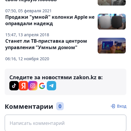
07:50, 05 февраля 2021
Продажи "умной" колонки Apple не
оправдали надежд
15:47, 13 апреля 2018
Станет ли ТВ-приставка центром
управления "Умным домом"
06:16, 12 ноября 2020
Следите за новостями zakon.kz в:
Комментарии
0
Вход