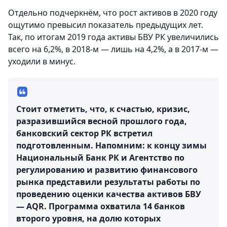
Отдельно подчеркнём, что рост активов в 2020 году
ощутимо превысил показатель предыдущих лет.
Так, по итогам 2019 года активы БВУ РК увеличились
всего на 6,2%, в 2018-м — лишь на 4,2%, а в 2017-м —
уходили в минус.
Стоит отметить, что, к счастью, кризис,
разразившийся весной прошлого года,
банковский сектор РК встретил
подготовленным. Напомним: к концу зимы
Национальный Банк РК и Агентство по
регулированию и развитию финансового
рынка представили результаты работы по
проведению оценки качества активов БВУ
— AQR. Программа охватила 14 банков
второго уровня, на долю которых