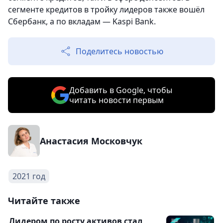
сегменте кредитов в тройку лидеров также вошёл
Сбербанк, а по вкладам — Kaspi Bank.
Поделитесь новостью
Добавить в Google, чтобы
читать новости первым
Анастасия Московчук
2021 год
Читайте также
Лидером по росту активов стал