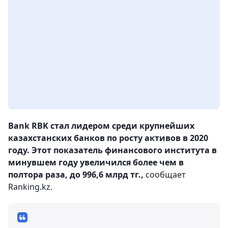
Bank RBK стал лидером среди крупнейших
казахстанских банков по росту активов в 2020
году. Этот показатель финансового института в
минувшем году увеличился более чем в
полтора раза, до 996,6 млрд тг.,
сообщает
Ranking.kz.