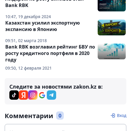
Bank RBK
10:47, 19 декабря 2024
Казахстан усилил экспортную
экспансию в Японию
09:51, 02 марта 2018
Bank RBK возглавил рейтинг БВУ по
росту кредитного портфеля в 2020
году
09:50, 12 февраля 2021
Следите за новостями zakon.kz в:
Комментарии
0
Вход