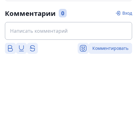
Комментарии
0
Вход
Комментировать