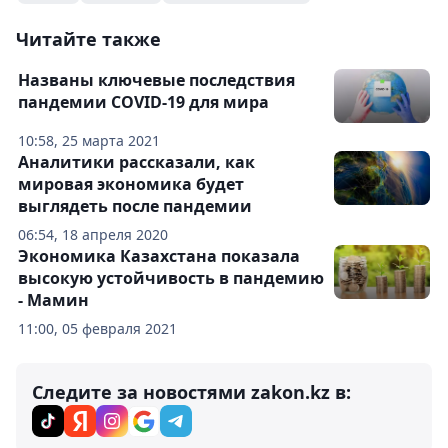
Читайте также
Названы ключевые последствия
пандемии COVID-19 для мира
10:58, 25 марта 2021
Аналитики рассказали, как
мировая экономика будет
выглядеть после пандемии
06:54, 18 апреля 2020
Экономика Казахстана показала
высокую устойчивость в пандемию
- Мамин
11:00, 05 февраля 2021
Следите за новостями zakon.kz в: