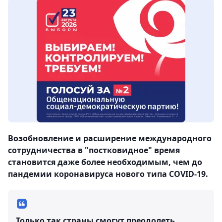
Возобновление и расширение международного
сотрудничества в "постковидное" время
становится даже более необходимым, чем до
пандемии коронавируса нового типа COVID-19.
Только так страны смогут преодолеть