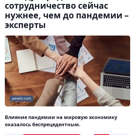
сотрудничество сейчас
нужнее, чем до пандемии –
эксперты
pexels.com
Влияние пандемии на мировую экономику
оказалось беспрецедентным.