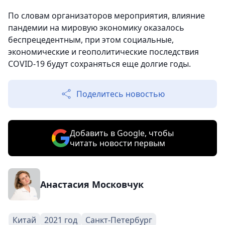
По словам организаторов мероприятия, влияние
пандемии на мировую экономику оказалось
беспрецедентным, при этом социальные,
экономические и геополитические последствия
COVID-19 будут сохраняться еще долгие годы.
Поделитесь новостью
Добавить в Google, чтобы
читать новости первым
Анастасия Московчук
Китай
2021 год
Санкт-Петербург