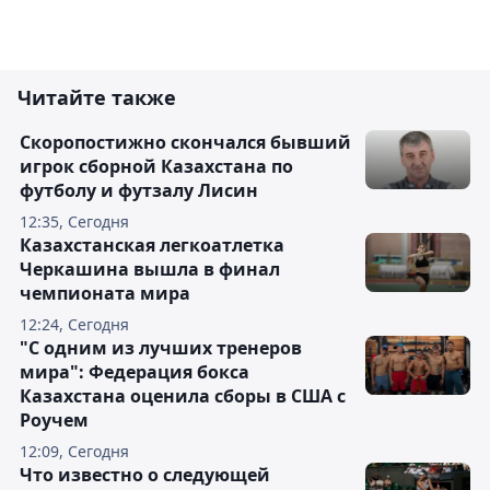
Читайте также
Скоропостижно скончался бывший
игрок сборной Казахстана по
футболу и футзалу Лисин
12:35, Сегодня
Казахстанская легкоатлетка
Черкашина вышла в финал
чемпионата мира
12:24, Сегодня
"С одним из лучших тренеров
мира": Федерация бокса
Казахстана оценила сборы в США с
Роучем
12:09, Сегодня
Что известно о следующей