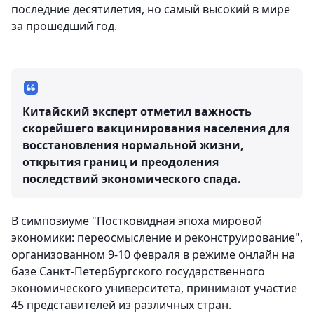
последние десятилетия, но самый высокий в мире
за прошедший год.
Китайский эксперт отметил важность
скорейшего вакцинирования населения для
восстановления нормальной жизни,
открытия границ и преодоления
последствий экономического спада.
В симпозиуме "Постковидная эпоха мировой
экономики: переосмысление и реконструирование",
организованном 9-10 февраля в режиме онлайн на
базе Санкт-Петербургского государственного
экономического университета, принимают участие
45 представителей из различных стран.