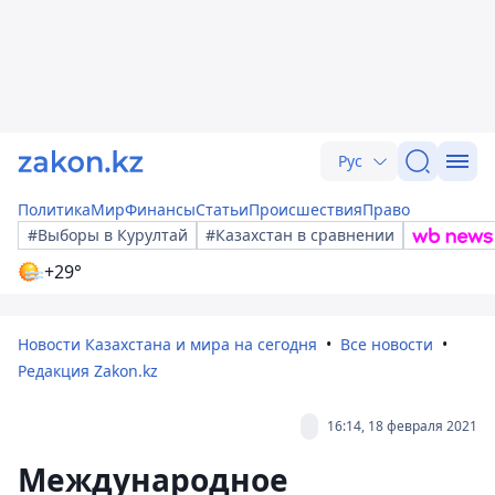
Рус
Политика
Мир
Финансы
Статьи
Происшествия
Право
#Выборы в Курултай
#Казахстан в сравнении
+29°
Новости Казахстана и мира на сегодня
Все новости
Редакция Zakon.kz
16:14, 18 февраля 2021
Международное