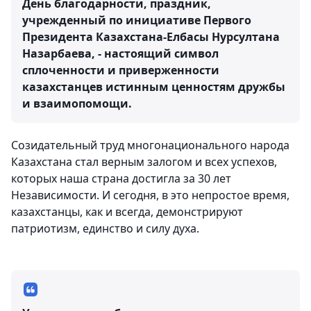
День благодарности, праздник,
учрежденный по инициативе Первого
Президента Казахстана-Елбасы Нурсултана
Назарбаева, - настоящий символ
сплоченности и приверженности
казахстанцев истинным ценностям дружбы
и взаимопомощи.
Созидательный труд многонационального народа
Казахстана стал верным залогом и всех успехов,
которых наша страна достигла за 30 лет
Независимости. И сегодня, в это непростое время,
казахстанцы, как и всегда, демонстрируют
патриотизм, единство и силу духа.