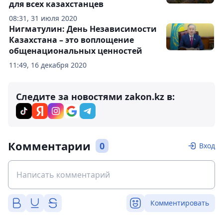
для всех казахстанцев
08:31, 31 июля 2020
Нигматулин: День Независимости
Казахстана – это воплощение
общенациональных ценностей
11:49, 16 декабря 2020
Следите за новостями zakon.kz в:
Комментарии
0
Вход
Комментировать