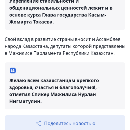
Укрепление стабильности и
общенациональных ценностей лежит и в
основе курса Глава государства Касым-
Жомарта Токаева.
Свой вклад в развитие страны вносит и Ассамблея
народа Казахстана, депутаты которой представлены
в Мажилисе Парламента Республики Казахстан.
Желаю всем казахстанцам крепкого
здоровья, счастья и благополучия!, -
отметил Спикер Мажилиса Нурлан
Нигматулин.
Поделитесь новостью