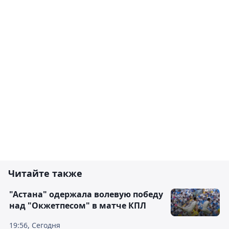
Читайте также
"Астана" одержала волевую победу
над "Окжетпесом" в матче КПЛ
19:56, Сегодня