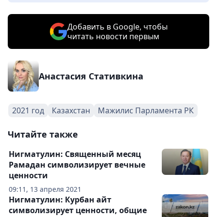
Добавить в Google, чтобы
читать новости первым
Анастасия Стативкина
2021 год
Казахстан
Мажилис Парламента РК
Читайте также
Нигматулин: Священный месяц
Рамадан символизирует вечные
ценности
09:11, 13 апреля 2021
Нигматулин: Курбан айт
символизирует ценности, общие