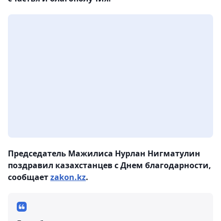
Председатель Мажилиса Нурлан Нигматулин
поздравил казахстанцев с Днем благодарности,
сообщает
zakon.kz
.