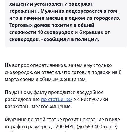
хищении установлен и задержан
горожанин. Мужчина подозревается в том,
что в течение месяца в одном из городских
Торговых домов похитил в общей
сложности 10 сковородок и 6 крышек от
сковородок, - сообщили в полиции.
На вопрос оперативников, зачем ему столько
сковородок, он ответил, что готовил подарки на 8
марта своим любимым женщинам.
По данному факту проводится досудебное
расследование
по статье 18
7
УК Республики
Казахстан - мелкое хищение.
Мужчине по этой статье грозит наказание в виде
штрафа в размере до 200 МРП (до 583 400 тенге)