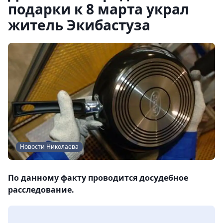
подарки к 8 марта украл
житель Экибастуза
Новости Николаева
По данному факту проводится досудебное
расследование.