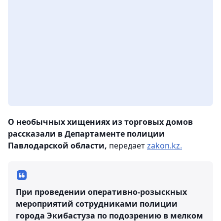
О необычных хищениях из торговых домов
рассказали в Департаменте полиции
Павлодарской области,
передает
zakon.kz.
При проведении оперативно-розыскных
мероприятий сотрудниками полиции
города Экибастуза по подозрению в мелком