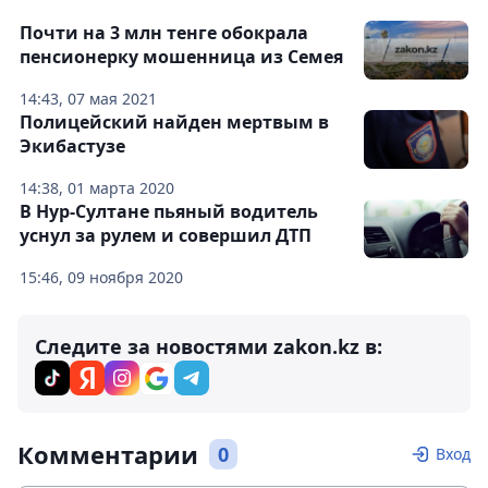
Почти на 3 млн тенге обокрала
пенсионерку мошенница из Семея
14:43, 07 мая 2021
Полицейский найден мертвым в
Экибастузе
14:38, 01 марта 2020
В Нур-Султане пьяный водитель
уснул за рулем и совершил ДТП
15:46, 09 ноября 2020
Следите за новостями zakon.kz в:
Комментарии
0
Вход