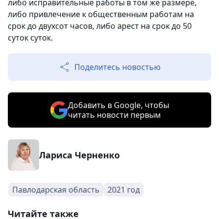
либо исправительные работы в том же размере,
либо привлечение к общественным работам на
срок до двухсот часов, либо арест на срок до 50
суток суток.
Поделитесь новостью
Добавить в Google, чтобы
читать новости первым
Лариса Черненко
Павлодарская область
2021 год
Читайте также