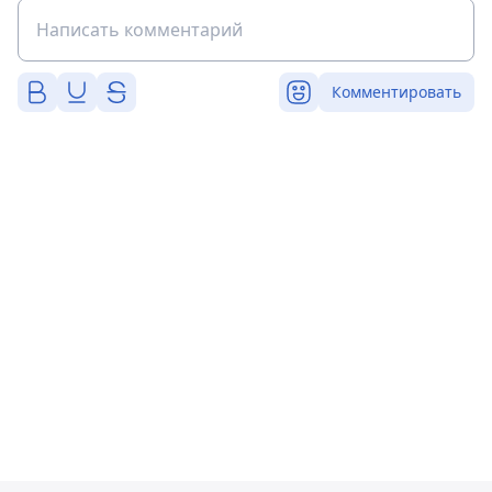
Комментировать