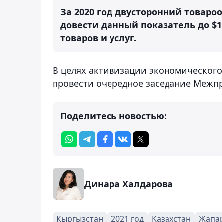
За 2020 год двусторонний товаро
довести данный показатель до $
товаров и услуг.
В целях активизации экономического
провести очередное заседание Межпр
Поделитесь новостью:
Динара Халдарова
Кыргызстан
2021 год
Казахстан
Жапа