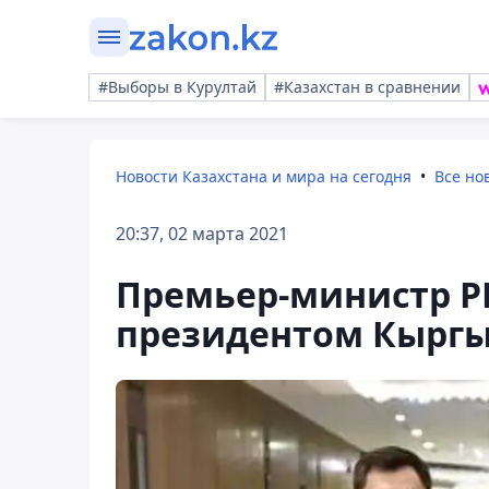
#Выборы в Курултай
#Казахстан в сравнении
Новости Казахстана и мира на сегодня
Все но
20:37, 02 марта 2021
Премьер-министр РК
президентом Кыргы