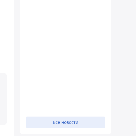
Все новости