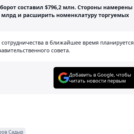
оборот составил $796,2 млн. Стороны намерены
1 млрд и расширить номенклатуру торгуемых
 сотрудничества в ближайшее время планируется
авительственного совета.
Добавить в Google, чтобы
читать новости первым
ров Садыр