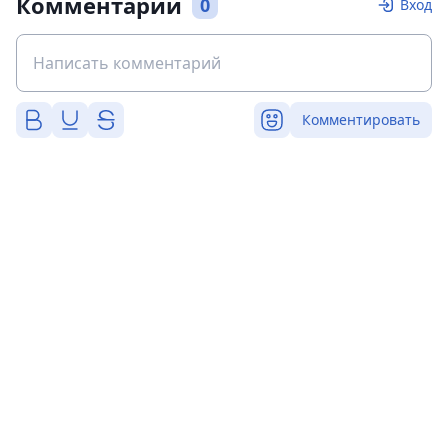
Комментарии
0
Вход
Комментировать