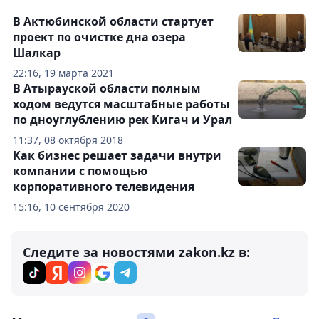
В Актюбинской области стартует
проект по очистке дна озера
Шалкар
22:16, 19 марта 2021
В Атырауской области полным
ходом ведутся масштабные работы
по дноуглублению рек Кигач и Урал
11:37, 08 октября 2018
Как бизнес решает задачи внутри
компании с помощью
корпоративного телевидения
15:16, 10 сентября 2020
Следите за новостями zakon.kz в: