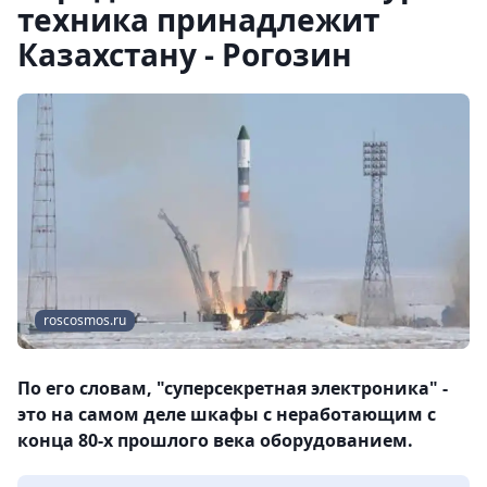
техника принадлежит
Казахстану - Рогозин
roscosmos.ru
По его словам, "суперсекретная электроника" -
это на самом деле шкафы с неработающим с
конца 80-х прошлого века оборудованием.