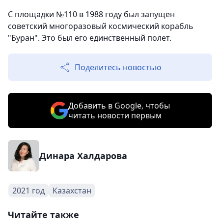
С площадки №110 в 1988 году был запущен
советский многоразовый космический корабль
"Буран". Это был его единственный полет.
Поделитесь новостью
Добавить в Google, чтобы
читать новости первым
Динара Халдарова
2021 год
Казахстан
Читайте также