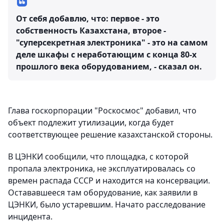
От себя добавлю, что: первое - это
собственность Казахстана, второе -
"суперсекретная электроника" - это на самом
деле шкафы с неработающим с конца 80-х
прошлого века оборудованием, - сказал он.
Глава госкорпорации "Роскосмос" добавил, что
объект подлежит утилизации, когда будет
соответствующее решение казахстанской стороны.
В ЦЭНКИ сообщили, что площадка, с которой
пропала электроника, не эксплуатировалась со
времен распада СССР и находится на консервации.
Остававшееся там оборудование, как заявили в
ЦЭНКИ, было устаревшим. Начато расследование
инцидента.