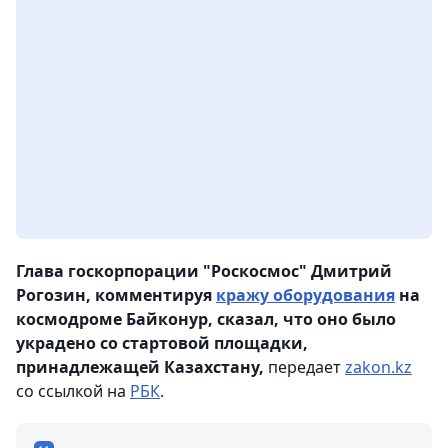
Глава госкорпорации "Роскосмос" Дмитрий
Рогозин, комментируя
кражу оборудования
на
космодроме Байконур, сказал, что оно было
украдено со стартовой площадки,
принадлежащей Казахстану,
передает
zakon.kz
со ссылкой на
РБК
.