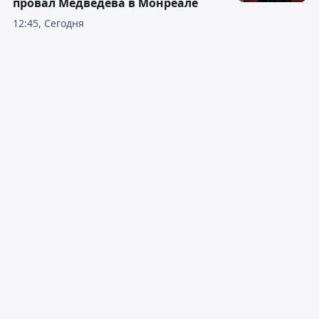
провал Медведева в Монреале
12:45, Сегодня