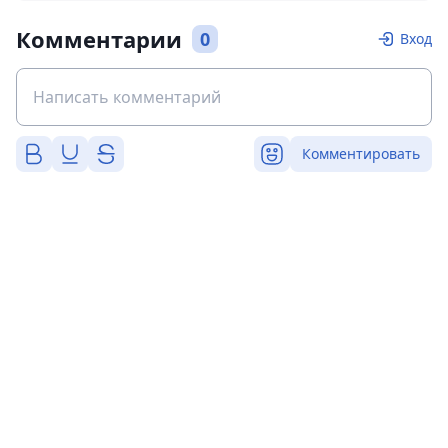
Комментарии
0
Вход
Комментировать