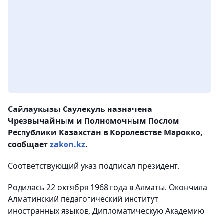
Сайлаукызы Саулекуль назначена
Чрезвычайным и Полномочным Послом
Республики Казахстан в Королевстве Марокко,
сообщает
zakon.kz
.
Соответствующий указ подписал президент.
Родилась 22 октября 1968 года в Алматы. Окончила
Алматинский педагогический институт
иностранных языков, Дипломатическую Академию