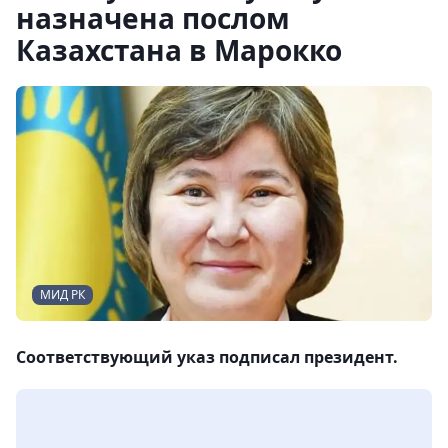
назначена послом
Казахстана в Марокко
МИД РК
Соответствующий указ подписал президент.