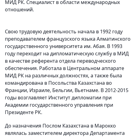
МИД РК. Специалист в области международных
отношений.
Свою трудовую деятельность начала в 1992 году
преподавателем французского языка Алматинского
государственного университета им. Абая. В 1993
году переходит на дипломатическую службу в МИД
в качестве референта отдела переводческого
обеспечения. Работала в Центральном аппарате
МИД РК на различных должностях, а также была
командирована в Посольства Казахстана во
Франции, Израиле, Бельгии, Вьетнаме. В 2012-2015
годы возглавляет Институт дипломатии при
Академии государственного управления при
Президенте РК.
До назначения Послом Казахстана в Марокко
являлась заместителем директора Департамента