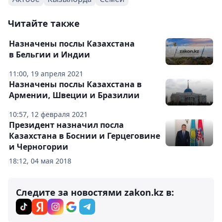
Читайте также
Назначены послы Казахстана
в Бельгии и Индии
11:00, 19 апреля 2021
Назначены послы Казахстана в
Армении, Швеции и Бразилии
10:57, 12 февраля 2021
Президент назначил посла
Казахстана в Боснии и Герцеговине
и Черногории
18:12, 04 мая 2018
Следите за новостями zakon.kz в: