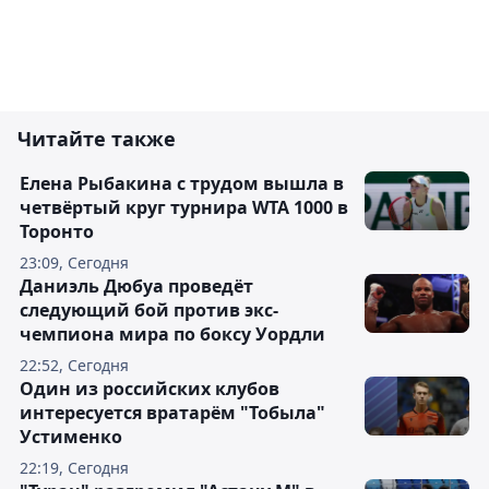
Читайте также
Елена Рыбакина с трудом вышла в
четвёртый круг турнира WTA 1000 в
Торонто
23:09, Сегодня
Даниэль Дюбуа проведёт
следующий бой против экс-
чемпиона мира по боксу Уордли
22:52, Сегодня
Один из российских клубов
интересуется вратарём "Тобыла"
Устименко
22:19, Сегодня