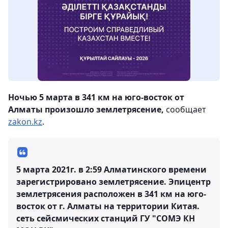
Ночью 5 марта в 341 км на юго-восток от
Алматы произошло землетрясение,
сообщает
zakon.kz
.
5 марта 2021г. в 2:59 Алматинского времени
зарегистрировано землетрясение. Эпицентр
землетрясения расположен в 341 км на юго-
восток от г. Алматы на территории Китая.
сеть сейсмических станций ГУ "СОМЭ КН