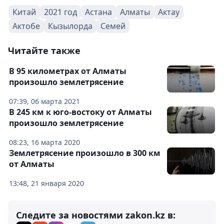
Китай
2021 год
Астана
Алматы
Актау
Актобе
Кызылорда
Семей
Читайте также
В 95 километрах от Алматы
произошло землетрясение
07:39, 06 марта 2021
В 245 км к юго-востоку от Алматы
произошло землетрясение
08:23, 16 марта 2020
Землетрясение произошло в 300 км
от Алматы
13:48, 21 января 2020
Следите за новостями zakon.kz в: