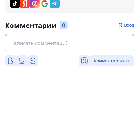
Комментарии
0
Вход
Комментировать