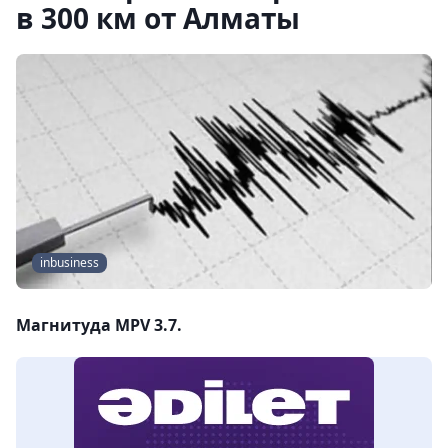
в 300 км от Алматы
inbusiness
Магнитуда MPV 3.7.