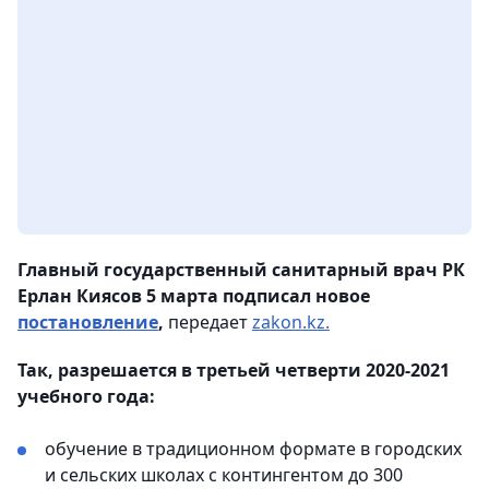
Главный государственный санитарный врач РК
Ерлан Киясов 5 марта подписал новое
постановление
,
передает
zakon.kz.
Так, разрешается в третьей четверти 2020-2021
учебного года:
обучение в традиционном формате в городских
и сельских школах с контингентом до 300