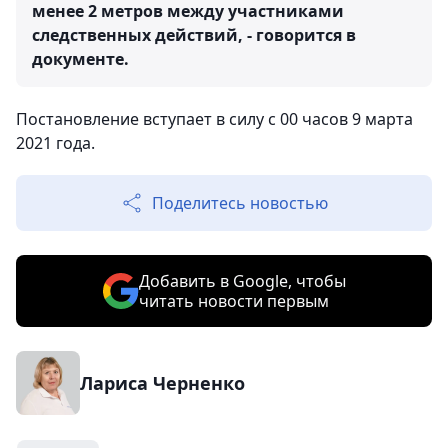
менее 2 метров между участниками
следственных действий, - говорится в
документе.
Постановление вступает в силу с 00 часов 9 марта
2021 года.
Поделитесь новостью
Добавить в Google, чтобы
читать новости первым
Лариса Черненко