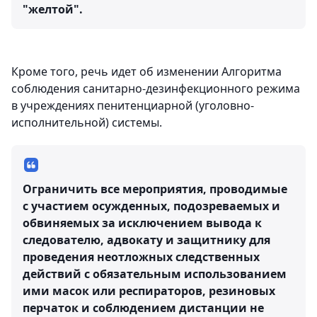
"желтой".
Кроме того, речь идет об изменении Алгоритма
соблюдения санитарно-дезинфекционного режима
в учреждениях пенитенциарной (уголовно-
исполнительной) системы.
Ограничить все мероприятия, проводимые
с участием осужденных, подозреваемых и
обвиняемых за исключением вывода к
следователю, адвокату и защитнику для
проведения неотложных следственных
действий с обязательным использованием
ими масок или респираторов, резиновых
перчаток и соблюдением дистанции не