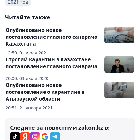
2021 год
Читайте также
Опубликовано новое
постановление главного санврача
Казахстана
12:50, 01 июля 2021
Строгий карантин в Казахстане –
постановление главного санврача
20:00, 03 июля 2020
Опубликовано новое
постановление о карантине в
Атырауской области
20:51, 21 января 2021
Следите за новостями zakon.kz в: