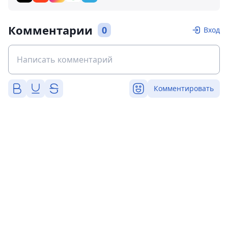
Комментарии
0
Вход
Комментировать