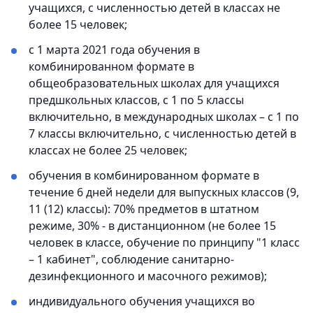
учащихся, с численностью детей в классах не
более 15 человек;
с 1 марта 2021 года обучения в
комбинированном формате в
общеобразовательных школах для учащихся
предшкольных классов, с 1 по 5 классы
включительно, в международных школах – с 1 по
7 классы включительно, с численностью детей в
классах не более 25 человек;
обучения в комбинированном формате в
течение 6 дней недели для выпускных классов (9,
11 (12) классы): 70% предметов в штатном
режиме, 30% - в дистанционном (не более 15
человек в классе, обучение по принципу "1 класс
– 1 кабинет", соблюдение санитарно-
дезинфекционного и масочного режимов);
индивидуального обучения учащихся во