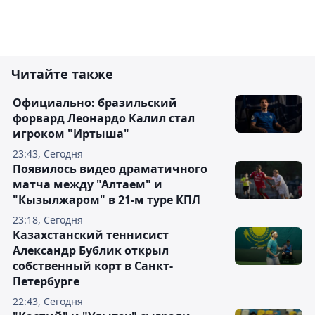
Читайте также
Официально: бразильский
форвард Леонардо Калил стал
игроком "Иртыша"
23:43, Сегодня
Появилось видео драматичного
матча между "Алтаем" и
"Кызылжаром" в 21-м туре КПЛ
23:18, Сегодня
Казахстанский теннисист
Александр Бублик открыл
собственный корт в Санкт-
Петербурге
22:43, Сегодня