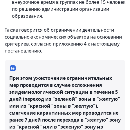
внеурочное время в группах не более 15 человек
по решению администрации организации
образования.
Также говорится об ограничении деятельности
социально-экономических объектов на основании
критериев, согласно приложению 4 к настоящему
постановлению.
При этом ужесточение ограничительных
мер проводится в случае осложнения
эпидемиологической ситуации в течение 5
дней (переход из "зеленой" зоны в "желтую"
или из "красной" зоны в "желтую"),
смягчение карантинных мер проводится не
ранее 7 дней после перехода в "желтую" зону
из "красной" или в "зеленую" зону из