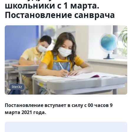
школьники с 1 марта.
Постановление санврача
liter.kz
Постановление вступает в силу с 00 часов 9
марта 2021 года.