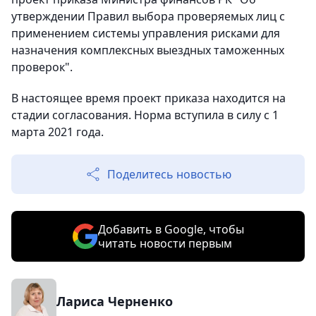
утверждении Правил выбора проверяемых лиц с
применением системы управления рисками для
назначения комплексных выездных таможенных
проверок".
В настоящее время проект приказа находится на
стадии согласования. Норма вступила в силу с 1
марта 2021 года.
Поделитесь новостью
Добавить в Google, чтобы
читать новости первым
Лариса Черненко