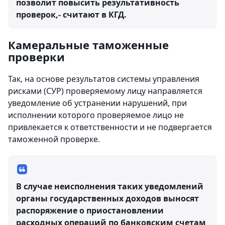
позволит повысить результативность
проверок,- считают в КГД.
Камеральные таможенные
проверки
Так, на основе результатов системы управления
рисками (СУР) проверяемому лицу направляется
уведомление об устранении нарушений, при
исполнении которого проверяемое лицо не
привлекается к ответственности и не подвергается
таможенной проверке.
В случае неисполнения таких уведомлений
органы государственных доходов выносят
распоряжение о приостановлении
расходных операций по банковским счетам