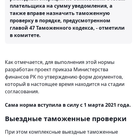
плательщика на сумму уведомления, а
также вправе назначить таможенную
проверку в порядке, предусмотренном
главой 47 Таможенного кодекса, - отметили
в комитете.
Как отмечается, для выполнения этой нормы
разработан проект приказа Министерства
финансов РК по утверждению форм документов,
который в настоящее время находится на стадии
согласования.
Сама норма вступила в силу с 1 марта 2021 года.
Выездные таможенные проверки
При этом комплексные выездные таможенные