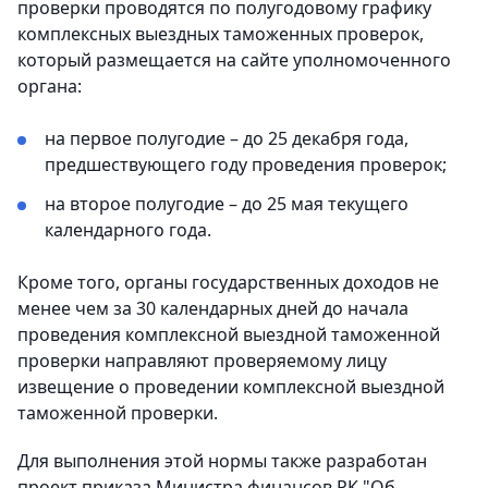
проверки проводятся по полугодовому графику
комплексных выездных таможенных проверок,
который размещается на сайте уполномоченного
органа:
на первое полугодие – до 25 декабря года,
предшествующего году проведения проверок;
на второе полугодие – до 25 мая текущего
календарного года.
Кроме того, органы государственных доходов не
менее чем за 30 календарных дней до начала
проведения комплексной выездной таможенной
проверки направляют проверяемому лицу
извещение о проведении комплексной выездной
таможенной проверки.
Для выполнения этой нормы также разработан
проект приказа Министра финансов РК "Об