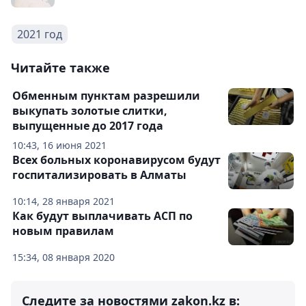
2021 год
Читайте также
Обменным пунктам разрешили
выкупать золотые слитки,
выпущенные до 2017 года
10:43, 16 июня 2021
Всех больных коронавирусом будут
госпитализировать в Алматы
10:14, 28 января 2021
Как будут выплачивать АСП по
новым правилам
15:34, 08 января 2020
Следите за новостями zakon.kz в: