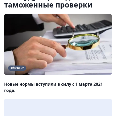
таможенные проверки
inform.kz
Новые нормы вступили в силу с 1 марта 2021
года.