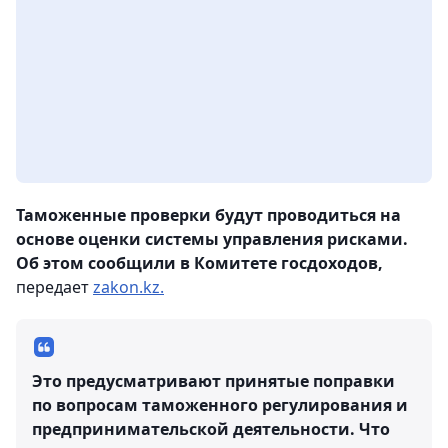
Таможенные проверки будут проводиться на
основе оценки системы управления рисками.
Об этом сообщили в Комитете госдоходов,
передает
zakon.kz.
Это предусматривают принятые поправки
по вопросам таможенного регулирования и
предпринимательской деятельности. Что