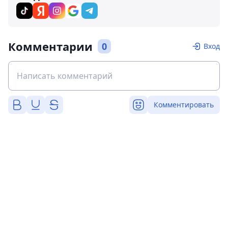
Комментарии
0
Вход
Комментировать