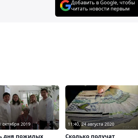
Добавить в Google, чтобы
читать новости первым
01 октября 2019
11:40, 24 августа 2020
ть дня пожилых
Сколько получат