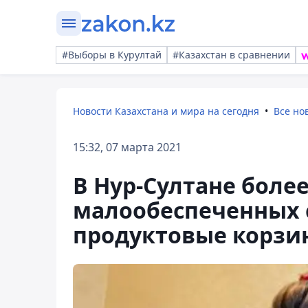
#Выборы в Курултай
#Казахстан в сравнении
Новости Казахстана и мира на сегодня
Все но
15:32, 07 марта 2021
В Нур-Султане более
малообеспеченных 
продуктовые корзи