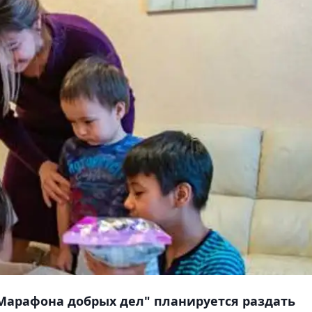
 "Марафона добрых дел" планируется раздать