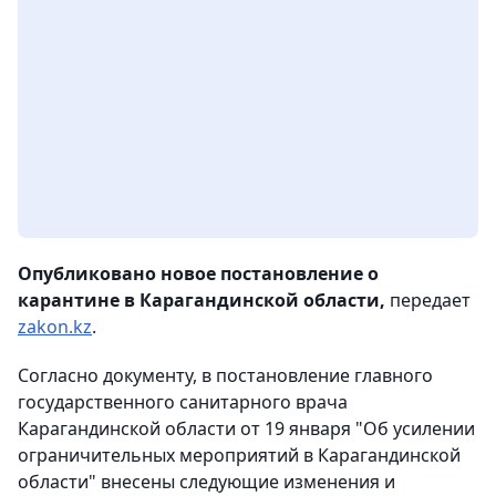
Опубликовано новое постановление о
карантине в Карагандинской области,
передает
zakon.kz
.
Согласно документу, в постановление главного
государственного санитарного врача
Карагандинской области от 19 января "Об усилении
ограничительных мероприятий в Карагандинской
области" внесены следующие изменения и