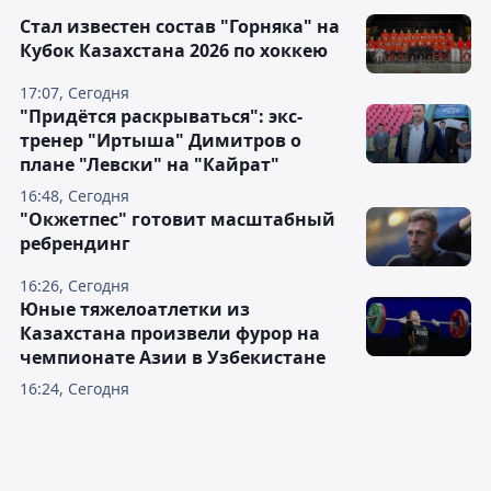
Стал известен состав "Горняка" на
Кубок Казахстана 2026 по хоккею
17:07, Сегодня
"Придётся раскрываться": экс-
тренер "Иртыша" Димитров о
плане "Левски" на "Кайрат"
16:48, Сегодня
"Окжетпес" готовит масштабный
ребрендинг
16:26, Сегодня
Юные тяжелоатлетки из
Казахстана произвели фурор на
чемпионате Азии в Узбекистане
16:24, Сегодня