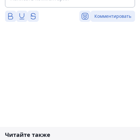
Комментировать
Читайте также