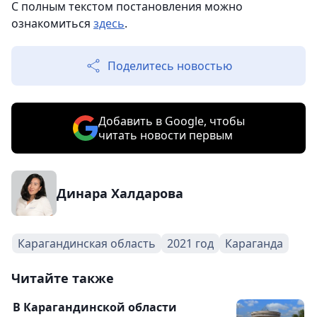
С полным текстом постановления можно
ознакомиться
здесь
.
Поделитесь новостью
Добавить в Google, чтобы
читать новости первым
Динара Халдарова
Карагандинская область
2021 год
Караганда
Читайте также
В Карагандинской области