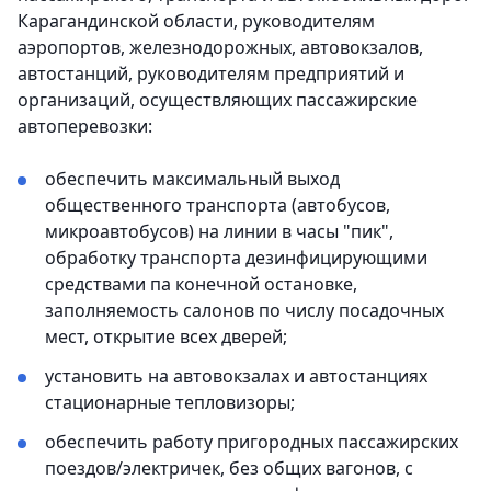
Карагандинской области, руководителям
аэропортов, железнодорожных, автовокзалов,
автостанций, руководителям предприятий и
организаций, осуществляющих пассажирские
автоперевозки:
обеспечить максимальный выход
общественного транспорта (автобусов,
микроавтобусов) на линии в часы "пик",
обработку транспорта дезинфицирующими
средствами па конечной остановке,
заполняемость салонов по числу посадочных
мест, открытие всех дверей;
установить на автовокзалах и автостанциях
стационарные тепловизоры;
обеспечить работу пригородных пассажирских
поездов/электричек, без общих вагонов, с