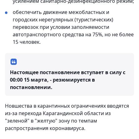
усилением санитарно-дезинфекционного режим;
обеспечить движение межобластных и
городских нерегулярных (туристических)
перевозок при условии заполняемости
автотранспортного средства на 75%, но не более
15 человек.
Настоящее постановление вступает в силу с
00:00 15 марта, - резюмируется в
постановлении.
Новшества в карантинных ограничениях вводятся
из-за перехода Карагандинской области из
"зеленой" в "желтую" зону по темпам
распространения коронавируса.