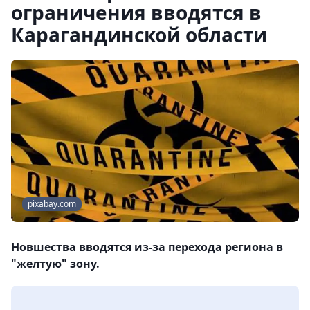
ограничения вводятся в
Карагандинской области
pixabay.com
Новшества вводятся из-за перехода региона в
"желтую" зону.