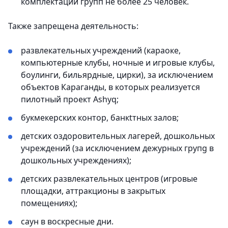
комплектации групп не более 25 человек.
Также запрещена деятельность:
развлекательных учреждений (караоке,
компьютерные клубы, ночные и игровые клубы,
боулинги, бильярдные, цирки), за исключением
объектов Караганды, в которых реализуется
пилотный проект Ashyq;
букмекерских контор, банкtтных залов;
детских оздоровительных лагерей, дошкольных
учреждений (за исключением дежурных групg в
дошкольных учреждениях);
детских развлекательных центров (игровые
площадки, аттракционы в закрытых
помещениях);
саун в воскресные дни.