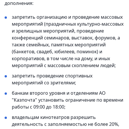
дополнения:
запретить организацию и проведение массовых
мероприятий (праздничных культурно-массовых
и зрелищных мероприятий, проведение
конференций семинаров, выставок, форумов, а
также семейных, памятных мероприятий
(банкетов, свадеб, юбилеев, поминок) и
корпоративов, в том числе на дому, и иных
мероприятий с массовым скоплением людей;
запретить проведение спортивных
мероприятий со зрителями;
банкам второго уровня и отделениям АО
"Казпочта" установить ограничение по времени
работы с 09:00 до 18:00;
владельцам кинотеатров разрешить
деятельность с заполняемостью не более 20%,