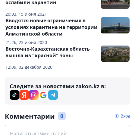
ослабили карантин
20:03, 15 июня 2021
Вводятся новые ограничения в
условиях карантина на территории
Алматинской области
21:26, 23 июня 2020
Восточно-Казахстанская область
вышла из "красной" зоны
12:09, 02 декабря 2020
Следите за новостями zakon.kz в:
Комментарии
0
Вход