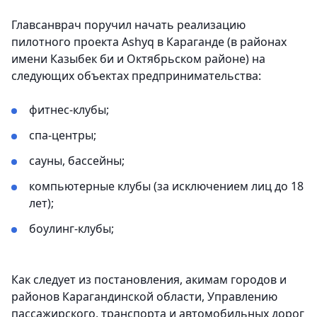
Главсанврач поручил начать реализацию
пилотного проекта Ashyq в Караганде (в районах
имени Казыбек би и Октябрьском районе) на
следующих объектах предпринимательства:
фитнес-клубы;
спа-центры;
сауны, бассейны;
компьютерные клубы (за исключением лиц до 18
лет);
боулинг-клубы;
Как следует из постановления, акимам городов и
районов Карагандинской области, Управлению
пассажирского, транспорта и автомобильных дорог