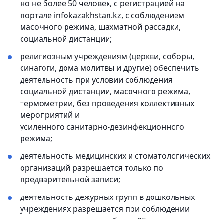
но не более 50 человек, с регистрацией на
портале infokazakhstan.kz, с соблюдением
масочного режима, шахматной рассадки,
социальной дистанции;
религиозным учреждениям (церкви, соборы,
синагоги, дома молитвы и другие) обеспечить
деятельность при условии соблюдения
социальной дистанции, масочного режима,
термометрии, без проведения коллективных
мероприятий и
усиленного санитарно-дезинфекционного
режима;
деятельность медицинских и стоматологических
организаций разрешается только по
предварительной записи;
деятельность дежурных групп в дошкольных
учреждениях разрешается при соблюдении