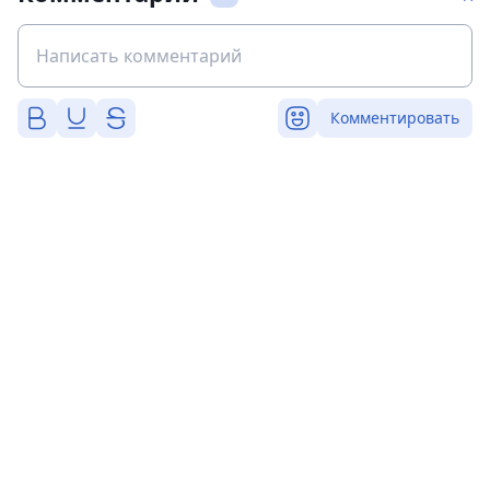
Комментировать