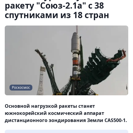
ракету "Союз-2.1а" с 38
спутниками из 18 стран
Роскосмос
Основной нагрузкой ракеты станет
южнокорейский космический аппарат
дистанционного зондирования Земли CAS500-1.