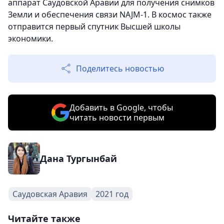
аппарат Саудовской Аравии для получения снимков
Земли и обеспечения связи NAJM-1. В космос также
отправится первый спутник Высшей школы
экономики.
Поделитесь новостью
Добавить в Google, чтобы
читать новости первым
Дана Тургынбай
Саудовская Аравия
2021 год
Читайте также