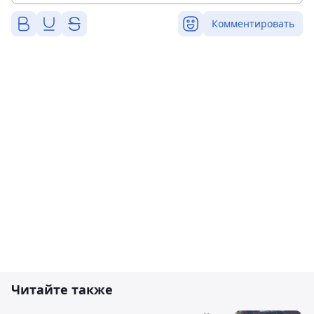
Комментировать
Читайте также