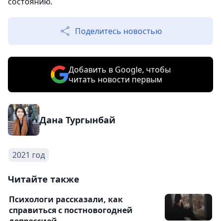
состоянию.
Поделитесь новостью
Добавить в Google, чтобы
читать новости первым
Дана Тургынбай
2021 год
Читайте также
Психологи рассказали, как
справиться с постновогодней