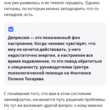
она уже развилась и ее тяжело скрывать. Однако
сигналы, по которым можно заподозрить что-то
неладное, есть.
Депрессия — это пониженный фон
настроения. Когда человек чувствует, что
ему не хочется действовать, у него
недостаточно энергии, а настроение все
время подавленное, то это повод обратиться
к специалисту.
руководителем Центра
психологической помощи на Фонтанке
Полина Токарева
С понимания того, что вам в этом состоянии
некомфортно, начинается путь решения проблемы.
Но тут же возникает другой вопрос: к кому именно