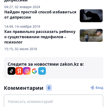
депрессией
04:27, 02 января 2024
Найден простой способ избавиться
от депрессии
14:44, 14 ноября 2019
Как правильно рассказать ребенку
о существовании педофилов –
психолог
15:15, 02 июля 2018
Следите за новостями zakon.kz в:
Комментарии
0
Вход