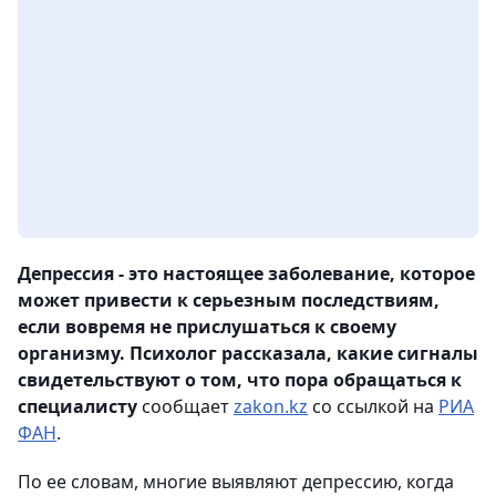
Депрессия - это настоящее заболевание, которое
может привести к серьезным последствиям,
если вовремя не прислушаться к своему
организму. Психолог рассказала, какие сигналы
свидетельствуют о том, что пора обращаться к
специалисту
сообщает
zakon.kz
со ссылкой на
РИА
ФАН
.
По ее словам, многие выявляют депрессию, когда