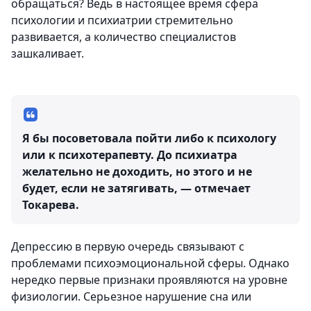
обращаться? Ведь в настоящее время сфера
психологии и психиатрии стремительно
развивается, а количество специалистов
зашкаливает.
Я бы посоветовала пойти либо к психологу
или к психотерапевту. До психиатра
желательно не доходить, но этого и не
будет, если не затягивать, — отмечает
Токарева.
Депрессию в первую очередь связывают с
проблемами психоэмоциональной сферы. Однако
нередко первые признаки проявляются на уровне
физиологии. Серьезное нарушение сна или