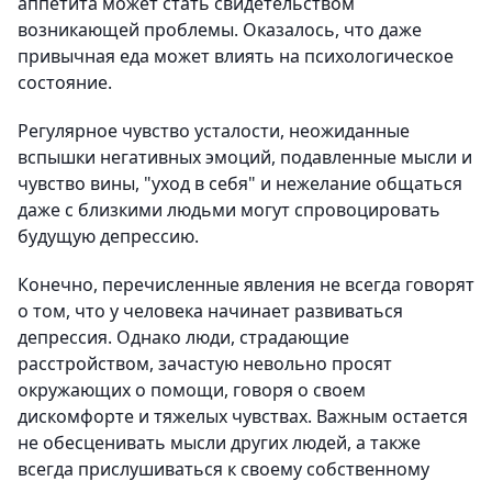
аппетита может стать свидетельством
возникающей проблемы. Оказалось, что даже
привычная еда может влиять на психологическое
состояние.
Регулярное чувство усталости, неожиданные
вспышки негативных эмоций, подавленные мысли и
чувство вины, "уход в себя" и нежелание общаться
даже с близкими людьми могут спровоцировать
будущую депрессию.
Конечно, перечисленные явления не всегда говорят
о том, что у человека начинает развиваться
депрессия. Однако люди, страдающие
расстройством, зачастую невольно просят
окружающих о помощи, говоря о своем
дискомфорте и тяжелых чувствах. Важным остается
не обесценивать мысли других людей, а также
всегда прислушиваться к своему собственному