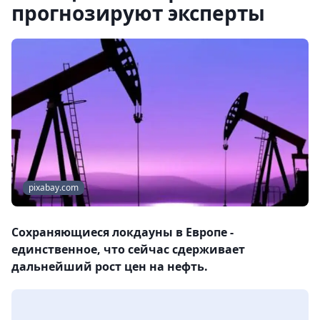
прогнозируют эксперты
pixabay.com
Сохраняющиеся локдауны в Европе -
единственное, что сейчас сдерживает
дальнейший рост цен на нефть.