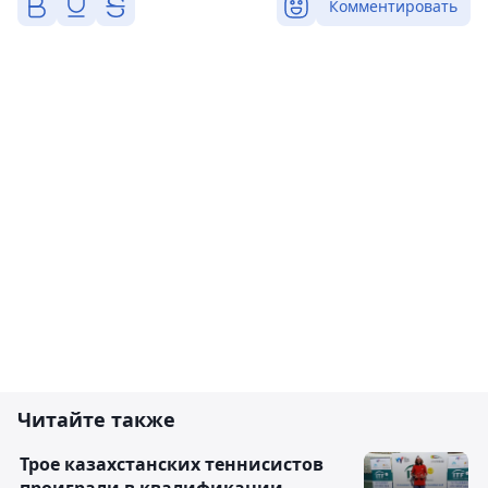
Комментировать
Читайте также
Трое казахстанских теннисистов