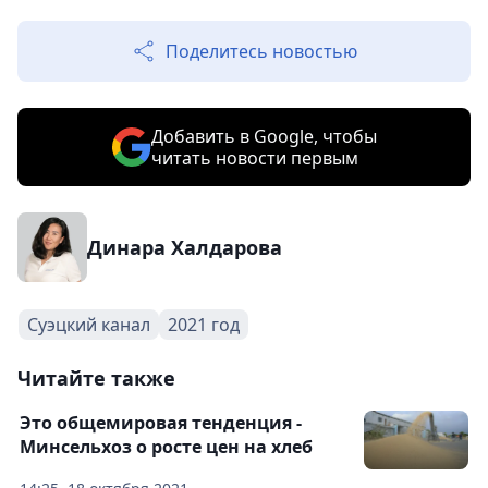
Поделитесь новостью
Добавить в Google, чтобы
читать новости первым
Динара Халдарова
Суэцкий канал
2021 год
Читайте также
Это общемировая тенденция -
Минсельхоз о росте цен на хлеб