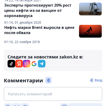
14:25, 18 октября 2021
Эксперты прогнозируют 20% рост
цены нефти из-за вакцин от
коронавируса
01:14, 01 декабря 2020
Нефть марки Brent выросла в цене
после обвала
01:10, 22 ноября 2018
Следите за новостями zakon.kz в:
Комментарии
0
Вход