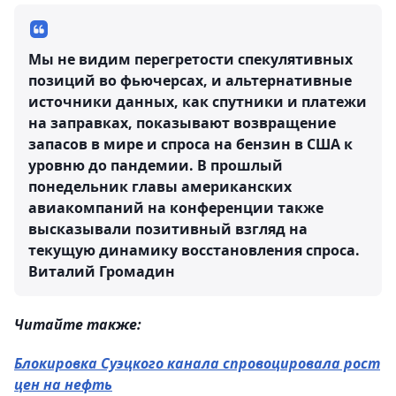
Мы не видим перегретости спекулятивных
позиций во фьючерсах, и альтернативные
источники данных, как спутники и платежи
на заправках, показывают возвращение
запасов в мире и спроса на бензин в США к
уровню до пандемии. В прошлый
понедельник главы американских
авиакомпаний на конференции также
высказывали позитивный взгляд на
текущую динамику восстановления спроса.
Виталий Громадин
Читайте также:
Блокировка Суэцкого канала спровоцировала рост
цен на нефть