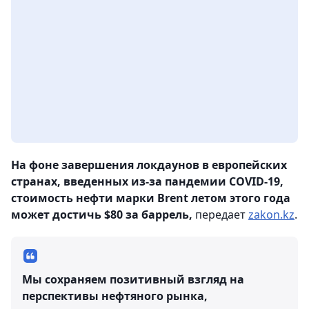
На фоне завершения локдаунов в европейских
странах, введенных из-за пандемии COVID-19,
стоимость нефти марки Brent летом этого года
может достичь $80 за баррель,
передает
zakon.kz
.
Мы сохраняем позитивный взгляд на
перспективы нефтяного рынка,