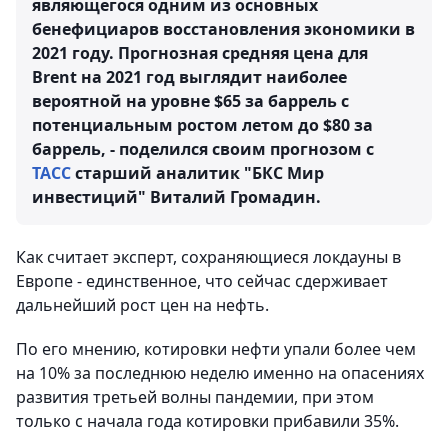
являющегося одним из основных
бенефициаров восстановления экономики в
2021 году. Прогнозная средняя цена для
Brent на 2021 год выглядит наиболее
вероятной на уровне $65 за баррель с
потенциальным ростом летом до $80 за
баррель, - поделился своим прогнозом с
ТАСС
старший аналитик "БКС Мир
инвестиций" Виталий Громадин.
Как считает эксперт, сохраняющиеся локдауны в
Европе - единственное, что сейчас сдерживает
дальнейший рост цен на нефть.
По его мнению, котировки нефти упали более чем
на 10% за последнюю неделю именно на опасениях
развития третьей волны пандемии, при этом
только с начала года котировки прибавили 35%.