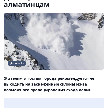
алматинцам
yk-news.kz
Жителям и гостям города рекомендуется не
выходить на заснеженные склоны из-за
возможного провоцирования схода лавин.