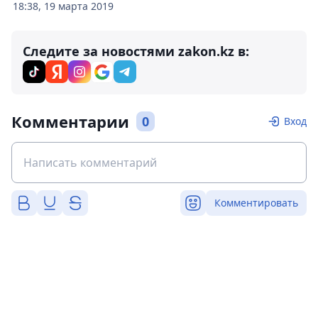
18:38, 19 марта 2019
Следите за новостями zakon.kz в:
Комментарии
0
Вход
Комментировать