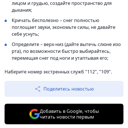
лицом и грудью, создайте пространство для
дыхания;
Кричать бесполезно – снег полностью
поглощает звуки, экономьте силы, не давайте
себе уснуть;
Определите – верх-низ (дайте вытечь слюне изо
рта), по возможности быстро выбирайтесь,
перемещая снег под ноги и утаптывая его;
Наберите номер экстренных служб "112", "109".
Поделитесь новостью
Добавить в Google, чтобы
читать новости первым