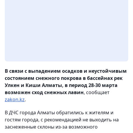
В связи с выпадением осадков и неустойчивым
состоянием снежного покрова в бассейнах рек
Улкен и Киши Алматы, в период 28-30 марта
возможен сход снежных лавин
, сообщает
zakon.kz
.
В ДЧС города Алматы обратились к жителям и
гостям города, с рекомендацией не выходить на
заснеженные склоны из-за возможного