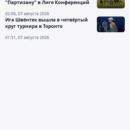
"Партизану" в Лиге Конференций
02:08, 07 августа 2026
Ига Швёнтек вышла в четвёртый
круг турнира в Торонто
01:51, 07 августа 2026