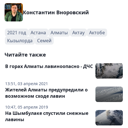
Константин Вноровский
2021 год
Астана
Алматы
Актау
Актобе
Кызылорда
Семей
Читайте также
В горах Алматы лавиноопасно - ДЧС
13:51, 03 апреля 2021
Жителей Алматы предупредили о
возможном сходе лавин
10:47, 05 апреля 2019
На Шымбулаке спустили снежные
лавины