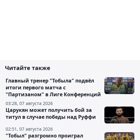
Читайте также
Главный тренер "Тобыла" подвёл
итоги первого матча с
"Партизаном" в Лиге Конференций
03:28, 07 августа 2026
Царукян может получить бой за
титул в случае победы над Руффи
02:51, 07 августа 2026
"Тобыл" разгромно проиграл