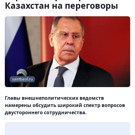
Казахстан на переговоры
saintbasil.ru
Главы внешнеполитических ведомств
намерены обсудить широкий спектр вопросов
двустороннего сотрудничества.