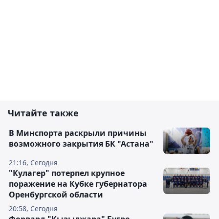
Читайте также
В Минспорта раскрыли причины
возможного закрытия БК "Астана"
21:16, Сегодня
"Кулагер" потерпел крупное
поражение на Кубке губернатора
Оренбургской области
20:58, Сегодня