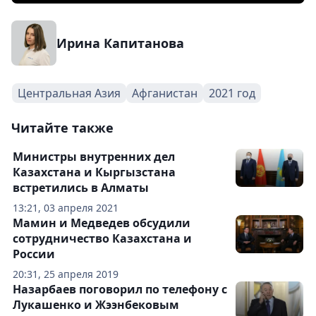
Ирина Капитанова
Центральная Азия
Афганистан
2021 год
Читайте также
Министры внутренних дел
Казахстана и Кыргызстана
встретились в Алматы
13:21, 03 апреля 2021
Мамин и Медведев обсудили
сотрудничество Казахстана и
России
20:31, 25 апреля 2019
Назарбаев поговорил по телефону с
Лукашенко и Жээнбековым