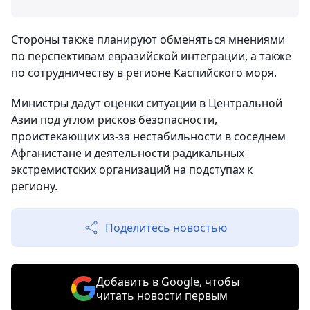
Стороны также планируют обменяться мнениями
по перспективам евразийской интеграции, а также
по сотрудничеству в регионе Каспийского моря.
Министры дадут оценки ситуации в Центральной
Азии под углом рисков безопасности,
проистекающих из-за нестабильности в соседнем
Афганистане и деятельности радикальных
экстремистских организаций на подступах к
региону.
Поделитесь новостью
Добавить в Google, чтобы
читать новости первым