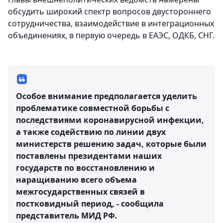
обсудить широкий спектр вопросов двустороннего
сотрудничества, взаимодействие в интеграционных
объединениях, в первую очередь в ЕАЭС, ОДКБ, СНГ.
Особое внимание предполагается уделить
проблематике совместной борьбы с
последствиями коронавирусной инфекции,
а также содействию по линии двух
министерств решению задач, которые были
поставлены президентами наших
государств по восстановлению и
наращиванию всего объема
межгосударственных связей в
постковидный период, - сообщила
представитель МИД РФ.