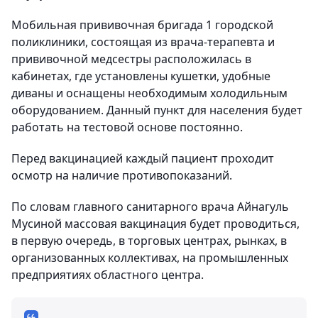
Мобильная прививочная бригада 1 городской
поликлиники, состоящая из врача-терапевта и
прививочной медсестры расположилась в
кабинетах, где установлены кушетки, удобные
диваны и оснащены необходимым холодильным
оборудованием. Данный пункт для населения будет
работать на тестовой основе постоянно.
Перед вакцинацией каждый пациент проходит
осмотр на наличие противопоказаний.
По словам главного санитарного врача Айнагуль
Мусиной массовая вакцинация будет проводиться,
в первую очередь, в торговых центрах, рынках, в
организованных коллективах, на промышленных
предприятиях областного центра.