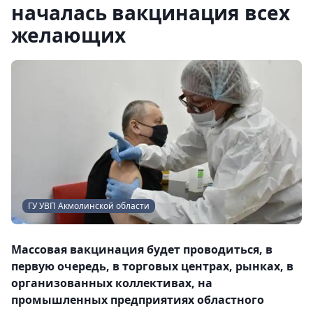
началась вакцинация всех
желающих
ГУ УВП Акмолинской облаcти
Массовая вакцинация будет проводиться, в
первую очередь, в торговых центрах, рынках, в
организованных коллективах, на
промышленных предприятиях областного