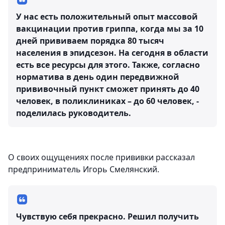
У нас есть положительный опыт массовой
вакцинации против гриппа, когда мы за 10
дней прививаем порядка 80 тысяч
населения в эпидсезон. На сегодня в области
есть все ресурсы для этого. Также, согласно
норматива в день один передвижной
прививочный пункт сможет принять до 40
человек, в поликлиниках – до 60 человек, -
поделилась руководитель.
О своих ощущениях после прививки рассказал
предприниматель Игорь Смелянский.
Чувствую себя прекрасно. Решил получить