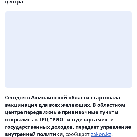
центра.
Сегодня в Акмолинской области стартовала
вакцинация для всех желающих. В областном
центре передвижные прививочные пункты
открылись в ТРЦ "РИО" и в департаменте
государственных доходов, передает управление
внутренней политики
, сообщает
zakon.kz
.