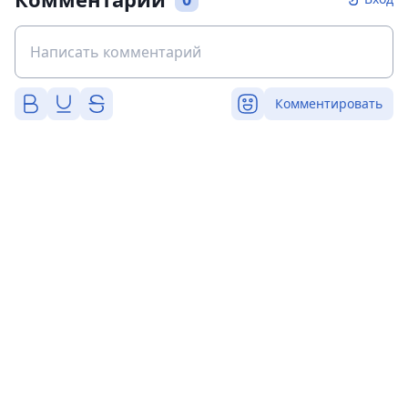
Комментировать