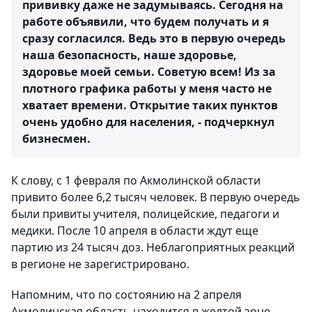
прививку даже не задумываясь. Сегодня на
работе объявили, что будем получать и я
сразу согласился. Ведь это в первую очередь
наша безопасность, наше здоровье,
здоровье моей семьи. Советую всем! Из за
плотного графика работы у меня часто не
хватает времени. Открытие таких пунктов
очень удобно для населения, - подчеркнул
бизнесмен.
К слову, с 1 февраля по Акмолинской области
привито более 6,2 тысяч человек. В первую очередь
были привиты учителя, полицейские, педагоги и
медики. После 10 апреля в области ждут еще
партию из 24 тысяч доз. Неблагоприятных реакций
в регионе не зарегистрировано.
Напомним, что по состоянию на 2 апреля
Акмолинская область находится в желтой зоне.