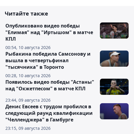
Читайте также
Опубликовано видео победы
"Елимая" над "Иртышом" в матче
КПЛ
00:54, 10 августа 2026
Рыбакина победила Самсонову и
вышла в четвертьфинал
"тысячника" в Торонто
00:28, 10 августа 2026
Появилось видео победы "Астаны"
над "Окжетпесом" в матче КПЛ
23:44, 09 августа 2026
Денис Евсеев с трудом пробился в
следующий раунд квалификации
"Челленджера" в Гамбурге
23:15, 09 августа 2026