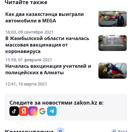
Читайте также
Как два казахстанца выиграли
автомобили в MEGA
16:03, 09 сентября 2021
В Жамбылской области началась
массовая вакцинация от
коронавируса
15:59, 01 февраля 2021
Началась вакцинация учителей и
полицейских в Алматы
12:41, 10 марта 2021
Следите за новостями zakon.kz в:
Комментарии
0
Вход