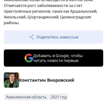
Отмечается рост заболеваемости за счет
пристоличных регионов, таких как Аршалынский,
Аккольский, Шортандинский, Целиноградские
районы.
Поделитесь новостью
Добавить в Google, чтобы
читать новости первым
Константин Вноровский
Акмолинская область
2021 год