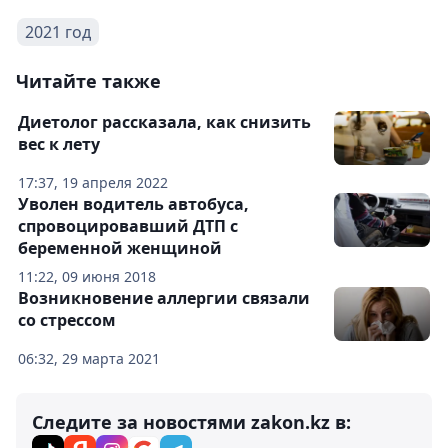
2021 год
Читайте также
Диетолог рассказала, как снизить
вес к лету
17:37, 19 апреля 2022
Уволен водитель автобуса,
спровоцировавший ДТП с
беременной женщиной
11:22, 09 июня 2018
Возникновение аллергии связали
со стрессом
06:32, 29 марта 2021
Следите за новостями zakon.kz в: