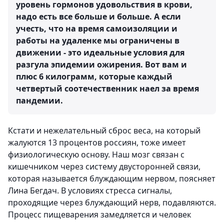
уровень гормонов удовольствия в крови,
надо есть все больше и больше. А если
учесть, что на время самоизоляции и
работы на удаленке мы ограничены в
движении - это идеальные условия для
разгула эпидемии ожирения. Вот вам и
плюс 6 килограмм, которые каждый
четвертый соотечественник наел за время
пандемии.
Кстати и нежелательный сброс веса, на который
жалуются 13 процентов россиян, тоже имеет
физиологическую основу. Наш мозг связан с
кишечником через систему двусторонней связи,
которая называется блуждающим нервом, поясняет
Лина Бегдач. В условиях стресса сигналы,
проходящие через блуждающий нерв, подавляются.
Процесс пищеварения замедляется и человек