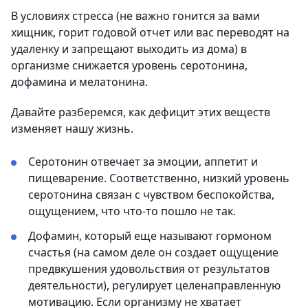
В условиях стресса (не важно гонится за вами
хищник, горит годовой отчет или вас переводят на
удаленку и запрещают выходить из дома) в
организме снижается уровень серотонина,
дофамина и мелатонина.
Давайте разберемся, как дефицит этих веществ
изменяет нашу жизнь.
Серотонин отвечает за эмоции, аппетит и
пищеварение. Соответственно, низкий уровень
серотонина связан с чувством беспокойства,
ощущением, что что-то пошло не так.
Дофамин, который еще называют гормоном
счастья (на самом деле он создает ощущение
предвкушения удовольствия от результатов
деятельности), регулирует целенаправленную
мотивацию. Если организму не хватает