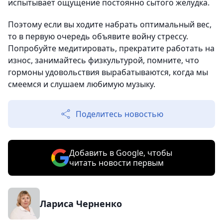
испытывает ощущение постоянно сытого желудка.
Поэтому если вы ходите набрать оптимальный вес,
то в первую очередь объявите войну стрессу.
Попробуйте медитировать, прекратите работать на
износ, занимайтесь физкультурой, помните, что
гормоны удовольствия вырабатываются, когда мы
смеемся и слушаем любимую музыку.
Поделитесь новостью
Добавить в Google, чтобы
читать новости первым
Лариса Черненко