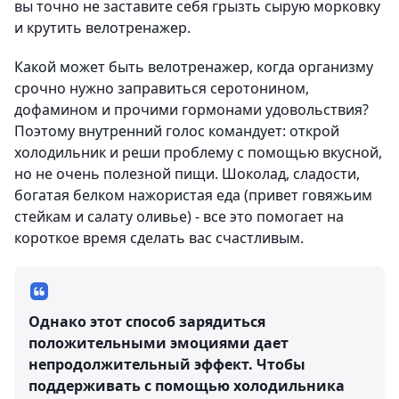
вы точно не заставите себя грызть сырую морковку
и крутить велотренажер.
Какой может быть велотренажер, когда организму
срочно нужно заправиться серотонином,
дофамином и прочими гормонами удовольствия?
Поэтому внутренний голос командует: открой
холодильник и реши проблему с помощью вкусной,
но не очень полезной пищи. Шоколад, сладости,
богатая белком нажористая еда (привет говяжьим
стейкам и салату оливье) - все это помогает на
короткое время сделать вас счастливым.
Однако этот способ зарядиться
положительными эмоциями дает
непродолжительный эффект. Чтобы
поддерживать с помощью холодильника