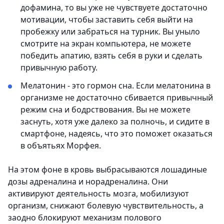
дофамина, то вы уже не чувствуете достаточно
мотивации, чтобы заставить себя выйти на
пробежку или забраться на турник. Вы уныло
смотрите на экран компьютера, не можете
победить апатию, взять себя в руки и сделать
привычную работу.
Мелатонин - это гормон сна. Если мелатонина в
организме не достаточно сбивается привычный
режим сна и бодрствования. Вы не можете
заснуть, хотя уже далеко за полночь, и сидите в
смартфоне, надеясь, что это поможет оказаться
в объятьях Морфея.
На этом фоне в кровь выбрасываются лошадиные
дозы адреналина и норадреналина. Они
активируют деятельность мозга, мобилизуют
организм, снижают болевую чувствительность, а
заодно блокируют механизм полового