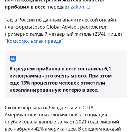
прибавил в весе,
передает
zakon.kz.
Так, в России по данным аналитической онлайн-
платформы Ipsos Global Adviso , растолстел
примерно каждый четвертый житель (23%), пишет
"Комсомольская правда".
В среднем прибавка в весе составила 6,1
килограмма - это очень много. При этом
еще 13% процентов человек отметили
незапланированную потерю в весе.
Схожая картина наблюдается и в США.
Американская психологическая ассоциация
опубликовала данные за март 2021 года: лишний
вес набрали 42% американцев. В среднем каждый