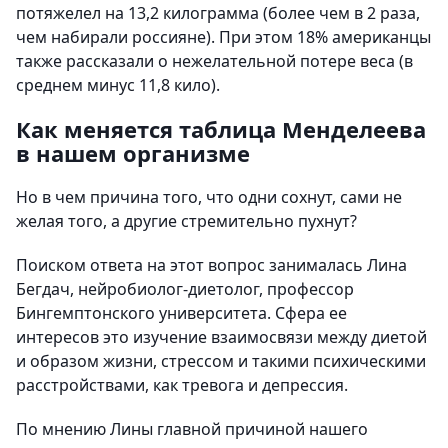
потяжелел на 13,2 килограмма (более чем в 2 раза,
чем набирали россияне). При этом 18% американцы
также рассказали о нежелательной потере веса (в
среднем минус 11,8 кило).
Как меняется таблица Менделеева
в нашем организме
Но в чем причина того, что одни сохнут, сами не
желая того, а другие стремительно пухнут?
Поиском ответа на этот вопрос занималась Лина
Бегдач, нейробиолог-диетолог, профессор
Бингемптонского университета. Сфера ее
интересов это изучение взаимосвязи между диетой
и образом жизни, стрессом и такими психическими
расстройствами, как тревога и депрессия.
По мнению Лины главной причиной нашего