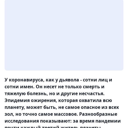
У коронавируса, как у дьявола - сотни лиц и
сотни имен. Он несет не только смерть и
тяжелую болезнь, но и другие несчастья.
Эпидемия ожирения, которая охватила всю
планету, может быть, не самое опасное из всех
зол, но точно самое массовое. Разнообразные
исследования показывают: за время пандемии
почти каждый третий житель планеты