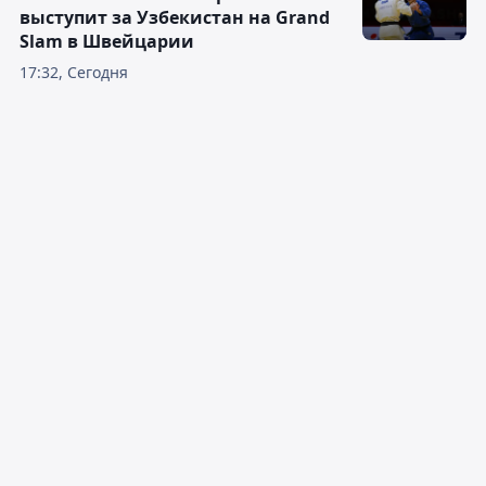
выступит за Узбекистан на Grand
Slam в Швейцарии
17:32, Сегодня