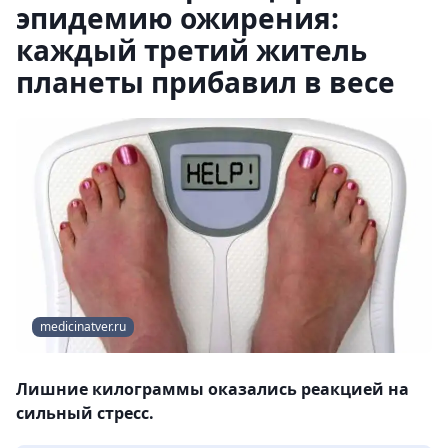
эпидемию ожирения:
каждый третий житель
планеты прибавил в весе
medicinatver.ru
Лишние килограммы оказались реакцией на
сильный стресс.