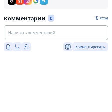
Комментарии
0
Вход
Комментировать