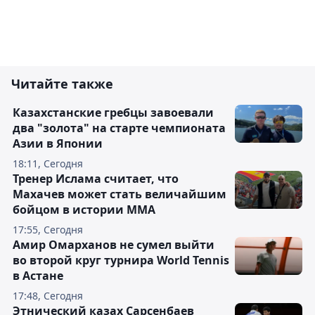
Читайте также
Казахстанские гребцы завоевали
два "золота" на старте чемпионата
Азии в Японии
18:11, Сегодня
Тренер Ислама считает, что
Махачев может стать величайшим
бойцом в истории ММА
17:55, Сегодня
Амир Омарханов не сумел выйти
во второй круг турнира World Tennis
в Астане
17:48, Сегодня
Этнический казах Сарсенбаев