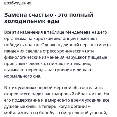
возбуждения.
Замена счастью - это полный
холодильник еды
Все эти изменения в таблице Менделеева нашего
организма на короткой дистанции помогают
победить врагов. Однако в длинной перспективе (а
пандемия сделала стресс хроническим) эти
физиологические изменения нарушают пищевые
привычки человека, снижают мотивацию,
вызывают перепады настроения и лишают
нормального сна.
В этих условиях первой жертвой обстоятельств
скорее всего падет ваш здоровый образ жизни. На
его поддержание и в мирное-то время уходили все
душевные силы, а теперь, когда организм
мобилизован на борьбу со смертельной угрозой,